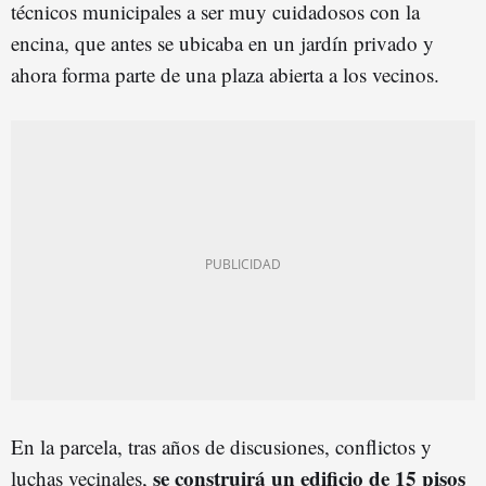
técnicos municipales a ser muy cuidadosos con la
encina, que antes se ubicaba en un jardín privado y
ahora forma parte de una plaza abierta a los vecinos.
En la parcela, tras años de discusiones, conflictos y
se construirá un edificio de 15 pisos
luchas vecinales,