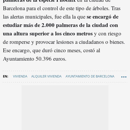
Barcelona para el control de este tipo de árboles. Tras
se encargó de
las alertas municipales, fue ella la que
estudiar más de 2.000 palmeras de la ciudad con
una altura
superior a los cinco metros
y con riesgo
de romperse y provocar lesiones a ciudadanos o bienes.
Ese encargo, que duró cinco meses, costó al
Ayuntamiento 50.396 euros.
VIVIENDA
ALQUILER VIVIENDA
AYUNTAMIENTO DE BARCELONA
VIVIENDAS
NATURALEZA