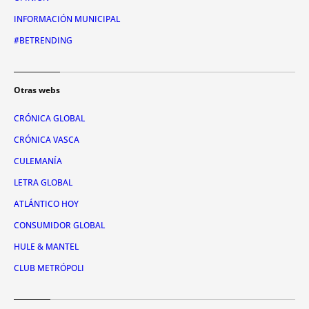
INFORMACIÓN MUNICIPAL
#BETRENDING
Otras webs
CRÓNICA GLOBAL
CRÓNICA VASCA
CULEMANÍA
LETRA GLOBAL
ATLÁNTICO HOY
CONSUMIDOR GLOBAL
HULE & MANTEL
CLUB METRÓPOLI