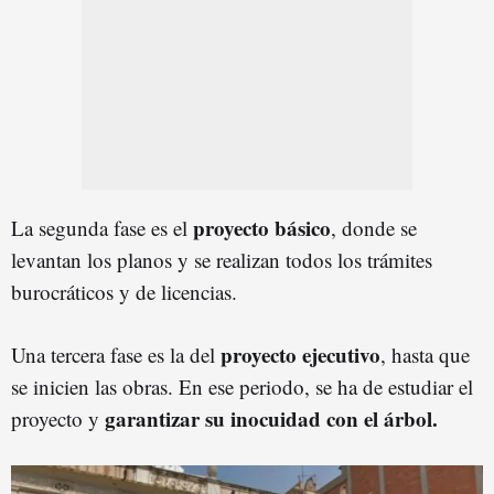
proyecto básico
La segunda fase es el
, donde se
levantan los planos y se realizan todos los trámites
burocráticos y de licencias.
proyecto ejecutivo
Una tercera fase es la del
, hasta que
se inicien las obras. En ese periodo, se ha de estudiar el
garantizar su inocuidad con el árbol.
proyecto y