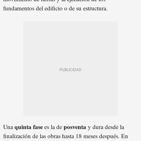
fundamentos del edificio o de su estructura.
quinta fase
posventa
Una
es la de
y dura desde la
finalización de las obras hasta 18 meses después. En