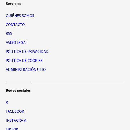
Servicios
QUIÉNES SOMOS
CONTACTO
RSS
AVISO LEGAL
POLÍTICA DE PRIVACIDAD
POLÍTICA DE COOKIES
ADMINISTRACIÓN UTIQ
Redes sociales
X
FACEBOOK
INSTAGRAM
TIKTOK