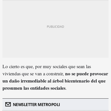
Lo cierto es que, por muy sociales que sean las
no se puede provocar
viviendas que se van a construir,
un daño irremediable al
árbol bicentenario del que
presumen las entidades sociales
.
NEWSLETTER METROPOLI