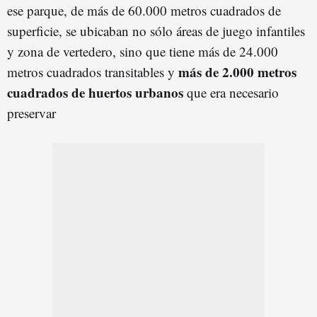
ese parque, de más de 60.000 metros cuadrados de
superficie, se ubicaban no sólo áreas de juego infantiles
y zona de vertedero, sino que tiene más de 24.000
más de 2.000 metros
metros cuadrados transitables y
cuadrados de huertos urbanos
que era necesario
preservar