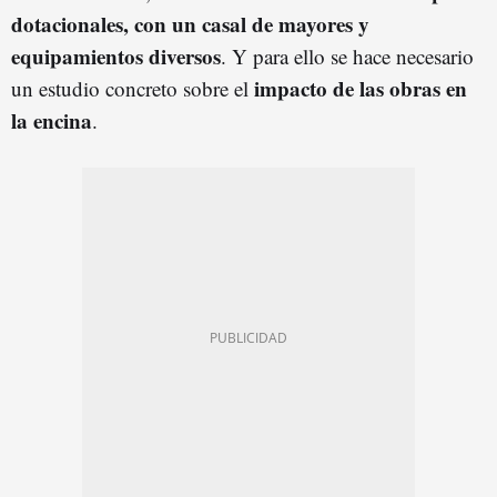
dotacionales,
con un casal de mayores y
equipamientos diversos
. Y para ello se hace necesario
impacto de las
obras en
un estudio concreto sobre el
la encina
.