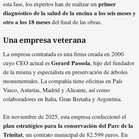
primer
esta fase, los expertos han de realizar un
diagnóstico de la salud de la encina a los
seis meses y
otro a los 18 meses
del final de las obras.
Una empresa veterana
La empresa contratada es una firma creada en 2000
Gerard Passola
cuyo CEO actual es
, hijo del fundador
de la misma y especialista en preservación de árboles
monumentales. La compañía tiene oficinas en País
Vasco, Asturias, Madrid y Alicante, así como
colaboradores en Italia, Gran Bretaña y Argentina.
En noviembre de 2025, esta empresa confeccionó el
plan
estratégico para la conservación del Parc de la
Trinitat
, un contrato municipal de 82.599 euros. En