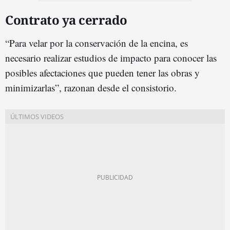
Contrato ya cerrado
“Para velar por la conservación de la encina, es
necesario realizar estudios de impacto para conocer las
posibles afectaciones que pueden tener las obras y
minimizarlas”, razonan desde el consistorio.