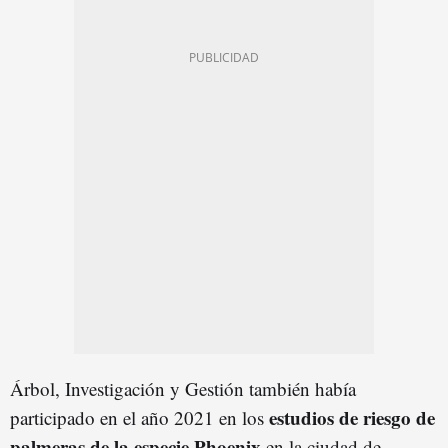
Árbol, Investigación y Gestión también había
estudios de riesgo de
participado en el año 2021 en los
palmeras de la especie
Phoenix
en la ciudad de