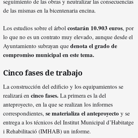
seguimiento de las obras y neutralizar las consecuencias
de las mismas en la bicentenaria encina.
costarán 10.903 euros
Los estudios sobre el árbol
, por
lo que no es un contrato muy elevado, aunque desde el
denota el grado de
Ayuntamiento subrayan que
compromiso municipal en este
tema.
Cinco fases de trabajo
La construcción del edificio y los equipamientos se
cinco fases.
realizará en
La primera es la del
anteproyecto, en la que se realizan los informes
se materializa el
anteproyecto
correspondientes,
y se
entrega a los técnicos del Institut Municipal d’Habitatge
i Rehabilitació (IMHAB) un informe.