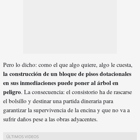
Pero lo dicho: como el que algo quiere, algo le cuesta,
la
construcción de un bloque de pisos dotacionales
en sus
inmediaciones puede poner al árbol en
peligro
. La consecuencia: el consistorio ha de rascarse
el bolsillo y destinar una partida dineraria para
garantizar la supervivencia de la encina y que no va a
sufrir daños pese a las obras adyacentes.