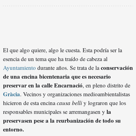
El que algo quiere, algo le cuesta. Esta podría ser la
esencia de un tema que ha traído de cabeza al
conservación
Ayuntamiento
durante años. Se trata de la
de una encina bicentenaria que es
necesario
preservar en la calle Encarnació
, en pleno distrito de
Gràcia
. Vecinos y organizaciones medioambientalistas
hicieron de esta encina
causa belli
y lograron que los
la
responsables municipales se arremangasen y
preservasen pese a la reurbanización de
todo su
entorno.