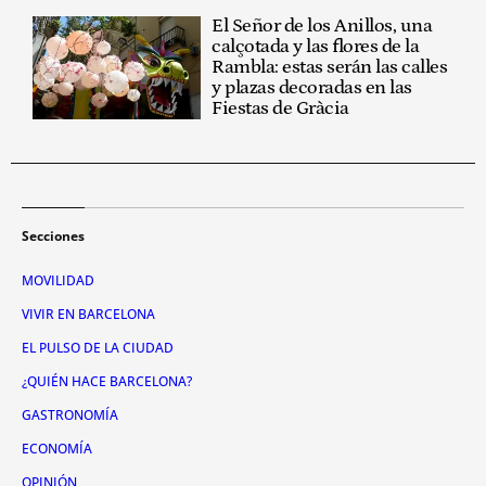
El Señor de los Anillos, una
calçotada y las flores de la
Rambla: estas serán las calles
y plazas decoradas en las
Fiestas de Gràcia
Secciones
MOVILIDAD
VIVIR EN BARCELONA
EL PULSO DE LA CIUDAD
¿QUIÉN HACE BARCELONA?
GASTRONOMÍA
ECONOMÍA
OPINIÓN