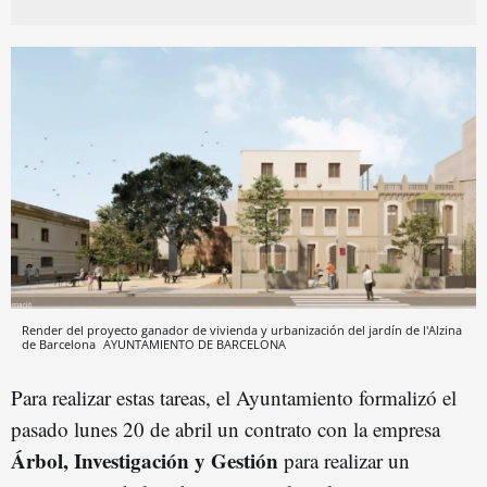
Render del proyecto ganador de vivienda y urbanización del jardín de l'Alzina
de Barcelona
AYUNTAMIENTO DE BARCELONA
Para realizar estas tareas, el Ayuntamiento formalizó el
pasado lunes 20 de abril un contrato con la empresa
Árbol, Investigación
y Gestión
para realizar un