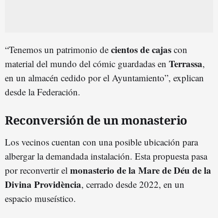
cientos de cajas
“Tenemos un patrimonio de
con
Terrassa
material del mundo del cómic guardadas en
,
en un almacén cedido por el Ayuntamiento”, explican
desde la Federación.
Reconversión de un monasterio
Los vecinos cuentan con una posible ubicación para
albergar la demandada instalación. Esta propuesta pasa
monasterio de la Mare de Déu de la
por reconvertir el
Divina Providència
, cerrado desde 2022, en un
espacio museístico.