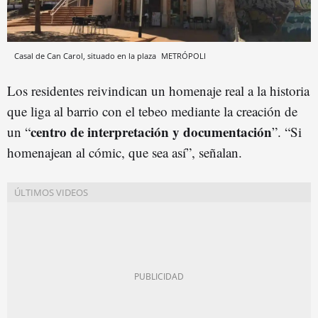
Casal de Can Carol, situado en la plaza
METRÓPOLI
Los residentes reivindican un homenaje real a la historia
que liga al barrio con el tebeo mediante la creación de
centro de interpretación y documentación
un “
”. “Si
homenajean al cómic, que sea así”, señalan.