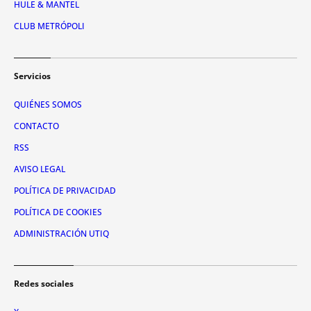
HULE & MANTEL
CLUB METRÓPOLI
Servicios
QUIÉNES SOMOS
CONTACTO
RSS
AVISO LEGAL
POLÍTICA DE PRIVACIDAD
POLÍTICA DE COOKIES
ADMINISTRACIÓN UTIQ
Redes sociales