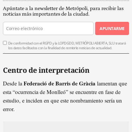
Apúntate a la newsletter de Metrópoli, para recibir las
noticias más importantes de la ciudad.
APUNTARME
De conformidad con el RGPD y la LOPDGDD, METRÓPOLI ABIERTA, SLU tratará
los datos facilitados con la finalidad de remitirle noticias de actualidad.
Centro de interpretación
Federació de Barris de Gràcia
Desde la
lamentan que
esta “ocurrencia de Monlleó” se encuentre en fase de
estudio, e inciden en que este nombramiento sería un
error.