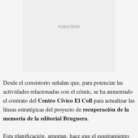
Desde el consistorio señalan que, para potenciar las
actividades relacionadas con el cómic, se ha aumentado
Centro Cívico El Coll
el contrato del
para actualizar las
recuperación de la
líneas estratégicas del proyecto de
memoria de la editorial Bruguera
.
Esta planificación, apuntan, hace que el equipamiento