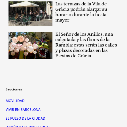
Las terrazas de la Vila de
Gràcia podrán alargar su
horario durante la fiesta
mayor
El Señor de los Anillos, una
calçotada y las flores de la
Rambla: estas serán las calles
y plazas decoradas en las
Fiestas de Gràcia
Secciones
MOVILIDAD
VIVIR EN BARCELONA
EL PULSO DE LA CIUDAD