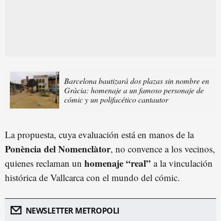
Barcelona bautizará dos plazas sin nombre en
Gràcia: homenaje a un famoso personaje de
cómic y un polifacético cantautor
La propuesta, cuya evaluación está en manos de la
Ponència del Nomenclàtor
, no convence a los vecinos,
homenaje “real”
quienes reclaman un
a la vinculación
histórica de Vallcarca con el mundo del cómic.
NEWSLETTER METROPOLI