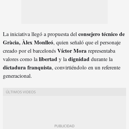
consejero técnico de
La iniciativa llegó a propuesta del
Gràcia, Àlex Monlleó
, quien señaló que el personaje
Víctor Mora
creado por el barcelonés
representaba
libertad
dignidad
valores como la
y la
durante la
dictadura franquista
, convirtiéndolo en un referente
generacional.