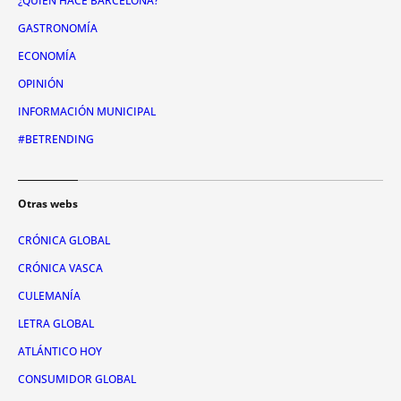
¿QUIÉN HACE BARCELONA?
GASTRONOMÍA
ECONOMÍA
OPINIÓN
INFORMACIÓN MUNICIPAL
#BETRENDING
Otras webs
CRÓNICA GLOBAL
CRÓNICA VASCA
CULEMANÍA
LETRA GLOBAL
ATLÁNTICO HOY
CONSUMIDOR GLOBAL