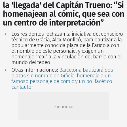
la 'llegada' del Capitán Trueno: “Si
homenajean al cómic, que sea con
un centro de interpretación”
Los residentes rechazan la iniciativa del consejero
técnico de Gràcia, Àlex Monlleó, para bautizar a la
popularmente conocida plaza de la Farigola con
el nombre de este personaje, y exigen un
homenaje “real” a la vinculación del barrio con el
mundo del tebeo
Otras informaciones:
Barcelona bautizará dos
plazas sin nombre en Gràcia: homenaje a un
famoso personaje de cómic y un polifacético
cantautor