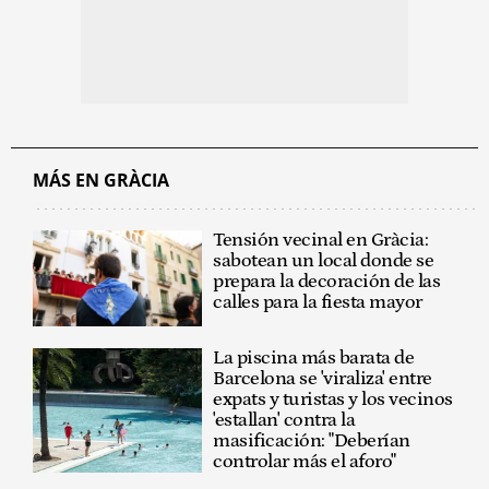
MÁS EN GRÀCIA
Tensión vecinal en Gràcia:
sabotean un local donde se
prepara la decoración de las
calles para la fiesta mayor
La piscina más barata de
Barcelona se 'viraliza' entre
expats y turistas y los vecinos
'estallan' contra la
masificación: "Deberían
controlar más el aforo"