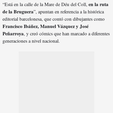
en la ruta
“Está en la calle de la Mare de Déu del Coll,
de la Bruguera
”, apuntan en referencia a la histórica
editorial barcelonesa, que contó con dibujantes como
Francisco Ibáñez, Manuel Vázqu
e
z y José
Peñarroya
, y creó cómics que han marcado a diferentes
generaciones a nivel nacional.