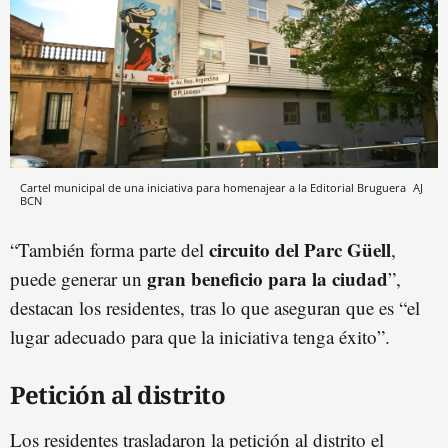
Cartel municipal de una iniciativa para homenajear a la Editorial Bruguera
AJ
BCN
circuito del Parc Güell
“También forma parte del
,
gran beneficio para la ciudad
puede generar un
”,
destacan los residentes, tras lo que aseguran que es “el
lugar adecuado para que la iniciativa tenga éxito”.
Petición al distrito
Los residentes trasladaron la petición al distrito el