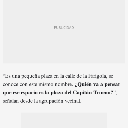
“Es una pequeña plaza en la calle de la Farigola, se
¿Quién va a pensar
conoce con este mismo nombre.
que ese espacio es la plaza del Capitán Trueno?
”,
señalan desde la agrupación vecinal.