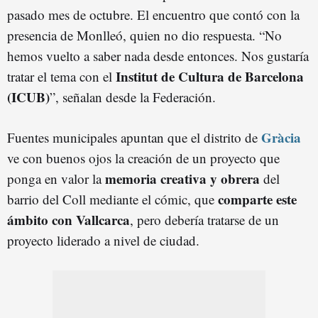
pasado mes de octubre. El encuentro que contó con la
presencia de Monlleó, quien no dio respuesta. “No
hemos vuelto a saber nada desde entonces. Nos gustaría
Institut de Cultura de Barcelona
tratar el tema con el
(IC
U
B
)
”, señalan desde la Federación.
Gràcia
Fuentes municipales apuntan que el distrito de
ve con buenos ojos la creación de un proyecto que
memoria creativa y obrera
ponga en valor la
del
comparte este
barrio del Coll mediante el cómic, que
ámbito con Vallcarca
, pero debería tratarse de un
proyecto liderado a nivel de ciudad.