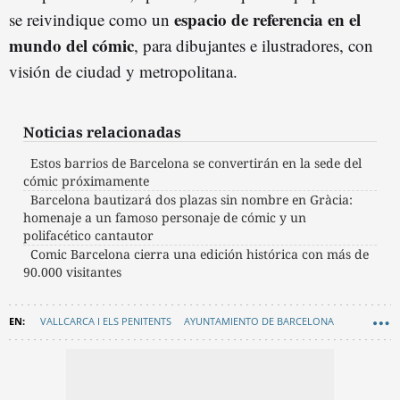
espacio de referencia en el
se reivindique como un
mundo del cómic
, para dibujantes e ilustradores, con
visión de ciudad y metropolitana.
Noticias relacionadas
Estos barrios de Barcelona se convertirán en la sede del
cómic próximamente
Barcelona bautizará dos plazas sin nombre en Gràcia:
homenaje a un famoso personaje de cómic y un
polifacético cantautor
Comic Barcelona cierra una edición histórica con más de
90.000 visitantes
VALLCARCA I ELS PENITENTS
AYUNTAMIENTO DE BARCELONA
CULTURA