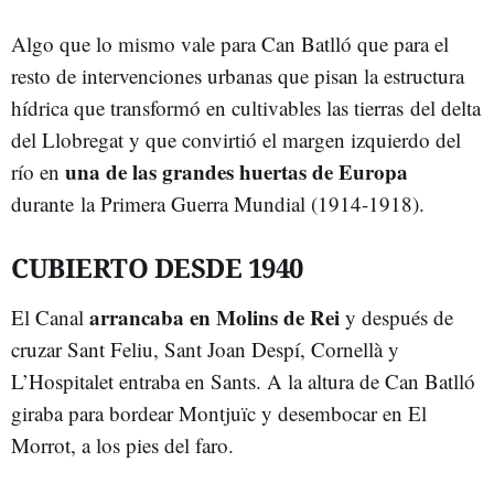
Algo que lo mismo vale para Can Batlló que para el
resto de intervenciones urbanas que pisan la estructura
hídrica que transformó en cultivables las tierras del delta
del Llobregat y que convirtió el margen izquierdo del
una de las grandes huertas de Europa
río en
durante la Primera Guerra Mundial (1914-1918).
CUBIERTO DESDE 1940
arrancaba en Molins de Rei
El Canal
y después de
cruzar Sant Feliu, Sant Joan Despí, Cornellà y
L’Hospitalet entraba en Sants. A la altura de Can Batlló
giraba para bordear Montjuïc y desembocar en El
Morrot, a los pies del faro.