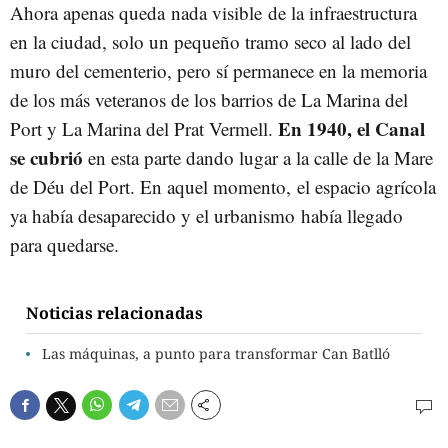
Ahora apenas queda nada visible de la infraestructura
en la ciudad, solo un pequeño tramo seco al lado del
muro del cementerio, pero sí permanece en la memoria
de los más veteranos de los barrios de La Marina del
En 1940, el Canal
Port y La Marina del Prat Vermell.
se cubrió
en esta parte dando lugar a la calle de la Mare
de Déu del Port. En aquel momento, el espacio agrícola
ya había desaparecido y el urbanismo había llegado
para quedarse.
Noticias relacionadas
Las máquinas, a punto para transformar Can Batlló