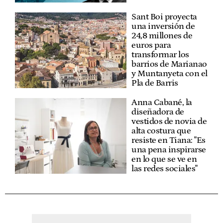
Sant Boi proyecta
una inversión de
24,8 millones de
euros para
transformar los
barrios de Marianao
y Muntanyeta con el
Pla de Barris
Anna Cabané, la
diseñadora de
vestidos de novia de
alta costura que
resiste en Tiana: "Es
una pena inspirarse
en lo que se ve en
las redes sociales"