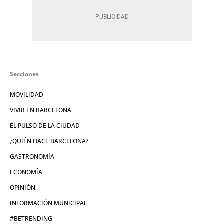
Secciones
MOVILIDAD
VIVIR EN BARCELONA
EL PULSO DE LA CIUDAD
¿QUIÉN HACE BARCELONA?
GASTRONOMÍA
ECONOMÍA
OPINIÓN
INFORMACIÓN MUNICIPAL
#BETRENDING