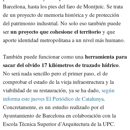
Barcelona, hasta los pies del faro de Montjuïc. Se trata
de un proyecto de memoria histórica y de protección
del patrimonio industrial. No solo eso también puede
un proyecto que cohesione el territorio
ser
y que
aporte identidad metropolitana a un nivel más humano.
herramienta para
También puede funcionar como una
sacar del olvido 17 kilómetros de trazado hídrico
.
No será nada sencillo pero el primer paso, el de
comprobar el estado de la vieja infraestructura y la
viabilidad de su restauración, ya se ha dado,
según
informa este jueves El Periódico de Catalunya
.
Concretamente, es un estudio realizado por el
Ayuntamiento de Barcelona en colaboración con la
Escola Tècnica Superior d’Arquitectura de la UPC.