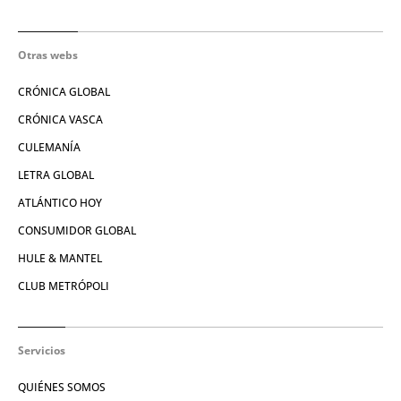
Otras webs
CRÓNICA GLOBAL
CRÓNICA VASCA
CULEMANÍA
LETRA GLOBAL
ATLÁNTICO HOY
CONSUMIDOR GLOBAL
HULE & MANTEL
CLUB METRÓPOLI
Servicios
QUIÉNES SOMOS