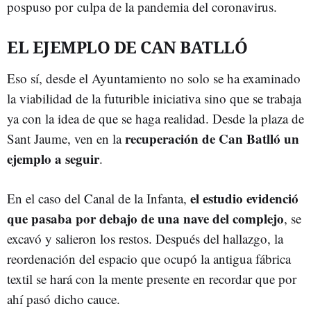
pospuso por culpa de la pandemia del coronavirus.
EL EJEMPLO DE CAN BATLLÓ
Eso sí, desde el Ayuntamiento no solo se ha examinado
la viabilidad de la futurible iniciativa sino que se trabaja
ya con la idea de que se haga realidad. Desde la plaza de
recuperación de Can Batlló un
Sant Jaume, ven en la
ejemplo a seguir
.
el estudio evidenció
En el caso del Canal de la Infanta,
que pasaba por debajo de una nave del complejo
, se
excavó y salieron los restos. Después del hallazgo, la
reordenación del espacio que ocupó la antigua fábrica
textil se hará con la mente presente en recordar que por
ahí pasó dicho cauce.