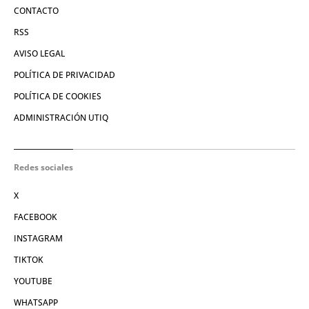
CONTACTO
RSS
AVISO LEGAL
POLÍTICA DE PRIVACIDAD
POLÍTICA DE COOKIES
ADMINISTRACIÓN UTIQ
Redes sociales
X
FACEBOOK
INSTAGRAM
TIKTOK
YOUTUBE
WHATSAPP