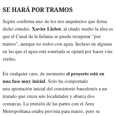
SE HARÁ POR TRAMOS
Según confirma uno de los tres arquitectos que firma
Xavier Llobet
dicho estudio,
, al citado medio la idea es
que el Canal de la Infanta se puede recuperar "por
tramos", aunque no todos con agua. Incluso en algunas
en las que el agua está soterrada se optará por hacer vías
verdes.
el proyecto está en
En cualquier caso, de momento
una fase muy inicial
. Solo ha comportado
una aportación inicial del consistorio barcelonés a un
trazado que cruza seis localidades y abarca dos
comarcas. La reunión de las partes con el Área
Metropolitana estaba prevista para marzo, pero se