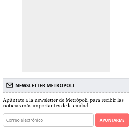
NEWSLETTER METROPOLI
Apúntate a la newsletter de Metrópoli, para recibir las
noticias más importantes de la ciudad.
APUNTARME