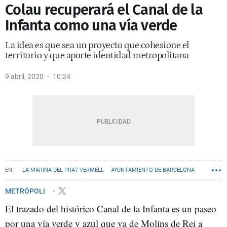
Colau recuperará el Canal de la
Infanta como una vía verde
La idea es que sea un proyecto que cohesione el
territorio y que aporte identidad metropolitana
9 abril, 2020
10:24
LA MARINA DEL PRAT VERMELL
AYUNTAMIENTO DE BARCELONA
GRAN BARCELONA
METRÓPOLI
El trazado del histórico Canal de la Infanta es un paseo
por una vía verde y azul que va de Molins de Rei a