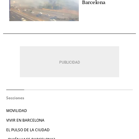
Barcelona
Secciones
MOVILIDAD
VIVIR EN BARCELONA
EL PULSO DE LA CIUDAD