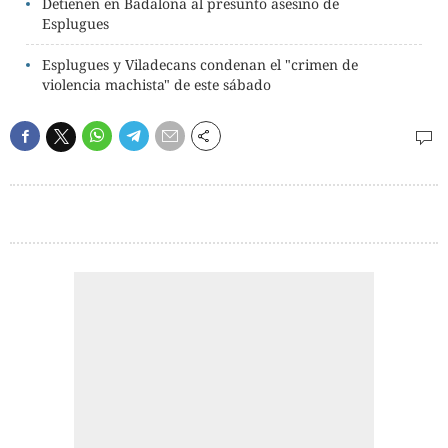
Detienen en Badalona al presunto asesino de
Esplugues
Esplugues y Viladecans condenan el "crimen de
violencia machista" de este sábado