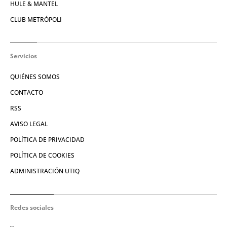
HULE & MANTEL
CLUB METRÓPOLI
Servicios
QUIÉNES SOMOS
CONTACTO
RSS
AVISO LEGAL
POLÍTICA DE PRIVACIDAD
POLÍTICA DE COOKIES
ADMINISTRACIÓN UTIQ
Redes sociales