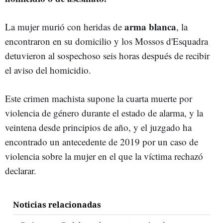
arma blanca
La mujer murió con heridas de
, la
encontraron en su domicilio y los Mossos d'Esquadra
detuvieron al sospechoso seis horas después de recibir
el aviso del homicidio.
Este crimen machista supone la cuarta muerte por
violencia de género durante el estado de alarma, y la
veintena desde principios de año, y el juzgado ha
encontrado un antecedente de 2019 por un caso de
violencia sobre la mujer en el que la víctima rechazó
declarar.
Noticias relacionadas