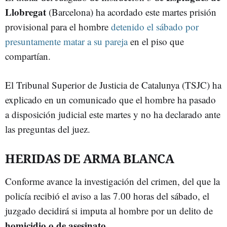
Llobregat
(Barcelona) ha acordado este martes prisión
provisional para el hombre
detenido el sábado por
presuntamente matar a su pareja
en el piso que
compartían.
El Tribunal Superior de Justicia de Catalunya (TSJC) ha
explicado en un comunicado que el hombre ha pasado
a disposición judicial este martes y no ha declarado ante
las preguntas del juez.
HERIDAS DE ARMA BLANCA
Conforme avance la investigación del crimen, del que la
policía recibió el aviso a las 7.00 horas del sábado, el
juzgado decidirá si imputa al hombre por un delito de
homicidio o de asesinato.