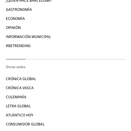
¿QUIÉN HACE BARCELONA?
GASTRONOMÍA
ECONOMÍA
OPINIÓN
INFORMACIÓN MUNICIPAL
#BETRENDING
Otras webs
CRÓNICA GLOBAL
CRÓNICA VASCA
CULEMANÍA
LETRA GLOBAL
ATLÁNTICO HOY
CONSUMIDOR GLOBAL