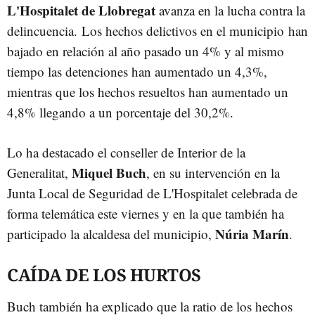
L'Hospitalet de Llobregat
avanza en la lucha contra la
delincuencia. Los hechos delictivos en el municipio han
bajado en relación al año pasado un 4% y al mismo
tiempo las detenciones han aumentado un 4,3%,
mientras que los hechos resueltos han aumentado un
4,8% llegando a un porcentaje del 30,2%.
Lo ha destacado el conseller de Interior de la
Miquel Buch
Generalitat,
, en su intervención en la
Junta Local de Seguridad de L'Hospitalet celebrada de
forma telemática este viernes y en la que también ha
Núria Marín
participado la alcaldesa del municipio,
.
CAÍDA DE LOS HURTOS
Buch también ha explicado que la ratio de los hechos