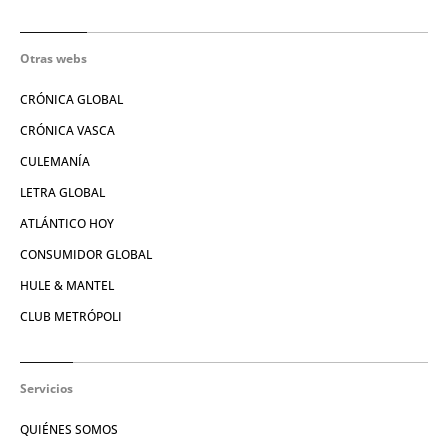
Otras webs
CRÓNICA GLOBAL
CRÓNICA VASCA
CULEMANÍA
LETRA GLOBAL
ATLÁNTICO HOY
CONSUMIDOR GLOBAL
HULE & MANTEL
CLUB METRÓPOLI
Servicios
QUIÉNES SOMOS