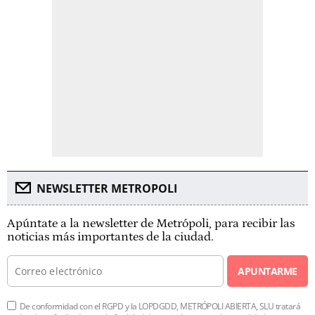
NEWSLETTER METROPOLI
Apúntate a la newsletter de Metrópoli, para recibir las
noticias más importantes de la ciudad.
APUNTARME
De conformidad con el RGPD y la LOPDGDD, METRÓPOLI ABIERTA, SLU tratará