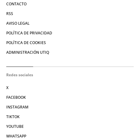
CONTACTO
RSS
AVISO LEGAL
POLÍTICA DE PRIVACIDAD
POLÍTICA DE COOKIES
ADMINISTRACIÓN UTIQ
Redes sociales
X
FACEBOOK
INSTAGRAM
TIKTOK
YOUTUBE
WHATSAPP