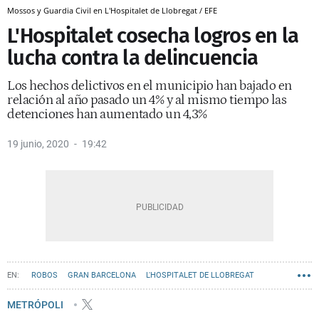
Mossos y Guardia Civil en L'Hospitalet de Llobregat / EFE
L'Hospitalet cosecha logros en la
lucha contra la delincuencia
Los hechos delictivos en el municipio han bajado en
relación al año pasado un 4% y al mismo tiempo las
detenciones han aumentado un 4,3%
19 junio, 2020
19:42
ROBOS
GRAN BARCELONA
L'HOSPITALET DE LLOBREGAT
METRÓPOLI