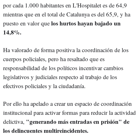
por cada 1.000 habitantes en L'Hospitalet es de 64,9
mientras que en el total de Catalunya es del 65,9, y ha
los hurtos hayan bajado un
puesto en valor que
14,8%.
Ha valorado de forma positiva la coordinación de los
cuerpos policiales, pero ha resaltado que es
responsabilidad de los políticos incentivar cambios
legislativos y judiciales respecto al trabajo de los
efectivos policiales y la ciudadanía.
Por ello ha apelado a crear un espacio de coordinación
institucional para activar formas para reducir la actividad
"generando más entradas en prisión" de
delictiva,
los delincuentes multireincidentes.