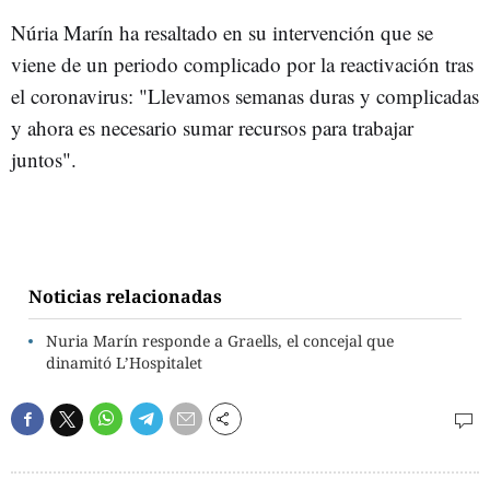
Núria Marín ha resaltado en su intervención que se
viene de un periodo complicado por la reactivación tras
el coronavirus: "Llevamos semanas duras y complicadas
y ahora es necesario sumar recursos para trabajar
juntos".
Noticias relacionadas
Nuria Marín responde a Graells, el concejal que
dinamitó L’Hospitalet