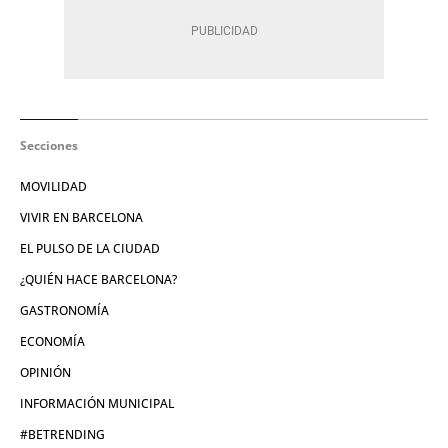
Secciones
MOVILIDAD
VIVIR EN BARCELONA
EL PULSO DE LA CIUDAD
¿QUIÉN HACE BARCELONA?
GASTRONOMÍA
ECONOMÍA
OPINIÓN
INFORMACIÓN MUNICIPAL
#BETRENDING