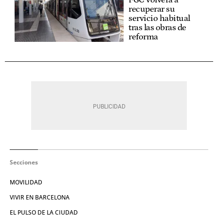
recuperar su
servicio habitual
tras las obras de
reforma
Secciones
MOVILIDAD
VIVIR EN BARCELONA
EL PULSO DE LA CIUDAD