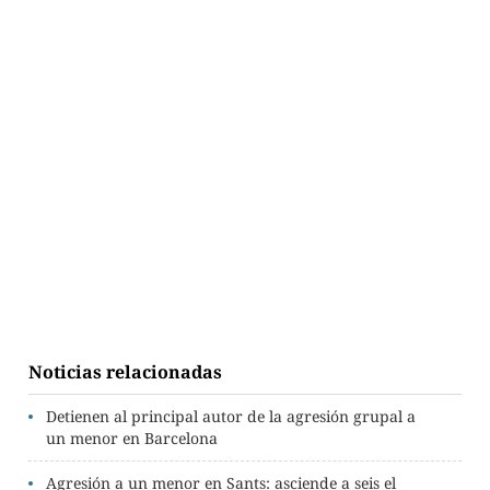
Noticias relacionadas
Detienen al principal autor de la agresión grupal a
un menor en Barcelona
Agresión a un menor en Sants: asciende a seis el