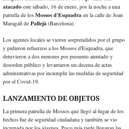
atacado
este sábado, 16 de enero, por la noche a una
Mossos d'Esquadra
patrulla de los
en la calle de Joan
Pallejà
Maragall de
(Barcelona).
Los agentes locales se vieron sorprendidos por el grupo
y pidieron refuerzos a los Mossos d'Esquadra, que
detuvieron a dos menores por presunto atentado y
desorden público y levantaron un decena de actas
administrativas por incumplir las medidas de seguridad
por el Covid-19.
LANZAMIENTO DE OBJETOS
La primera patrulla de Mossos que llegó al lugar de los
hechos fue de seguridad ciudadana y también se vio
increpada por los jóvenes. Poco más tarde llegaron las