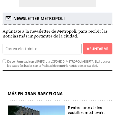
NEWSLETTER METROPOLI
Apúntate a la newsletter de Metrópoli, para recibir las
noticias más importantes de la ciudad.
APUNTARME
De conformidad con el RGPD y la LOPDGDD, METRÓPOLI ABIERTA, SLU tratará
los datos facilitados con la finalidad de remitirle noticias de actualidad.
MÁS EN GRAN BARCELONA
Reabre uno de los
castillos medievales