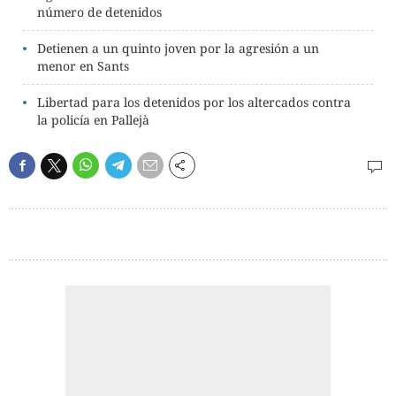
número de detenidos
Detienen a un quinto joven por la agresión a un
menor en Sants
Libertad para los detenidos por los altercados contra
la policía en Pallejà