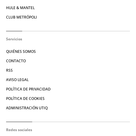
HULE & MANTEL
CLUB METRÓPOLI
Servicios
QUIÉNES SOMOS
CONTACTO
RSS
AVISO LEGAL
POLÍTICA DE PRIVACIDAD
POLÍTICA DE COOKIES
ADMINISTRACIÓN UTIQ
Redes sociales