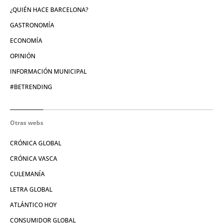
¿QUIÉN HACE BARCELONA?
GASTRONOMÍA
ECONOMÍA
OPINIÓN
INFORMACIÓN MUNICIPAL
#BETRENDING
Otras webs
CRÓNICA GLOBAL
CRÓNICA VASCA
CULEMANÍA
LETRA GLOBAL
ATLÁNTICO HOY
CONSUMIDOR GLOBAL