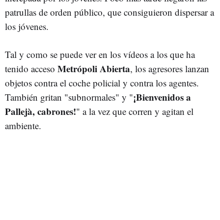
patrullas de orden público, que consiguieron dispersar a
los jóvenes.
Tal y como se puede ver en los vídeos a los que ha
Metrópoli Abierta
tenido acceso
, los agresores lanzan
objetos contra el coche policial y contra los agentes.
¡Bienvenidos a
También gritan "subnormales" y "
Pallejà, cabrones!
" a la vez que corren y agitan el
ambiente.