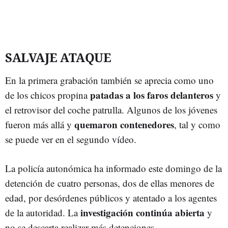
SALVAJE ATAQUE
En la primera grabación también se aprecia como uno
patadas a los faros delanteros
de los chicos propina
y
el retrovisor del coche patrulla. Algunos de los jóvenes
quemaron contenedores
fueron más allá y
, tal y como
se puede ver en el segundo vídeo.
La policía autonómica ha informado este domingo de la
detención de cuatro personas, dos de ellas menores de
edad, por desórdenes públicos y atentado a los agentes
investigación continúa abierta
de la autoridad. La
y
no se descarta realizar más detenciones.