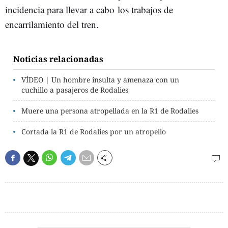
incidencia para llevar a cabo los trabajos de
encarrilamiento del tren.
Noticias relacionadas
VÍDEO | Un hombre insulta y amenaza con un
cuchillo a pasajeros de Rodalies
Muere una persona atropellada en la R1 de Rodalies
Cortada la R1 de Rodalies por un atropello