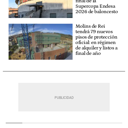
final de la
Supercopa Endesa
2026 de baloncesto
Molins de Rei
tendrá 79 nuevos
pisos de protección
oficial: en régimen
de alquiler y listos a
final de año