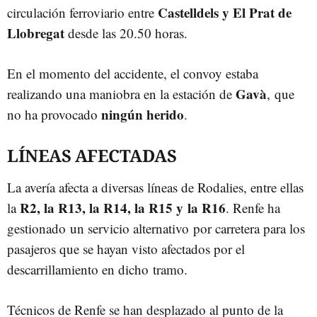
Castelldels y El Prat de
circulación ferroviario entre
Llobregat
desde las 20.50 horas.
En el momento del accidente, el convoy estaba
Gavà
realizando una maniobra en la estación de
, que
ningún herido
no ha provocado
.
LÍNEAS AFECTADAS
La avería afecta a diversas líneas de Rodalies, entre ellas
R2, la R13, la R14, la R15 y la R16
la
. Renfe ha
gestionado un servicio alternativo por carretera para los
pasajeros que se hayan visto afectados por el
descarrillamiento en dicho tramo.
Técnicos de Renfe se han desplazado al punto de la