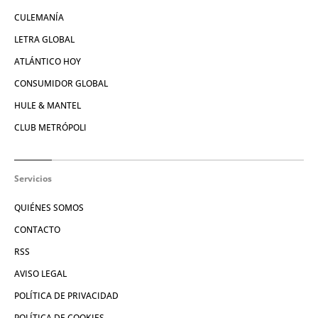
CULEMANÍA
LETRA GLOBAL
ATLÁNTICO HOY
CONSUMIDOR GLOBAL
HULE & MANTEL
CLUB METRÓPOLI
Servicios
QUIÉNES SOMOS
CONTACTO
RSS
AVISO LEGAL
POLÍTICA DE PRIVACIDAD
POLÍTICA DE COOKIES