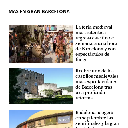
MÁS EN GRAN BARCELONA
La feria medieval
más auténtica
regresa este fin de
semana: a una hora
de Barcelona y con
espectáculos de
fuego
Reabre uno de los
castillos medievales
más espectaculares
de Barcelona tras
una profunda
reforma
Badalona acogerá
en septiembre las
semifinales y la gran