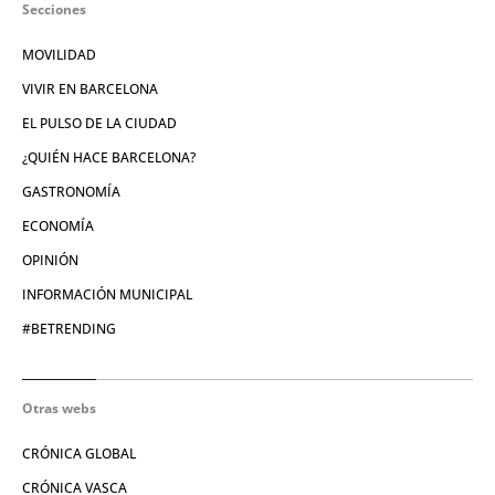
Secciones
MOVILIDAD
VIVIR EN BARCELONA
EL PULSO DE LA CIUDAD
¿QUIÉN HACE BARCELONA?
GASTRONOMÍA
ECONOMÍA
OPINIÓN
INFORMACIÓN MUNICIPAL
#BETRENDING
Otras webs
CRÓNICA GLOBAL
CRÓNICA VASCA