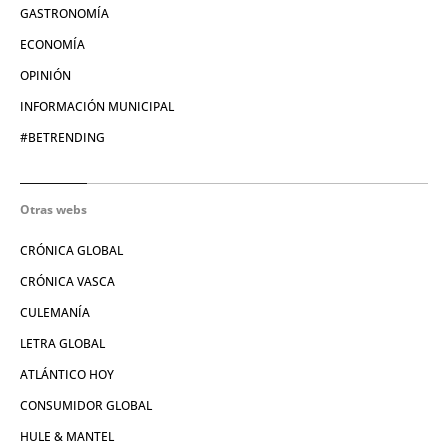
GASTRONOMÍA
ECONOMÍA
OPINIÓN
INFORMACIÓN MUNICIPAL
#BETRENDING
Otras webs
CRÓNICA GLOBAL
CRÓNICA VASCA
CULEMANÍA
LETRA GLOBAL
ATLÁNTICO HOY
CONSUMIDOR GLOBAL
HULE & MANTEL