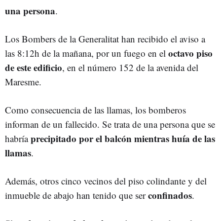
una persona
.
Los Bombers de la Generalitat han recibido el aviso a
octavo piso
las 8:12h de la mañana, por un fuego en el
de este edificio
, en el número 152 de la avenida del
Maresme.
Como consecuencia de las llamas, los bomberos
informan de un fallecido. Se trata de una persona que se
precipitado por el balcón mientras huía de las
habría
llamas
.
Además, otros
cinco vecinos del piso colindante y del
confinados
inmueble de abajo han tenido que ser
.