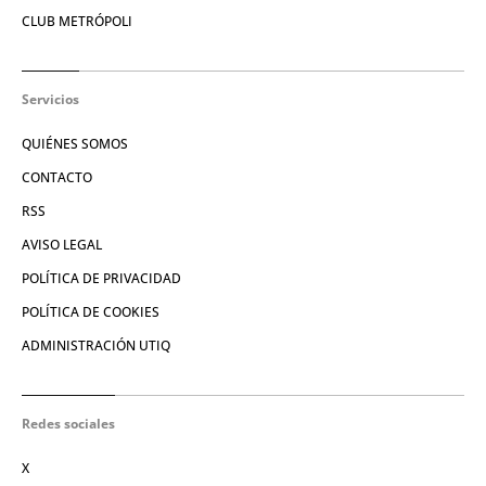
CLUB METRÓPOLI
Servicios
QUIÉNES SOMOS
CONTACTO
RSS
AVISO LEGAL
POLÍTICA DE PRIVACIDAD
POLÍTICA DE COOKIES
ADMINISTRACIÓN UTIQ
Redes sociales
X