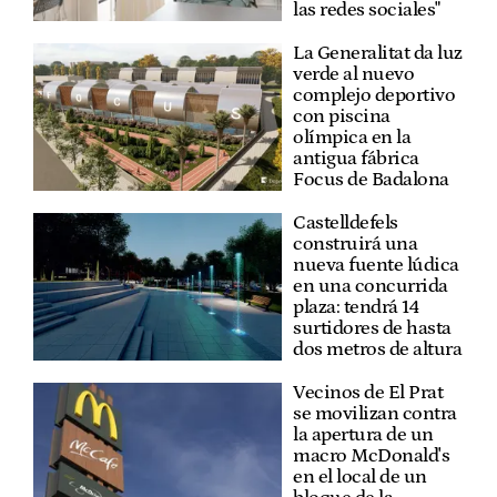
las redes sociales"
La Generalitat da luz
verde al nuevo
complejo deportivo
con piscina
olímpica en la
antigua fábrica
Focus de Badalona
Castelldefels
construirá una
nueva fuente lúdica
en una concurrida
plaza: tendrá 14
surtidores de hasta
dos metros de altura
Vecinos de El Prat
se movilizan contra
la apertura de un
macro McDonald's
en el local de un