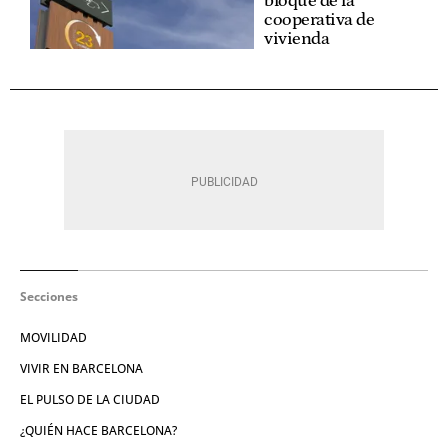
bloque de la
cooperativa de
vivienda
Secciones
MOVILIDAD
VIVIR EN BARCELONA
EL PULSO DE LA CIUDAD
¿QUIÉN HACE BARCELONA?