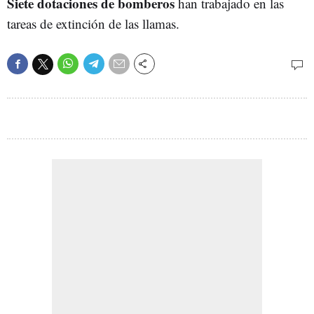
Siete dotaciones de bomberos
han trabajado en las
tareas de extinción de las llamas.