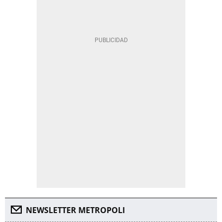
NEWSLETTER METROPOLI