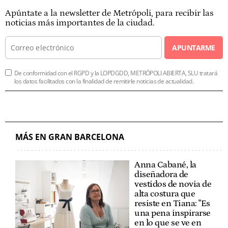
Apúntate a la newsletter de Metrópoli, para recibir las
noticias más importantes de la ciudad.
APUNTARME
De conformidad con el RGPD y la LOPDGDD, METRÓPOLI ABIERTA, SLU tratará
los datos facilitados con la finalidad de remitirle noticias de actualidad.
MÁS EN GRAN BARCELONA
Anna Cabané, la
diseñadora de
vestidos de novia de
alta costura que
resiste en Tiana: "Es
una pena inspirarse
en lo que se ve en