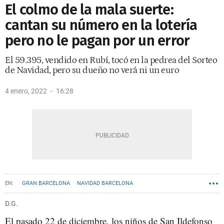
El colmo de la mala suerte:
cantan su número en la lotería
pero no le pagan por un error
El 59.395, vendido en Rubí, tocó en la pedrea del Sorteo
de Navidad, pero su dueño no verá ni un euro
4 enero, 2022
16:28
GRAN BARCELONA
NAVIDAD BARCELONA
D.G.
El pasado 22 de diciembre, los niños de San Ildefonso