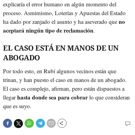
explicaría el error humano en algún momento del
proceso. Asmimismo, Loterías y Apuestas del Estado
no
ha dado por zanjado el asunto y ha aseverado que
aceptará ningún tipo de reclamación
.
EL CASO ESTÁ EN MANOS DE UN
ABOGADO
Por todo esto, en Rubí algunos vecinos están que
trinan, y han puesto el caso en manos de un abogado.
El caso es complejo, afirman, pero están dispuestos a
hasta donde sea para cobrar
llegar
lo que consideran
que es suyo.