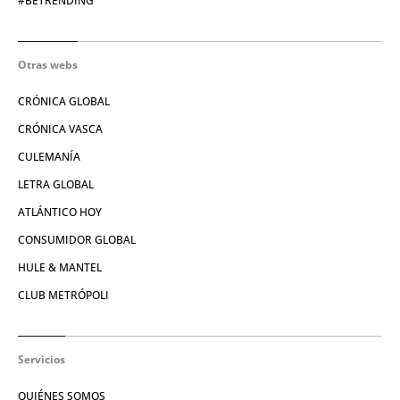
#BETRENDING
Otras webs
CRÓNICA GLOBAL
CRÓNICA VASCA
CULEMANÍA
LETRA GLOBAL
ATLÁNTICO HOY
CONSUMIDOR GLOBAL
HULE & MANTEL
CLUB METRÓPOLI
Servicios
QUIÉNES SOMOS