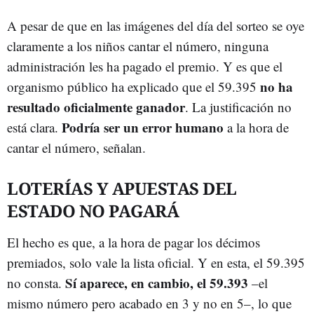
A pesar de que en las imágenes del día del sorteo se oye
claramente a los niños cantar el número, ninguna
administración les ha pagado el premio. Y es que el
no ha
organismo público ha explicado que el 59.395
resultado oficialmente ganador
. La justificación no
Podría ser un error humano
está clara.
a la hora de
cantar el número, señalan.
LOTERÍAS Y APUESTAS DEL
ESTADO NO PAGARÁ
El hecho es que, a la hora de pagar los décimos
premiados, solo vale la lista oficial. Y en esta, el 59.395
Sí aparece, en cambio, el 59.393
no consta.
–el
mismo número pero acabado en 3 y no en 5–, lo que