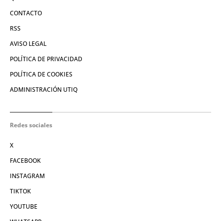
CONTACTO
RSS
AVISO LEGAL
POLÍTICA DE PRIVACIDAD
POLÍTICA DE COOKIES
ADMINISTRACIÓN UTIQ
Redes sociales
X
FACEBOOK
INSTAGRAM
TIKTOK
YOUTUBE