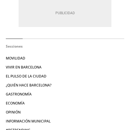
Secciones
MOVILIDAD
VIVIR EN BARCELONA
EL PULSO DE LA CIUDAD
¿QUIÉN HACE BARCELONA?
GASTRONOMÍA
ECONOMÍA
OPINIÓN
INFORMACIÓN MUNICIPAL