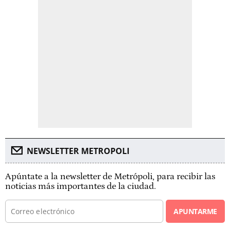
NEWSLETTER METROPOLI
Apúntate a la newsletter de Metrópoli, para recibir las
noticias más importantes de la ciudad.
APUNTARME