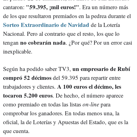
"59.395, ¡mil euros!"
cantaron:
. Era un número más
de los que resultaron premiados en la pedrea durante el
Sorteo Extraordinario de Navidad
de la Lotería
Nacional. Pero al contrario que el resto, los que lo
no cobrarán nada
tengan
. ¿Por qué? Por un error casi
inexplicable.
un empresario de Rubí
Según ha podido saber TV3,
compró 52 décimos
del 59.395 para repartir entre
A 100 euros el décimo, les
trabajadores y clientes.
tocaron 5.200 euros
. De hecho, el número aparece
como premiado en todas las listas
on-line
para
comprobar los ganadores. En todas menos una, la
oficial, la de Loterías y Apuestas del Estado, que es la
que cuenta.