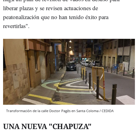
liberar plazas y se revisen actuaciones de
peatonalización que no han tenido éxito para
revertirlas".
Transformación de la calle Doctor Pagès en Santa Coloma / CEDIDA
UNA NUEVA "CHAPUZA"