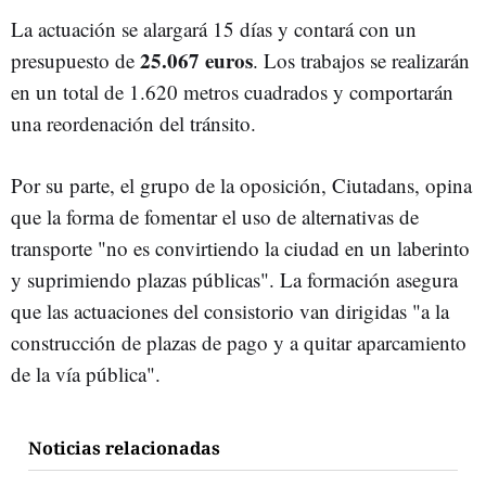
La actuación se alargará 15 días y contará con un
25.067 euros
presupuesto de
. Los trabajos se realizarán
en un total de 1.620 metros cuadrados y comportarán
una reordenación del tránsito.
Por su parte, el grupo de la oposición, Ciutadans, opina
que la forma de fomentar el uso de alternativas de
transporte "no es convirtiendo la ciudad en un laberinto
y suprimiendo plazas públicas". La formación asegura
que las actuaciones del consistorio van dirigidas "a la
construcción de plazas de pago y a quitar aparcamiento
de la vía pública".
Noticias relacionadas