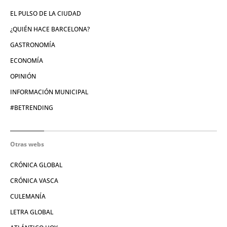
EL PULSO DE LA CIUDAD
¿QUIÉN HACE BARCELONA?
GASTRONOMÍA
ECONOMÍA
OPINIÓN
INFORMACIÓN MUNICIPAL
#BETRENDING
Otras webs
CRÓNICA GLOBAL
CRÓNICA VASCA
CULEMANÍA
LETRA GLOBAL