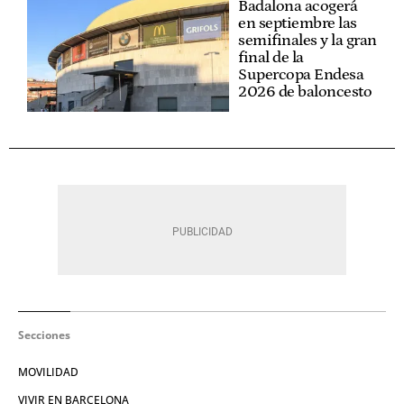
Badalona acogerá
en septiembre las
semifinales y la gran
final de la
Supercopa Endesa
2026 de baloncesto
Secciones
MOVILIDAD
VIVIR EN BARCELONA