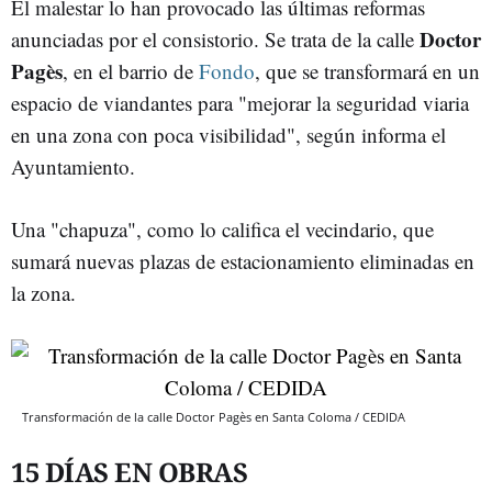
El malestar lo han provocado las últimas reformas
Doctor
anunciadas por el consistorio. Se trata de la calle
Pagès
, en el barrio de
Fondo
, que se transformará en un
espacio de viandantes para "mejorar la seguridad viaria
en una zona con poca visibilidad", según informa el
Ayuntamiento.
Una "chapuza", como lo califica el vecindario, que
sumará nuevas plazas de estacionamiento eliminadas en
la zona.
Transformación de la calle Doctor Pagès en Santa Coloma / CEDIDA
15 DÍAS EN OBRAS