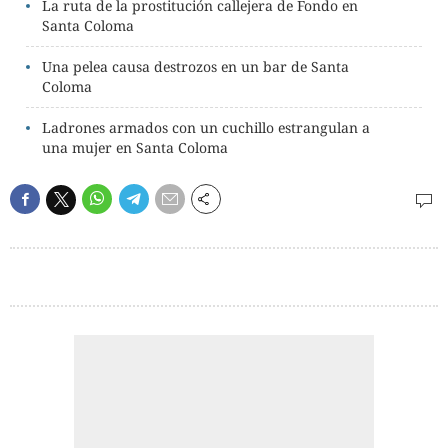
La ruta de la prostitución callejera de Fondo en
Santa Coloma
Una pelea causa destrozos en un bar de Santa
Coloma
Ladrones armados con un cuchillo estrangulan a
una mujer en Santa Coloma