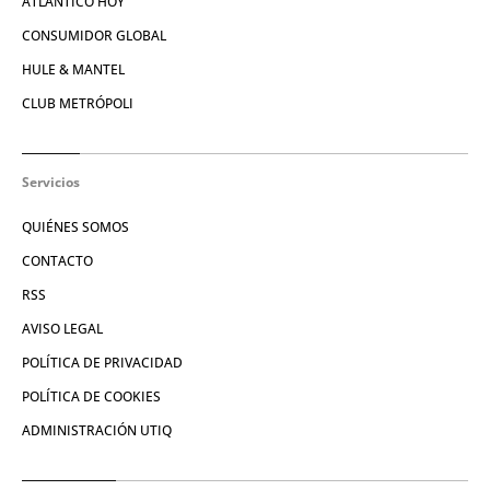
ATLÁNTICO HOY
CONSUMIDOR GLOBAL
HULE & MANTEL
CLUB METRÓPOLI
Servicios
QUIÉNES SOMOS
CONTACTO
RSS
AVISO LEGAL
POLÍTICA DE PRIVACIDAD
POLÍTICA DE COOKIES
ADMINISTRACIÓN UTIQ