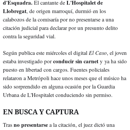
d'Esquadra.
L'Hospitalet de
El cantante de
Llobregat
, de origen marroquí, durmió en los
calabozos de la comisaría por no presentarse a una
citación judicial para declarar por un presunto delito
contra la seguridad vial.
Según publica este miércoles el digital
El Caso
, el joven
conducir sin carnet
estaba investigado por
y ya ha sido
puesto en libertad con cargos. Fuentes policiales
relataron a Metrópoli hace unos meses que el músico ha
sido sorprendido en alguna ocasión por la Guardia
Urbana de L'Hospitalet conduciendo sin permiso.
EN BUSCA Y CAPTURA
no presentarse
Tras
a la citación, el juez dictó una