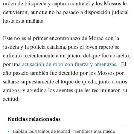
orden de búsqueda y captura contra él y los Mossos le
detuvieron, aunque no ha pasado a disposición judicial
hasta esta mañana.
Este no es el primer encontronazo de Morad con la
justicia y la policía catalana, pues el joven rapero se
enfrentó recientemente a un juicio, del que fue absuelto,
por una
acusación de robo con fuerza y amenazas
. El
año pasado también fue detenido por los Mossos por
saltarse supuestamente el toque de queda, junto a unos
amigos, y agredir a los agentes que les recriminaron su
actitud.
Noticias relacionadas
Hablan los vecinos de Morad: “Sentimos más miedo