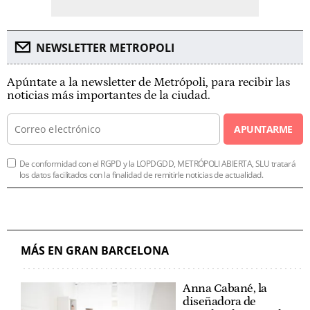
NEWSLETTER METROPOLI
Apúntate a la newsletter de Metrópoli, para recibir las
noticias más importantes de la ciudad.
APUNTARME
De conformidad con el RGPD y la LOPDGDD, METRÓPOLI ABIERTA, SLU tratará
los datos facilitados con la finalidad de remitirle noticias de actualidad.
MÁS EN GRAN BARCELONA
Anna Cabané, la
diseñadora de