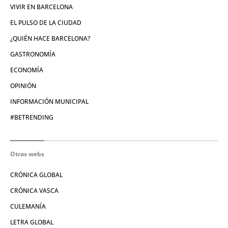
VIVIR EN BARCELONA
EL PULSO DE LA CIUDAD
¿QUIÉN HACE BARCELONA?
GASTRONOMÍA
ECONOMÍA
OPINIÓN
INFORMACIÓN MUNICIPAL
#BETRENDING
Otras webs
CRÓNICA GLOBAL
CRÓNICA VASCA
CULEMANÍA
LETRA GLOBAL