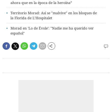
ahora que en la época de la heroína”
Territorio Morad: Así se "malvive" en los bloques de
la Florida de L’Hospitalet
Morad en 'Lo de Évole': "Nadie me ha querido ver
español"