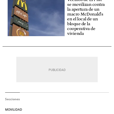
se movilizan contra
la apertura de un
macro McDonald's
en el local de un
bloque de la
cooperativa de
vivienda
Secciones
MOVILIDAD