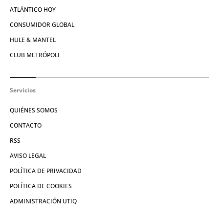
ATLÁNTICO HOY
CONSUMIDOR GLOBAL
HULE & MANTEL
CLUB METRÓPOLI
Servicios
QUIÉNES SOMOS
CONTACTO
RSS
AVISO LEGAL
POLÍTICA DE PRIVACIDAD
POLÍTICA DE COOKIES
ADMINISTRACIÓN UTIQ