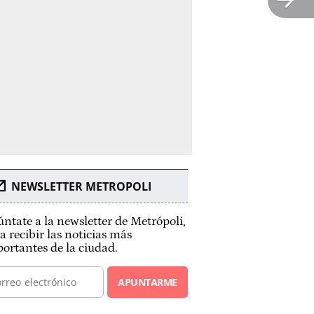
NEWSLETTER METROPOLI
ntate a la newsletter de Metrópoli,
a recibir las noticias más
ortantes de la ciudad.
APUNTARME