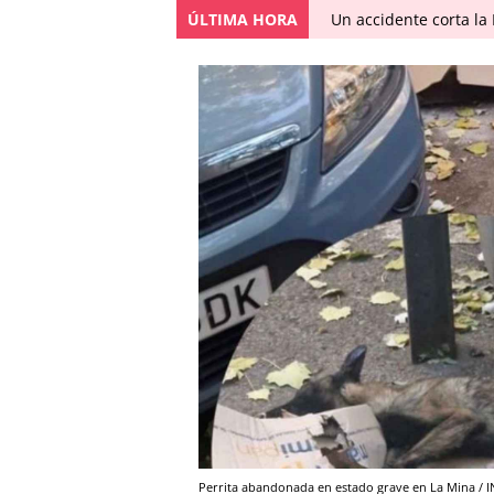
ÚLTIMA HORA
Un accidente corta la
Perrita abandonada en estado grave en La Mina /