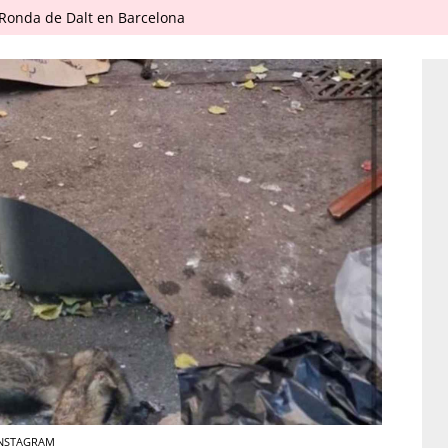
 Ronda de Dalt en Barcelona
 INSTAGRAM