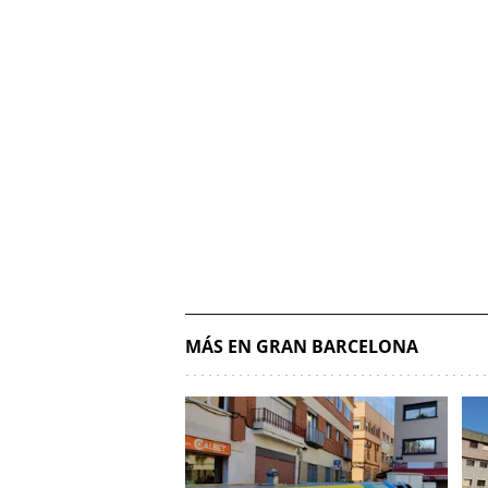
MÁS EN GRAN BARCELONA