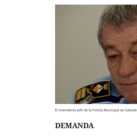
El Intendente jefe de la Policía Municipal de Sabad
DEMANDA