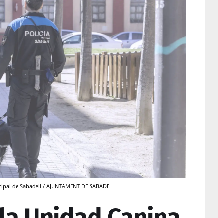
nicipal de Sabadell / AJUNTAMENT DE SABADELL
 la Unidad Canina