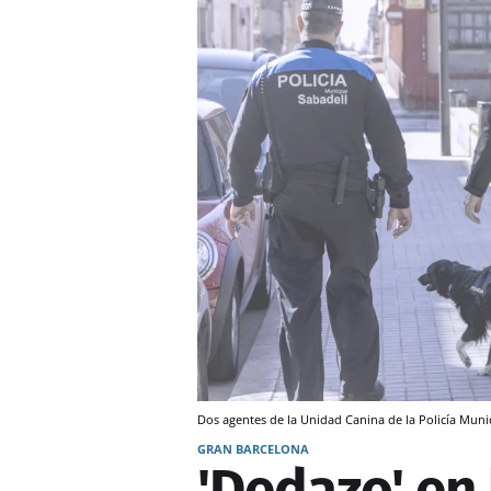
Dos agentes de la Unidad Canina de la Policía Mu
GRAN BARCELONA
'Dedazo' en