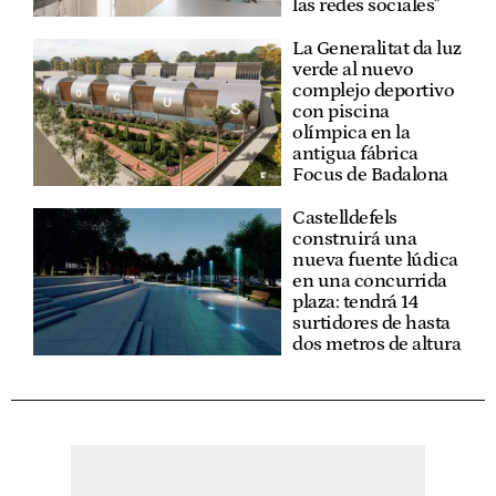
las redes sociales"
La Generalitat da luz
verde al nuevo
complejo deportivo
con piscina
olímpica en la
antigua fábrica
Focus de Badalona
Castelldefels
construirá una
nueva fuente lúdica
en una concurrida
plaza: tendrá 14
surtidores de hasta
dos metros de altura