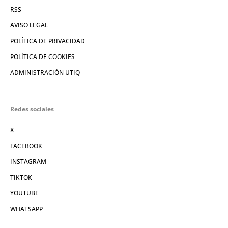
RSS
AVISO LEGAL
POLÍTICA DE PRIVACIDAD
POLÍTICA DE COOKIES
ADMINISTRACIÓN UTIQ
Redes sociales
X
FACEBOOK
INSTAGRAM
TIKTOK
YOUTUBE
WHATSAPP