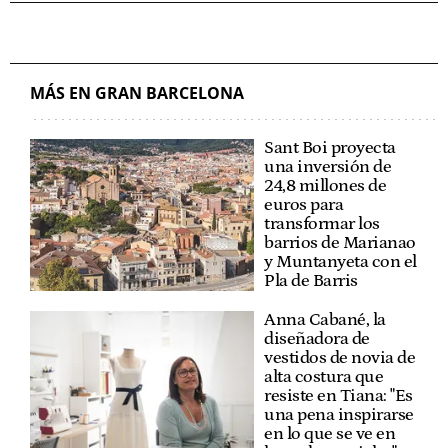
MÁS EN GRAN BARCELONA
Sant Boi proyecta
una inversión de
24,8 millones de
euros para
transformar los
barrios de Marianao
y Muntanyeta con el
Pla de Barris
Anna Cabané, la
diseñadora de
vestidos de novia de
alta costura que
resiste en Tiana: "Es
una pena inspirarse
en lo que se ve en