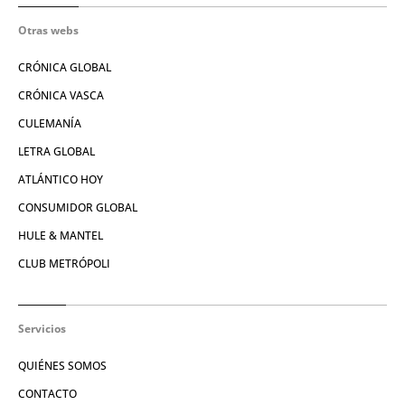
Otras webs
CRÓNICA GLOBAL
CRÓNICA VASCA
CULEMANÍA
LETRA GLOBAL
ATLÁNTICO HOY
CONSUMIDOR GLOBAL
HULE & MANTEL
CLUB METRÓPOLI
Servicios
QUIÉNES SOMOS
CONTACTO