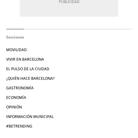
Secciones
MOVILIDAD
VIVIR EN BARCELONA
EL PULSO DE LA CIUDAD
¿QUIÉN HACE BARCELONA?
GASTRONOMÍA
ECONOMÍA
OPINIÓN
INFORMACIÓN MUNICIPAL
#BETRENDING