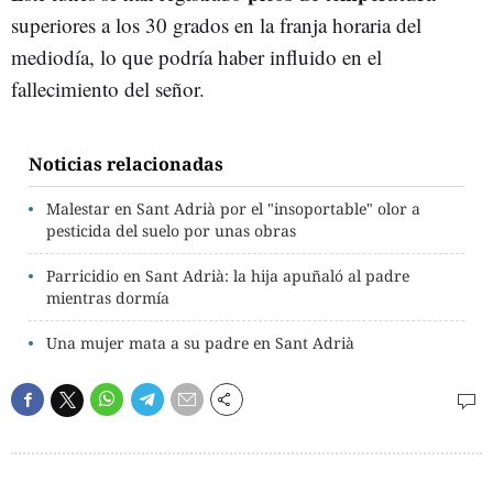
superiores a los 30 grados en la franja horaria del
mediodía, lo que podría haber influido en el
fallecimiento del señor.
Noticias relacionadas
Malestar en Sant Adrià por el "insoportable" olor a
pesticida del suelo por unas obras
Parricidio en Sant Adrià: la hija apuñaló al padre
mientras dormía
Una mujer mata a su padre en Sant Adrià