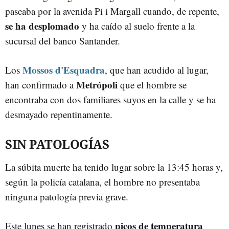
paseaba por la avenida Pi i Margall cuando, de repente,
se ha desplomado
y ha caído al suelo frente a la
sucursal del banco Santander.
Mossos d'Esquadra
Los
, que han acudido al lugar,
Metrópoli
han confirmado a
que el hombre se
encontraba con dos familiares suyos en la calle y se ha
desmayado repentinamente.
SIN PATOLOGÍAS
La súbita muerte ha tenido lugar sobre la 13:45 horas y,
según la policía catalana, el hombre no presentaba
ninguna patología previa grave.
picos de temperatura
Este lunes se han registrado