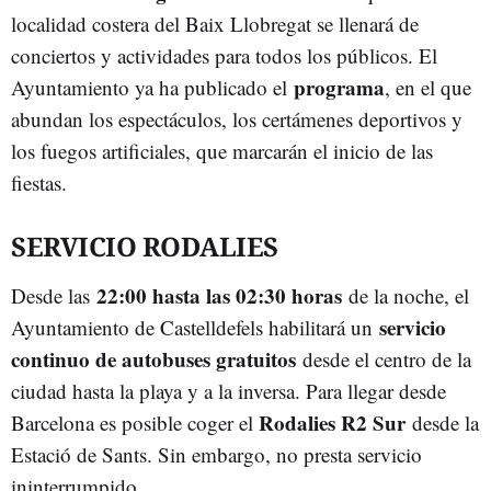
localidad costera del Baix Llobregat se llenará de
conciertos y actividades para todos los públicos. El
programa
Ayuntamiento ya ha publicado el
, en el que
abundan los espectáculos, los certámenes deportivos y
los fuegos artificiales, que marcarán el inicio de las
fiestas.
SERVICIO RODALIES
22:00 hasta las 02:30 horas
Desde las
de la noche, el
servicio
Ayuntamiento de Castelldefels habilitará un
continuo de autobuses gratuitos
desde el centro de la
ciudad hasta la playa y a la inversa. Para llegar desde
Rodalies R2 Sur
Barcelona es posible coger el
desde la
Estació de Sants. Sin embargo, no presta servicio
ininterrumpido.