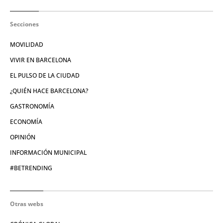
Secciones
MOVILIDAD
VIVIR EN BARCELONA
EL PULSO DE LA CIUDAD
¿QUIÉN HACE BARCELONA?
GASTRONOMÍA
ECONOMÍA
OPINIÓN
INFORMACIÓN MUNICIPAL
#BETRENDING
Otras webs