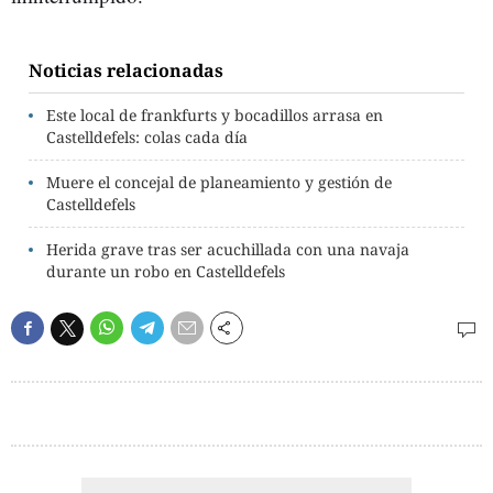
Noticias relacionadas
Este local de frankfurts y bocadillos arrasa en
Castelldefels: colas cada día
Muere el concejal de planeamiento y gestión de
Castelldefels
Herida grave tras ser acuchillada con una navaja
durante un robo en Castelldefels