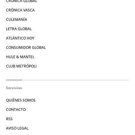
CRÓNICA GLOBAL
CRÓNICA VASCA
CULEMANÍA
LETRA GLOBAL
ATLÁNTICO HOY
CONSUMIDOR GLOBAL
HULE & MANTEL
CLUB METRÓPOLI
Servicios
QUIÉNES SOMOS
CONTACTO
RSS
AVISO LEGAL