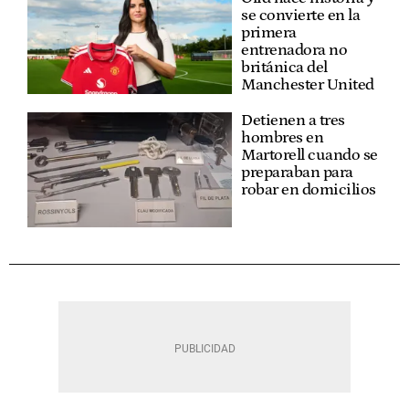
se convierte en la
primera
entrenadora no
británica del
Manchester United
Detienen a tres
hombres en
Martorell cuando se
preparaban para
robar en domicilios