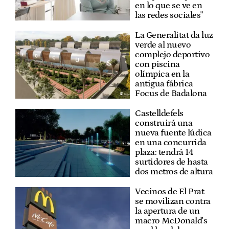
en lo que se ve en
las redes sociales"
La Generalitat da luz
verde al nuevo
complejo deportivo
con piscina
olímpica en la
antigua fábrica
Focus de Badalona
Castelldefels
construirá una
nueva fuente lúdica
en una concurrida
plaza: tendrá 14
surtidores de hasta
dos metros de altura
Vecinos de El Prat
se movilizan contra
la apertura de un
macro McDonald's