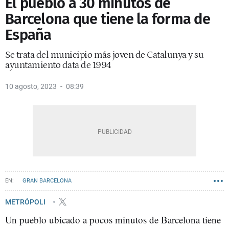
El pueblo a 30 minutos de
Barcelona que tiene la forma de
España
Se trata del municipio más joven de Catalunya y su
ayuntamiento data de 1994
10 agosto, 2023
08:39
GRAN BARCELONA
METRÓPOLI
Un pueblo ubicado a pocos minutos de Barcelona tiene