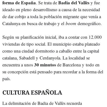
forma de España
Badia del Vallès
. Se trata de
y fue
ideado en pleno desarrollismo a causa de la necesidad
de dar cobijo a toda la población migrante que venía a
Catalunya en busca de trabajo y el
boom
demográfico.
Según su planificación inicial, iba a contar con 12.000
viviendas de tipo social. El municipio estaba plateado
como una ciudad dormitorio a caballo entre la capital
catalana, Sabadell y Cerdanyola. La localidad se
30 minutos
encuentra a unos
de Barcelona y todo en
su concepción está pensado para recordar a la forma del
país.
CULTURA ESPAÑOLA
La delimitación de Badia de Vallès recuerda