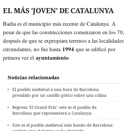
EL MÁS 'JOVEN' DE CATALUNYA
Badia es el municipio más recente de Catalunya. A
pesar de que las construcciones comenzaron en los 70,
después de que se expropiara terrenos a las localidades
1994
circundantes, no fue hasta
que se edificó por
ayuntamiento
primera vez el
.
Noticias relacionadas
El pueblo medieval a una hora de Barcelona
presidido por un castillo gótico sobre una colina
Regresa 'El Grand Prix': este es el pueblo de
Barcelona que representará a Catalunya
Este es el pueblo medieval más bonito de Barcelona:
sentirás que el tiempo se ha detenido