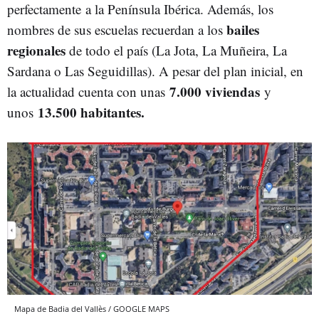
perfectamente a la Península Ibérica. Además, los
bailes
nombres de sus escuelas recuerdan a los
regionales
de todo el país (La Jota, La Muñeira, La
Sardana o Las Seguidillas). A pesar del plan inicial, en
7.000 viviendas
la actualidad cuenta con unas
y
13.500 habitantes.
unos
Mapa de Badia del Vallès / GOOGLE MAPS