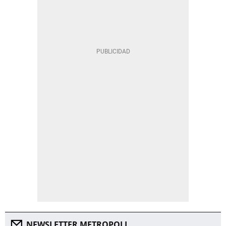
NEWSLETTER METROPOLI