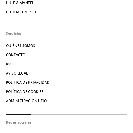
HULE & MANTEL
CLUB METRÓPOLI
Servicios
QUIÉNES SOMOS
CONTACTO
RSS
AVISO LEGAL
POLÍTICA DE PRIVACIDAD
POLÍTICA DE COOKIES
ADMINISTRACIÓN UTIQ
Redes sociales