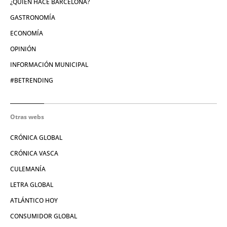
¿QUIÉN HACE BARCELONA?
GASTRONOMÍA
ECONOMÍA
OPINIÓN
INFORMACIÓN MUNICIPAL
#BETRENDING
Otras webs
CRÓNICA GLOBAL
CRÓNICA VASCA
CULEMANÍA
LETRA GLOBAL
ATLÁNTICO HOY
CONSUMIDOR GLOBAL