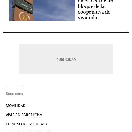
en el local de un
bloque de la
cooperativa de
vivienda
Secciones
MOVILIDAD
VIVIR EN BARCELONA
EL PULSO DE LA CIUDAD