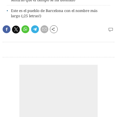
Este es el pueblo de Barcelona con el nombre más
largo (¡25 letras!)