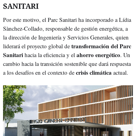
SANITARI
Por este motivo, el Parc Sanitari ha incorporado a Lídia
Sànchez-Collado, responsable de gestión energética, a
la dirección de Ingeniería y Servicios Generales, quien
transformación del Parc
liderará el proyecto global de
Sanitari
ahorro energético
hacia la eficiencia y el
. Un
cambio hacia la transición sostenible que dará respuesta
crisis climática
a los desafíos en el contexto de
actual.