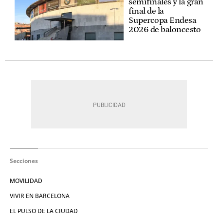
semifinales y la gran
final de la
Supercopa Endesa
2026 de baloncesto
Secciones
MOVILIDAD
VIVIR EN BARCELONA
EL PULSO DE LA CIUDAD