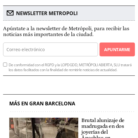
NEWSLETTER METROPOLI
Apúntate a la newsletter de Metrópoli, para recibir las
noticias más importantes de la ciudad.
APUNTARME
De conformidad con el RGPD y la LOPDGDD, METRÓPOLI ABIERTA, SLU tratará
los datos facilitados con la finalidad de remitirle noticias de actualidad.
MÁS EN GRAN BARCELONA
Brutal alunizaje de
madrugada en dos
joyerías del