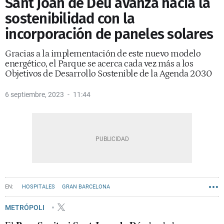
Sant Joan de Déu avanza hacia la
sostenibilidad con la
incorporación de paneles solares
Gracias a la implementación de este nuevo modelo
energético, el Parque se acerca cada vez más a los
Objetivos de Desarrollo Sostenible de la Agenda 2030
6 septiembre, 2023
11:44
HOSPITALES
GRAN BARCELONA
METRÓPOLI