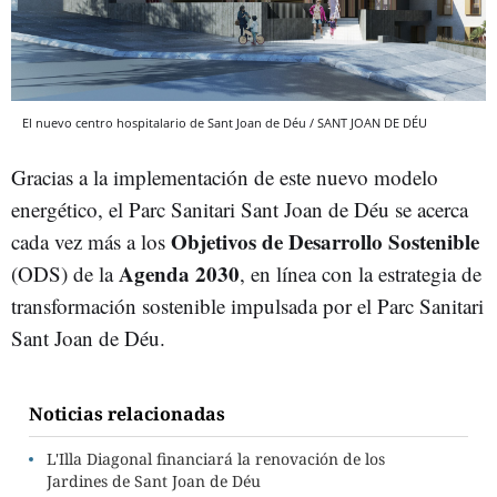
El nuevo centro hospitalario de Sant Joan de Déu / SANT JOAN DE DÉU
Gracias a la implementación de este nuevo modelo
energético, el Parc Sanitari Sant Joan de Déu se acerca
Objetivos de Desarrollo Sostenible
cada vez más a los
Agenda 2030
(ODS) de la
, en línea con la estrategia de
transformación sostenible impulsada por el Parc Sanitari
Sant Joan de Déu.
Noticias relacionadas
L'Illa Diagonal financiará la renovación de los
Jardines de Sant Joan de Déu