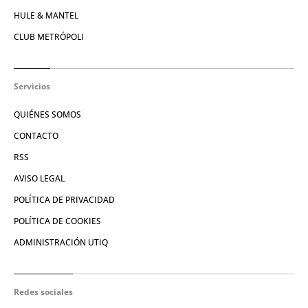
HULE & MANTEL
CLUB METRÓPOLI
Servicios
QUIÉNES SOMOS
CONTACTO
RSS
AVISO LEGAL
POLÍTICA DE PRIVACIDAD
POLÍTICA DE COOKIES
ADMINISTRACIÓN UTIQ
Redes sociales