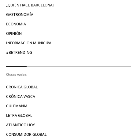
¿QUIÉN HACE BARCELONA?
GASTRONOMÍA
ECONOMÍA
OPINIÓN
INFORMACIÓN MUNICIPAL
#BETRENDING
Otras webs
CRÓNICA GLOBAL
CRÓNICA VASCA
CULEMANÍA
LETRA GLOBAL
ATLÁNTICO HOY
CONSUMIDOR GLOBAL