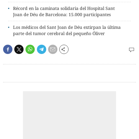
Récord en la caminata solidaria del Hospital Sant
Joan de Déu de Barcelona: 15.000 participantes
Los médicos del Sant Joan de Déu extirpan la última
parte del tumor cerebral del pequeño Óliver