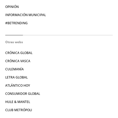
OPINIÓN
INFORMACIÓN MUNICIPAL
#BETRENDING
Otras webs
CRÓNICA GLOBAL
CRÓNICA VASCA
CULEMANÍA
LETRA GLOBAL
ATLÁNTICO HOY
CONSUMIDOR GLOBAL
HULE & MANTEL
CLUB METRÓPOLI