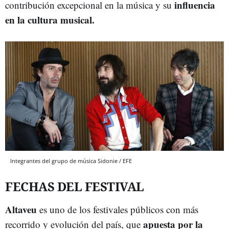
influencia
contribución excepcional en la música y su
en la cultura musical.
Integrantes del grupo de música Sidonie / EFE
FECHAS DEL FESTIVAL
Altaveu
es uno de los festivales públicos con más
apuesta por la
recorrido y evolución del país, que