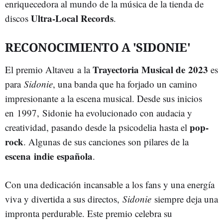
enriquecedora al mundo de la música de la tienda de
Ultra-Local Records
discos
.
RECONOCIMIENTO A 'SIDONIE'
Trayectoria Musical de 2023
El premio Altaveu a la
es
para
Sidonie
, una banda que ha forjado un camino
impresionante a la escena musical. Desde sus inicios
en 1997, Sidonie ha evolucionado con audacia y
pop-
creatividad, pasando desde la psicodelia hasta el
rock
. Algunas de sus canciones son pilares de la
escena indie española
.
Con una dedicación incansable a los fans y una energía
viva y divertida a sus directos,
Sidonie
siempre deja una
impronta perdurable. Este premio celebra su