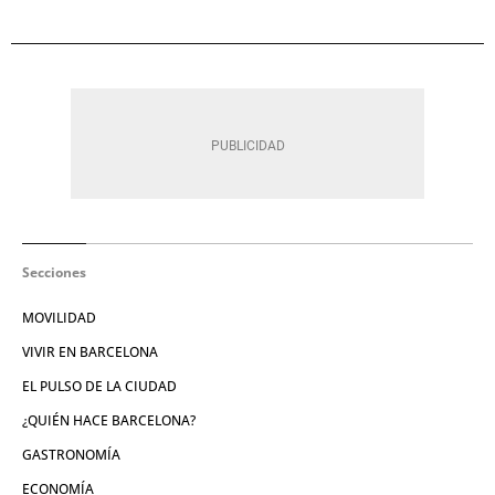
Secciones
MOVILIDAD
VIVIR EN BARCELONA
EL PULSO DE LA CIUDAD
¿QUIÉN HACE BARCELONA?
GASTRONOMÍA
ECONOMÍA