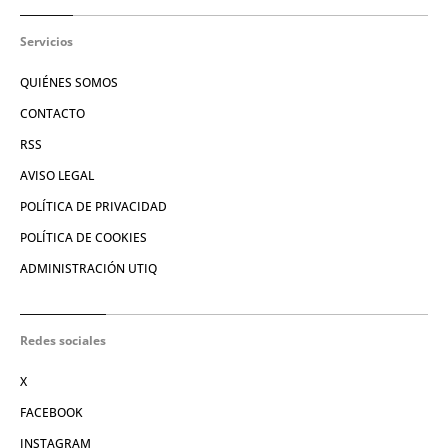
Servicios
QUIÉNES SOMOS
CONTACTO
RSS
AVISO LEGAL
POLÍTICA DE PRIVACIDAD
POLÍTICA DE COOKIES
ADMINISTRACIÓN UTIQ
Redes sociales
X
FACEBOOK
INSTAGRAM