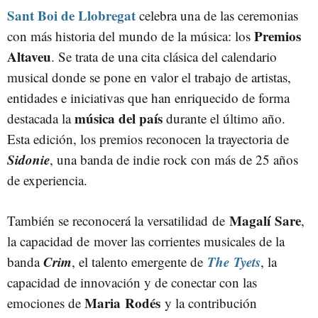
Sant Boi de Llobregat
celebra una de las ceremonias
Premios
con más historia del mundo de la música: los
Altaveu
. Se trata de una cita clásica del calendario
musical donde se pone en valor el trabajo de artistas,
entidades e iniciativas que han enriquecido de forma
música del país
destacada la
durante el último año.
Esta edición, los premios reconocen la trayectoria de
Sidonie
, una banda de indie rock con más de 25 años
de experiencia.
Magalí Sare
También se reconocerá la versatilidad de
,
la capacidad de mover las corrientes musicales de la
Crim
The Tyets
banda
, el talento emergente de
, la
capacidad de innovación y de conectar con las
Maria Rodés
emociones de
y la contribución