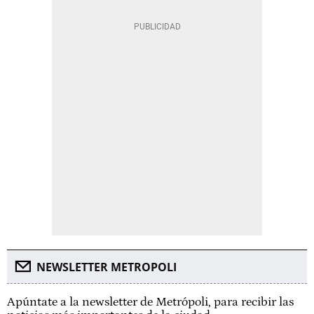
NEWSLETTER METROPOLI
Apúntate a la newsletter de Metrópoli, para recibir las