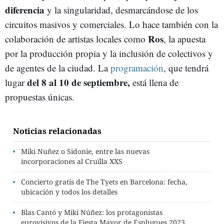
diferencia
y la singularidad, desmarcándose de los
circuitos masivos y comerciales. Lo hace también con la
Ros
colaboración de artistas locales como
, la apuesta
por la producción propia y la inclusión de colectivos y
de agentes de la ciudad. La
programación
, que tendrá
del 8 al 10 de septiembre,
lugar
está llena de
propuestas únicas.
Noticias relacionadas
Miki Nuñez o Sidonie, entre las nuevas
incorporaciones al Cruïlla XXS
Concierto gratis de The Tyets en Barcelona: fecha,
ubicación y todos los detalles
Blas Cantó y Miki Núñez: los protagonistas
eurovisivos de la Fiesta Mayor de Esplugues 2023