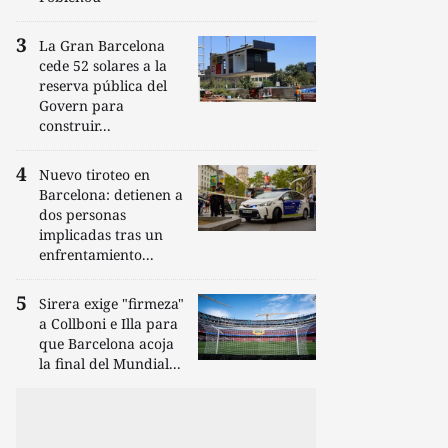
La Gran Barcelona
cede 52 solares a la
reserva pública del
Govern para
construir...
Nuevo tiroteo en
Barcelona: detienen a
dos personas
implicadas tras un
enfrentamiento...
Sirera exige "firmeza"
a Collboni e Illa para
que Barcelona acoja
la final del Mundial...