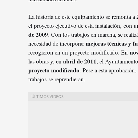
La historia de este equipamiento se remonta a
el proyecto ejecutivo de esta instalación, con 
de 2009
. Con los trabajos en marcha, se reali
mejoras técnicas y f
necesidad de incorporar
no
recogieron en un proyecto modificado. En
abril de 2011
las obras y, en
, el Ayuntamiento
proyecto modificado
. Pese a esta aprobación,
trabajos se reprendieran.