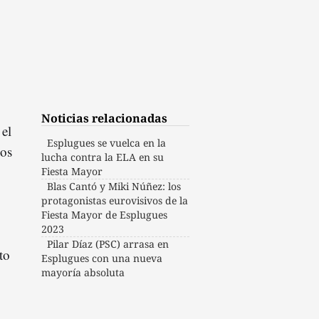
Noticias relacionadas
el
Esplugues se vuelca en la
ios
lucha contra la ELA en su
Fiesta Mayor
Blas Cantó y Miki Núñez: los
protagonistas eurovisivos de la
Fiesta Mayor de Esplugues
2023
Pilar Díaz (PSC) arrasa en
to
Esplugues con una nueva
mayoría absoluta