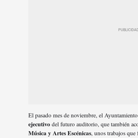
El pasado mes de noviembre, el Ayuntamient
ejecutivo
del futuro auditorio, que también ac
Música y Artes Escénicas
, unos trabajos que