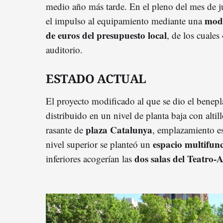
medio año más tarde. En el pleno del mes de j
modi
el impulso al equipamiento mediante una
de euros del presupuesto local
, de los cuales
auditorio.
ESTADO ACTUAL
El proyecto modificado al que se dio el benepl
distribuido en un nivel de planta baja con altill
plaza Catalunya
rasante de
, emplazamiento es
espacio multifun
nivel superior se planteó un
dos salas del Teatro-
inferiores acogerían las