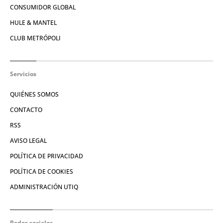
CONSUMIDOR GLOBAL
HULE & MANTEL
CLUB METRÓPOLI
Servicios
QUIÉNES SOMOS
CONTACTO
RSS
AVISO LEGAL
POLÍTICA DE PRIVACIDAD
POLÍTICA DE COOKIES
ADMINISTRACIÓN UTIQ
Redes sociales