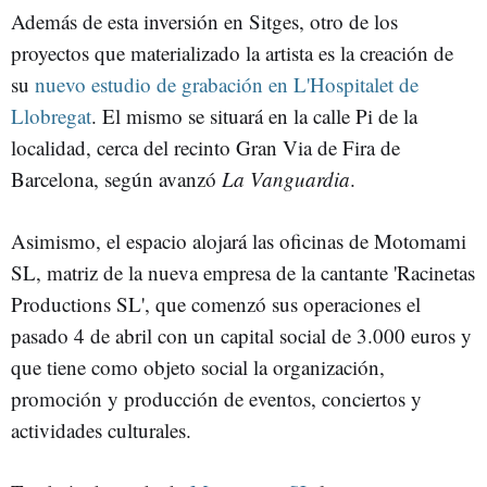
Además de esta inversión en Sitges, otro de los
proyectos que materializado la artista es la creación de
su
nuevo estudio de grabación en L'Hospitalet de
Llobregat
. El mismo se situará en la calle Pi de la
localidad, cerca del recinto Gran Via de Fira de
Barcelona, según avanzó
La Vanguardia
.
Asimismo, el espacio alojará las oficinas de Motomami
SL, matriz de la nueva empresa de la cantante 'Racinetas
Productions SL', que comenzó sus operaciones el
pasado 4 de abril con un capital social de 3.000 euros y
que tiene como objeto social la organización,
promoción y producción de eventos, conciertos y
actividades culturales.