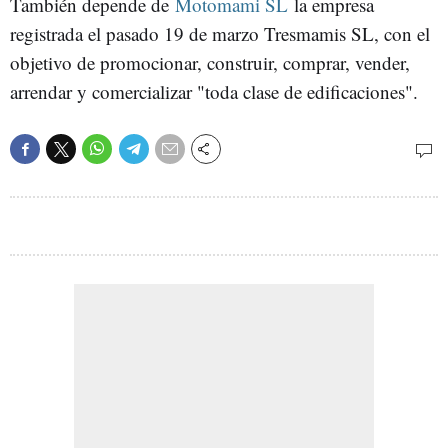
También depende de
Motomami SL
la empresa
registrada el pasado 19 de marzo Tresmamis SL, con el
objetivo de promocionar, construir, comprar, vender,
arrendar y comercializar "toda clase de edificaciones".