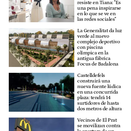
resiste en Tiana: "Es
una pena inspirarse
en lo que se ve en
las redes sociales"
La Generalitat da luz
verde al nuevo
complejo deportivo
con piscina
olímpica en la
antigua fábrica
Focus de Badalona
Castelldefels
construirá una
nueva fuente lúdica
en una concurrida
plaza: tendrá 14
surtidores de hasta
dos metros de altura
Vecinos de El Prat
se movilizan contra