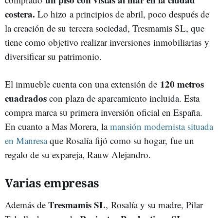
costera.
Lo hizo
a principios de abril, poco después de
la creación de su tercera sociedad, Tresmamis SL, que
tiene como objetivo realizar inversiones inmobiliarias y
diversificar su patrimonio.
120 metros
El inmueble cuenta con una extensión de
cuadrados
con plaza de aparcamiento incluida. Esta
compra marca su primera inversión oficial en España.
En cuanto a Mas Morera, la
mansión modernista situada
en Manresa
que Rosalía fijó como su hogar, fue un
regalo de su expareja, Rauw Alejandro.
Varias empresas
Tresmamis SL
Además de
,
Rosalía y su madre, Pilar