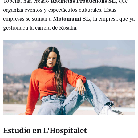
Racinetas Productions SL
Tobella, han creado
, que
organiza eventos y espectáculos culturales. Estas
Motomami SL
empresas se suman a
, la empresa que ya
gestionaba la carrera de Rosalía.
Estudio en L'Hospitalet