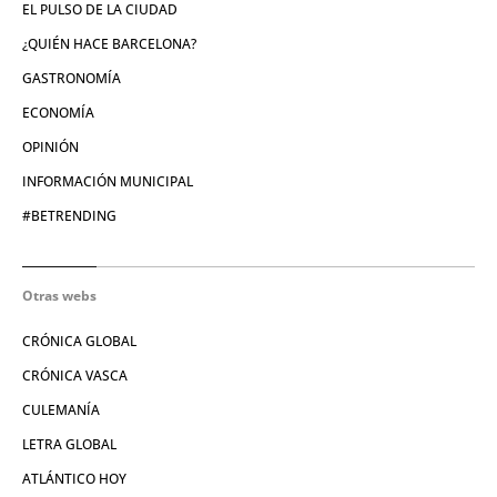
EL PULSO DE LA CIUDAD
¿QUIÉN HACE BARCELONA?
GASTRONOMÍA
ECONOMÍA
OPINIÓN
INFORMACIÓN MUNICIPAL
#BETRENDING
Otras webs
CRÓNICA GLOBAL
CRÓNICA VASCA
CULEMANÍA
LETRA GLOBAL
ATLÁNTICO HOY