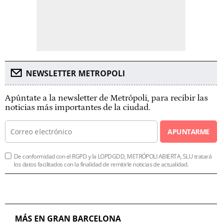
NEWSLETTER METROPOLI
Apúntate a la newsletter de Metrópoli, para recibir las
noticias más importantes de la ciudad.
APUNTARME
De conformidad con el RGPD y la LOPDGDD, METRÓPOLI ABIERTA, SLU tratará
los datos facilitados con la finalidad de remitirle noticias de actualidad.
MÁS EN GRAN BARCELONA