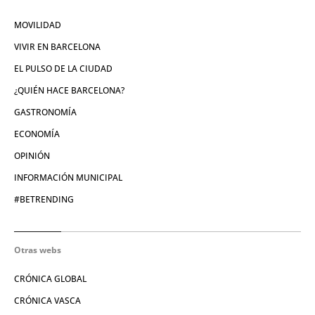
MOVILIDAD
VIVIR EN BARCELONA
EL PULSO DE LA CIUDAD
¿QUIÉN HACE BARCELONA?
GASTRONOMÍA
ECONOMÍA
OPINIÓN
INFORMACIÓN MUNICIPAL
#BETRENDING
Otras webs
CRÓNICA GLOBAL
CRÓNICA VASCA