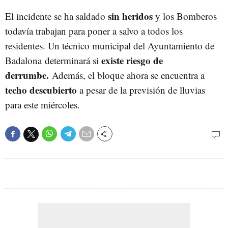
sin heridos
El incidente se ha saldado
y los Bomberos
todavía trabajan para poner a salvo a todos los
residentes. Un técnico municipal del Ayuntamiento de
existe riesgo de
Badalona determinará si
derrumbe.
Además, el bloque ahora se encuentra a
techo descubierto
a pesar de la previsión de lluvias
para este miércoles.