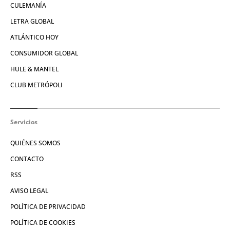
CULEMANÍA
LETRA GLOBAL
ATLÁNTICO HOY
CONSUMIDOR GLOBAL
HULE & MANTEL
CLUB METRÓPOLI
Servicios
QUIÉNES SOMOS
CONTACTO
RSS
AVISO LEGAL
POLÍTICA DE PRIVACIDAD
POLÍTICA DE COOKIES