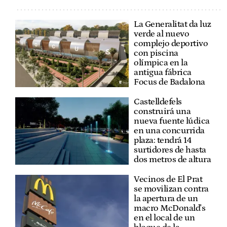
La Generalitat da luz
verde al nuevo
complejo deportivo
con piscina
olímpica en la
antigua fábrica
Focus de Badalona
Castelldefels
construirá una
nueva fuente lúdica
en una concurrida
plaza: tendrá 14
surtidores de hasta
dos metros de altura
Vecinos de El Prat
se movilizan contra
la apertura de un
macro McDonald's
en el local de un