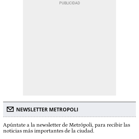
NEWSLETTER METROPOLI
Apúntate a la newsletter de Metrópoli, para recibir las
noticias más importantes de la ciudad.