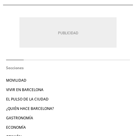
Secciones
MOVILIDAD
VIVIR EN BARCELONA
EL PULSO DE LA CIUDAD
¿QUIÉN HACE BARCELONA?
GASTRONOMÍA
ECONOMÍA