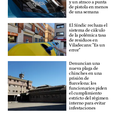
y un atraco a punta
de pistola en menos
de una semana
El Síndic rechaza el
sistema de cálculo
de la polémica tasa
de residuos en
Viladecans: "Es un
error"
Denuncian una
nueva plaga de
chinches en una
prisión de
Barcelona: los
funcionarios piden
el cumplimiento
estricto del régimen
interno para evitar
infestaciones