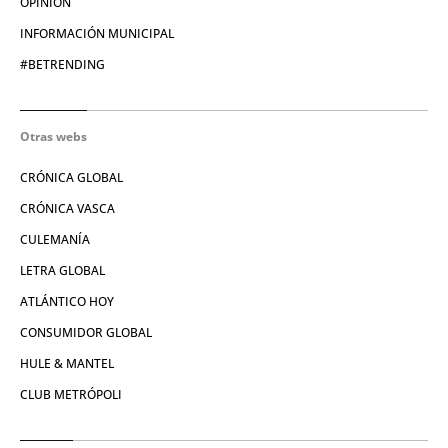
OPINIÓN
INFORMACIÓN MUNICIPAL
#BETRENDING
Otras webs
CRÓNICA GLOBAL
CRÓNICA VASCA
CULEMANÍA
LETRA GLOBAL
ATLÁNTICO HOY
CONSUMIDOR GLOBAL
HULE & MANTEL
CLUB METRÓPOLI