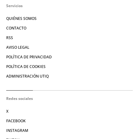
Servicios
QUIÉNES SOMOS
CONTACTO
RSS
AVISO LEGAL
POLÍTICA DE PRIVACIDAD
POLÍTICA DE COOKIES
ADMINISTRACIÓN UTIQ
Redes sociales
X
FACEBOOK
INSTAGRAM