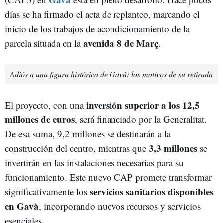
días se ha firmado el acta de replanteo, marcando el
inicio de los trabajos de acondicionamiento de la
avenida 8 de Març
parcela situada en la
.
Adiós a una figura histórica de Gavà: los motivos de su retirada
inversión superior a los 12,5
El proyecto, con una
millones de euros
, será financiado por la Generalitat.
De esa suma, 9,2 millones se destinarán a la
3,3 millones
construcción del centro, mientras que
se
invertirán en las instalaciones necesarias para su
funcionamiento. Este nuevo CAP promete transformar
servicios sanitarios disponibles
significativamente los
en Gavà
, incorporando nuevos recursos y servicios
esenciales.