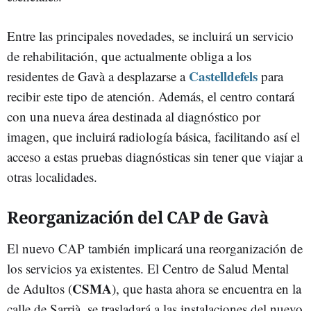
Entre las principales novedades, se incluirá un servicio
de rehabilitación, que actualmente obliga a los
Castelldefels
residentes de Gavà a desplazarse a
para
recibir este tipo de atención. Además, el centro contará
con una nueva área destinada al diagnóstico por
imagen, que incluirá radiología básica, facilitando así el
acceso a estas pruebas diagnósticas sin tener que viajar a
otras localidades.
Reorganización del CAP de Gavà
El nuevo CAP también implicará una reorganización de
los servicios ya existentes. El Centro de Salud Mental
CSMA
de Adultos (
), que hasta ahora se encuentra en la
calle de Sarrià, se trasladará a las instalaciones del nuevo