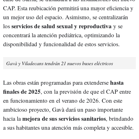
CAP. Esta reubicación permitirá una mayor eficiencia y
un mejor uso del espacio. Asimismo, se centralizarán
servicios de salud sexual y reproductiva
los
y se
concentrará la atención pediátrica, optimizando la
disponibilidad y funcionalidad de estos servicios.
Gavà y Viladecans tendrán 21 nuevos buses eléctricos
hasta
Las obras están programadas para extenderse
finales de 2025
, con la previsión de que el CAP entre
en funcionamiento en el verano de 2026. Con este
ambicioso proyecto, Gavà dará un paso importante
mejora de sus servicios sanitarios
hacia la
, brindando
a sus habitantes una atención más completa y accesible.