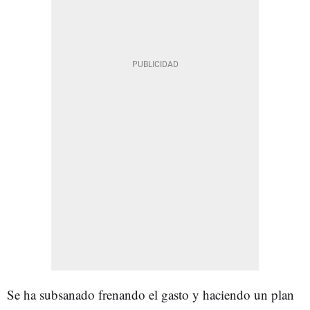
Se ha subsanado frenando el gasto y haciendo un plan