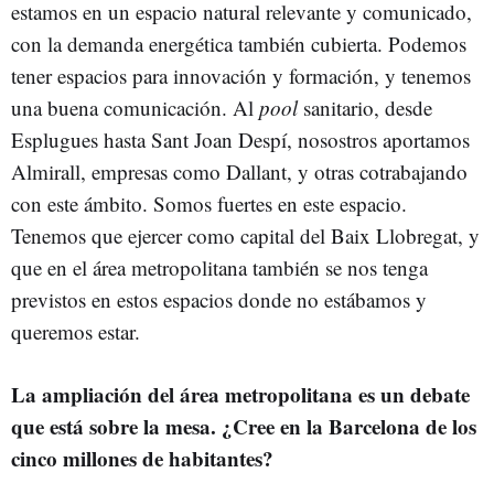
estamos en un espacio natural relevante y comunicado,
con la demanda energética también cubierta. Podemos
tener espacios para innovación y formación, y tenemos
una buena comunicación. Al
pool
sanitario, desde
Esplugues hasta Sant Joan Despí, nosostros aportamos
Almirall, empresas como Dallant, y otras cotrabajando
con este ámbito. Somos fuertes en este espacio.
Tenemos que ejercer como capital del Baix Llobregat, y
que en el área metropolitana también se nos tenga
previstos en estos espacios donde no estábamos y
queremos estar.
La ampliación del área metropolitana es un debate
que está sobre la mesa. ¿Cree en la Barcelona de los
cinco millones de habitantes?