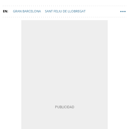
GRAN BARCELONA
SANT FELIU DE LLOBREGAT
LOURDES BORRELL