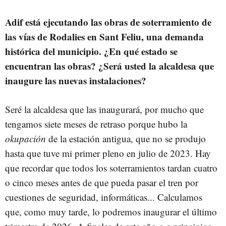
Adif está ejecutando las obras de soterramiento de
las vías de Rodalies en Sant Feliu, una demanda
histórica del municipio. ¿En qué estado se
encuentran las obras? ¿Será usted la alcaldesa que
inaugure las nuevas instalaciones?
Seré la alcaldesa que las inaugurará, por mucho que
tengamos siete meses de retraso porque hubo la
okupación
de la estación antigua, que no se produjo
hasta que tuve mi primer pleno en julio de 2023. Hay
que recordar que todos los soterramientos tardan cuatro
o cinco meses antes de que pueda pasar el tren por
cuestiones de seguridad, informáticas... Calculamos
que, como muy tarde, lo podremos inaugurar el último