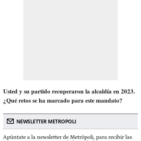
Usted y su partido recuperaron la alcaldía en 2023.
¿Qué retos se ha marcado para este mandato?
NEWSLETTER METROPOLI
Apúntate a la newsletter de Metrópoli, para recibir las