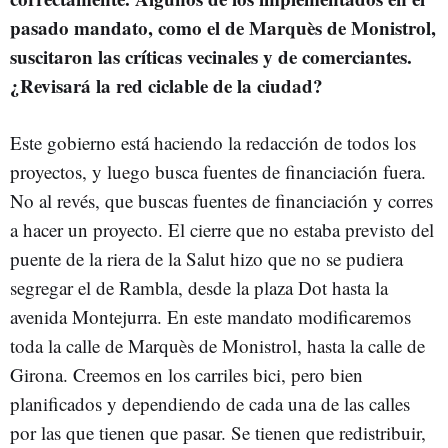
pasado mandato, como el de Marquès de Monistrol,
suscitaron las críticas vecinales y de comerciantes.
¿Revisará la red ciclable de la ciudad?
Este gobierno está haciendo la redacción de todos los
proyectos, y luego busca fuentes de financiación fuera.
No al revés, que buscas fuentes de financiación y corres
a hacer un proyecto. El cierre que no estaba previsto del
puente de la riera de la Salut hizo que no se pudiera
segregar el de Rambla, desde la plaza Dot hasta la
avenida Montejurra. En este mandato modificaremos
toda la calle de Marquès de Monistrol, hasta la calle de
Girona. Creemos en los carriles bici, pero bien
planificados y dependiendo de cada una de las calles
por las que tienen que pasar. Se tienen que redistribuir,