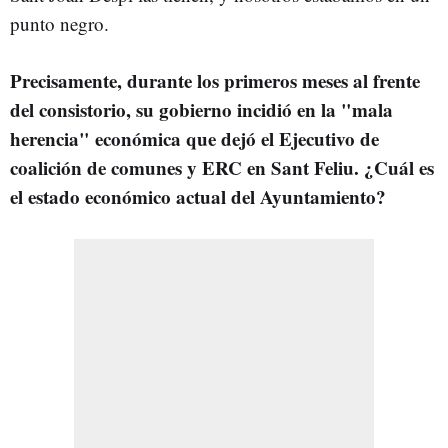
punto negro.
Precisamente, durante los primeros meses al frente
del consistorio, su gobierno incidió en la "mala
herencia" económica que dejó el Ejecutivo de
coalición de comunes y ERC en Sant Feliu. ¿Cuál es
el estado económico actual del Ayuntamiento?