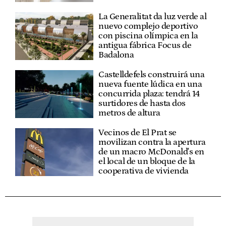
La Generalitat da luz verde al
nuevo complejo deportivo
con piscina olímpica en la
antigua fábrica Focus de
Badalona
Castelldefels construirá una
nueva fuente lúdica en una
concurrida plaza: tendrá 14
surtidores de hasta dos
metros de altura
Vecinos de El Prat se
movilizan contra la apertura
de un macro McDonald's en
el local de un bloque de la
cooperativa de vivienda