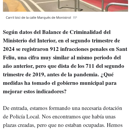
Carril bici de la calle Marquès de Monistrol
RP
Según datos del Balance de Criminalidad del
Ministerio del Interior, en el segundo trimestre de
2024 se registraron 912 infracciones penales en Sant
Feliu, una cifra muy similar al mismo periodo del
año anterior, pero que dista de los 711 del segundo
trimestre de 2019, antes de la pandemia. ¿Qué
medidas ha tomado el gobierno municipal para
mejorar estos indicadores?
De entrada, estamos formando una necesaria dotación
de Policía Local. Nos encontramos que había unas
plazas creadas, pero que no estaban ocupadas. Hemos