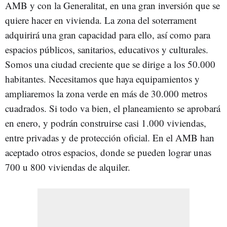
AMB y con la Generalitat, en una gran inversión que se
quiere hacer en vivienda. La zona del soterrament
adquirirá una gran capacidad para ello, así como para
espacios públicos, sanitarios, educativos y culturales.
Somos una ciudad creciente que se dirige a los 50.000
habitantes. Necesitamos que haya equipamientos y
ampliaremos la zona verde en más de 30.000 metros
cuadrados. Si todo va bien, el planeamiento se aprobará
en enero, y podrán construirse casi 1.000 viviendas,
entre privadas y de protección oficial. En el AMB han
aceptado otros espacios, donde se pueden lograr unas
700 u 800 viviendas de alquiler.