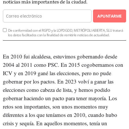
noticias más importantes de la ciudad.
APUNTARME
De conformidad con el RGPD y la LOPDGDD, METRÓPOLI ABIERTA, SLU tratará
los datos facilitados con la finalidad de remitirle noticias de actualidad.
En 2010 fui alcaldesa, estuvimos gobernando desde
2004 al 2011 como PSC. En 2015 cogobernamos con
ICV y en 2019 gané las elecciones, pero no pude
gobernar por los pactos. En 2023 volví a ganar las
elecciones como cabeza de lista, y hemos podido
gobernar haciendo un pacto para tener mayoría. Los
retos son importantes, son unos momentos muy
diferentes a los que teníamos en 2010, cuando hubo
crisis y sequía. En aquellos momentos, tenía un