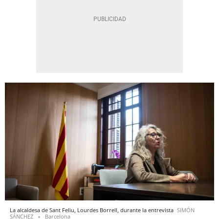
La alcaldesa de Sant Feliu, Lourdes Borrell, durante la entrevista
SIMÓN
SÁNCHEZ
Barcelona