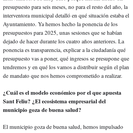
presupuesto para seis meses, no para el resto del año, la
interventora municipal detalló en qué situación estaba el
Ayuntamiento. Ya hemos hecho la ponencia de los
presupuestos para 2025, unas sesiones que se habían
dejado de hacer durante los cuatro años anteriores. La
ponencia es transparencia, explicar a la ciudadanía qué
presupuesto vas a poner, qué ingresos se presupone que
tendremos y en qué los vamos a distribuir según el plan
de mandato que nos hemos comprometido a realizar.
¿Cuál es el modelo económico por el que apuesta
Sant Feliu? ¿El ecosistema empresarial del
municipio goza de buena salud?
El municipio goza de buena salud, hemos impulsado