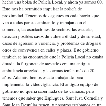
hecho una bolsa de Policía Local, y ahora ya somos 60.
Esto nos ha permitido impulsar la policía de
proximidad. Tenemos dos agentes en cada barrio, que
van a todas partes caminando y trabajan con el
comercio, las asociaciones de vecinos, las escuelas,
detectan posibles casos de vulnerabilidad y de soledad,
casos de agresión o violencia, y problemas de drogas u
otros de convivencia en calles y plazas. Este gobierno
también se ha encontrado que la Policía Local no estaba
dotada, la furgoneta de atestados era una antigua
ambulancia arreglada, y las armas tenían más de 20
años. Además, hemos estado trabajando para
implementar la videovigilancia. El antiguo equipo de
gobierno no quería saber nada de las cámaras, pero
tenemos que saber que Esplugues, Sant Just, Cornellà y
Sant Joan Despí las tienen, y nosotros estábamos en un