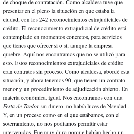
de choque de contratación. Como alcaldesa tuve que
presentar en el pleno la situación en que estaba la
ciudad, con los 242 reconocimientos extrajudiciales de
crédito. El reconocimiento extrajudicial de crédito está
contemplado en momentos concretos, para servicios
que tienes que ofrecer sí o sí, aunque la empresa
quiebre. Aquí nos encontramos que no se utilizó para
esto. Estos reconocimientos extrajudiciales de crédito
eran contratos sin proceso. Como alcaldesa, abordé esta
situación, y ahora tenemos 90, que tienen un contrato
menor y un procedimiento de adjudicación abierto. En
materia económica, igual. Nos encontramos con una
Festa de Tardor
sin dinero, no había luces de Navidad...
Y, en un proceso como en el que estábamos, con el
soterramiento, no nos podíamos permitir estar
intervenidos. Fue muy duro porque habían hecho un