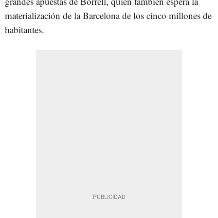
grandes apuestas de Borrell, quien también espera la
materialización de la Barcelona de los cinco millones de
habitantes.