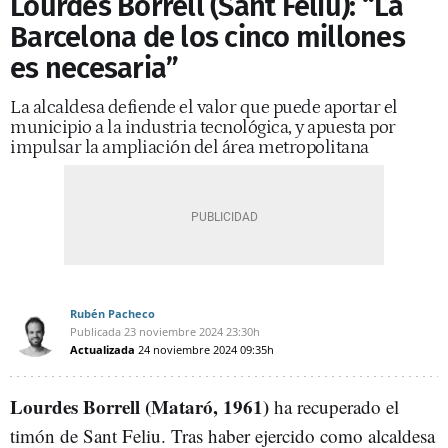
Lourdes Borrell (Sant Feliu): “La
Barcelona de los cinco millones
es necesaria”
La alcaldesa defiende el valor que puede aportar el
municipio a la industria tecnológica, y apuesta por
impulsar la ampliación del área metropolitana
Rubén Pacheco
Publicada
23 noviembre 2024
23:30h
Actualizada
24 noviembre 2024
09:35h
Lourdes Borrell (Mataró, 1961)
ha recuperado el
timón de Sant Feliu. Tras haber ejercido como alcaldesa