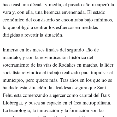
hace casi una década y media, el pasado año recuperó la
vara y, con ella, una herencia envenenada. El estado
económico del consistorio se encontraba bajo mínimos,
lo que obligó a centrar los esfuerzos en medidas
dirigidas a revertir la situación.
Inmersa en los meses finales del segundo año de
mandato, y con la reivindicación histórica del
soterramiento de las vías de Rodalies en marcha, la líder
socialista reivindica el trabajo realizado para impulsar el
municipio, pero quiere más. Tras años en los que no se
ha dado esta situación, la alcaldesa asegura que Sant
Feliu está comenzando a ejercer como capital del Baix
Llobregat, y busca su espacio en el área metropolitana.
La tecnología, la innovación y la formación son las