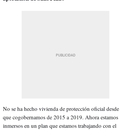
No se ha hecho vivienda de protección oficial desde
que cogobernamos de 2015 a 2019. Ahora estamos
inmersos en un plan que estamos trabajando con el