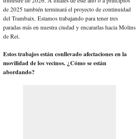
trimestre de 2026. A finales de este año o a principios
de 2025 también terminará el proyecto de continuidad
del Trambaix. Estamos trabajando para tener tres
paradas más en nuestra ciudad y encararlas hacia Molins
de Rei.
Estos trabajos están conllevado afectaciones en la
movilidad de los vecinos. ¿Cómo se están
abordando?