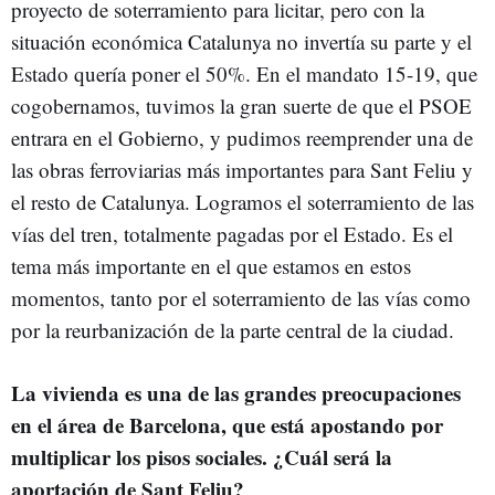
proyecto de soterramiento para licitar, pero con la
situación económica Catalunya no invertía su parte y el
Estado quería poner el 50%. En el mandato 15-19, que
cogobernamos, tuvimos la gran suerte de que el PSOE
entrara en el Gobierno, y pudimos reemprender una de
las obras ferroviarias más importantes para Sant Feliu y
el resto de Catalunya. Logramos el soterramiento de las
vías del tren, totalmente pagadas por el Estado. Es el
tema más importante en el que estamos en estos
momentos, tanto por el soterramiento de las vías como
por la reurbanización de la parte central de la ciudad.
La vivienda es una de las grandes preocupaciones
en el área de Barcelona, que está apostando por
multiplicar los pisos sociales. ¿Cuál será la
aportación de Sant Feliu?