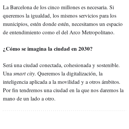
La Barcelona de los cinco millones es necesaria. Si
queremos la igualdad, los mismos servicios para los
municipios, estén donde estén, necesitamos un espacio
de entendimiento como el del Arco Metropolitano.
¿Cómo se imagina la ciudad en 2030?
Será una ciudad conectada, cohesionada y sostenible.
Una
smart city
. Queremos la digitalización, la
inteligencia aplicada a la movilidad y a otros ámbitos.
Por fin tendremos una ciudad en la que nos daremos la
mano de un lado a otro.