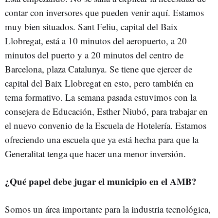
contar con inversores que pueden venir aquí. Estamos
muy bien situados. Sant Feliu, capital del Baix
Llobregat, está a 10 minutos del aeropuerto, a 20
minutos del puerto y a 20 minutos del centro de
Barcelona, plaza Catalunya. Se tiene que ejercer de
capital del Baix Llobregat en esto, pero también en
tema formativo. La semana pasada estuvimos con la
consejera de Educación, Esther Niubó, para trabajar en
el nuevo convenio de la Escuela de Hotelería. Estamos
ofreciendo una escuela que ya está hecha para que la
Generalitat tenga que hacer una menor inversión.
¿Qué papel debe jugar el municipio en el AMB?
Somos un área importante para la industria tecnológica,