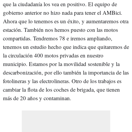
que la ciudadanía los vea en positivo. El equipo de
gobierno anterior no hizo nada para tener el AMBici.
Ahora que lo tenemos es un éxito, y aumentaremos otra
estación. También nos hemos puesto con las motos
compartidas. Tendremos 78 e iremos ampliando,
tenemos un estudio hecho que indica que quitaremos de
la circulación 400 motos privadas en nuestro
municipio. Estamos por la movilidad sostenible y la
descarbonización, por ello también la importancia de las
fotolineras y las electrolineras. Otro de los trabajos es
cambiar la flota de los coches de brigada, que tienen
más de 20 años y contaminan.