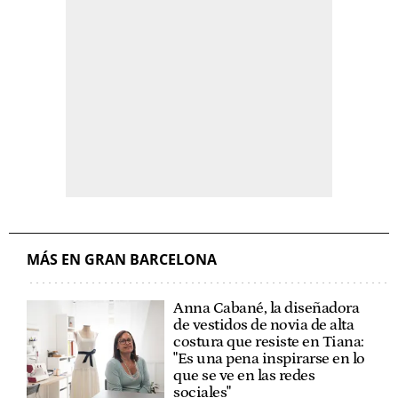
MÁS EN GRAN BARCELONA
Anna Cabané, la diseñadora
de vestidos de novia de alta
costura que resiste en Tiana:
"Es una pena inspirarse en lo
que se ve en las redes
sociales"