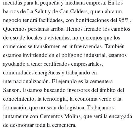
medidas para la pequeña y mediana empresa. En los
barrios de La Salut y de Can Calders, quien abra un
negocio tendrá facilidades, con bonificaciones del 95%.
Queremos persianas arriba. Hemos frenado los cambios
de uso de locales a viviendas, no queremos que los
comercios se transformen en infraviviendas. También
estamos invirtiendo en el polígono industrial, estamos
ayudando a tener certificados empresariales,
comunidades energéticas y trabajando en
internacionalización. El ejemplo es la cementera
Sanson. Estamos buscando inversores del ámbito del
conocimiento, la tecnología, la economía verde o la
formación, que no sean de logística. Trabajamos
juntamente con Cementos Molins, que será la encargada
de desmontar toda la cementera.