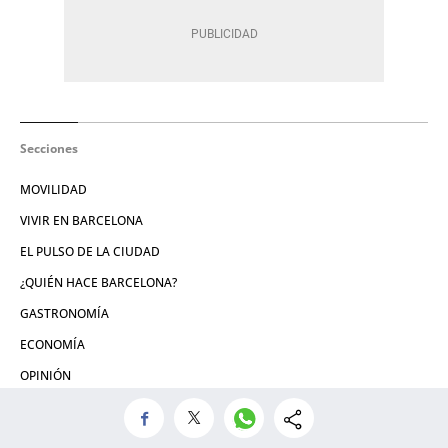
Secciones
MOVILIDAD
VIVIR EN BARCELONA
EL PULSO DE LA CIUDAD
¿QUIÉN HACE BARCELONA?
GASTRONOMÍA
ECONOMÍA
OPINIÓN
INFORMACIÓN MUNICIPAL
#BETRENDING