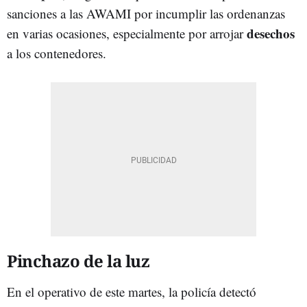
sanciones a las AWAMI por incumplir las ordenanzas
desechos
en varias ocasiones, especialmente por arrojar
a los contenedores.
Pinchazo de la luz
En el operativo de este martes, la policía detectó