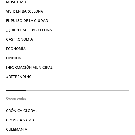
MOVILIDAD
VIVIR EN BARCELONA
EL PULSO DE LA CIUDAD
¿QUIÉN HACE BARCELONA?
GASTRONOMÍA
ECONOMÍA
OPINIÓN
INFORMACIÓN MUNICIPAL
#BETRENDING
Otras webs
CRÓNICA GLOBAL
CRÓNICA VASCA
CULEMANÍA