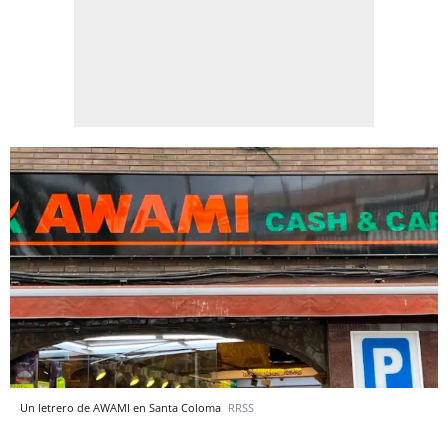
Un letrero de AWAMI en Santa Coloma
RRSS