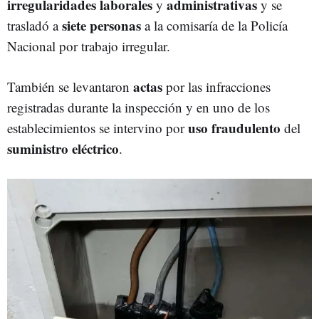
irregularidades
laborales
administrativas
y
y se
siete personas
trasladó a
a la comisaría de la Policía
Nacional por trabajo irregular.
actas
También se levantaron
por las infracciones
registradas durante la inspección y en uno de los
uso fraudulento
establecimientos se intervino por
del
suministro eléctrico
.