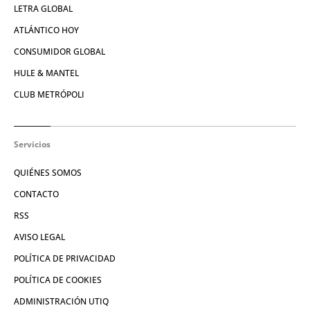
LETRA GLOBAL
ATLÁNTICO HOY
CONSUMIDOR GLOBAL
HULE & MANTEL
CLUB METRÓPOLI
Servicios
QUIÉNES SOMOS
CONTACTO
RSS
AVISO LEGAL
POLÍTICA DE PRIVACIDAD
POLÍTICA DE COOKIES
ADMINISTRACIÓN UTIQ