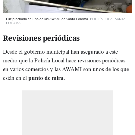
Luz pinchada en una de las AWAMI de Santa Coloma
POLICÍA LOCAL SANTA
COLOMA
Revisiones periódicas
Desde el gobierno municipal han asegurado a este
medio que la Policía Local hace revisiones periódicas
en varios comercios y las AWAMI son unos de los que
punto de mira
están en el
.