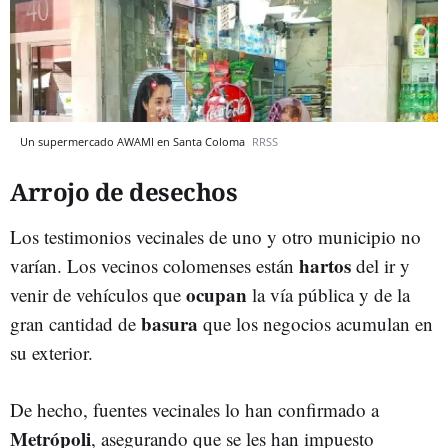
Un supermercado AWAMI en Santa Coloma
RRSS
Arrojo de desechos
Los testimonios vecinales de uno y otro municipio no
hartos
varían. Los vecinos colomenses están
del ir y
ocupan
venir de vehículos que
la vía pública y de la
basura
gran cantidad de
que los negocios acumulan en
su exterior.
De hecho, fuentes vecinales lo han confirmado a
Metrópoli
, asegurando que se les han impuesto