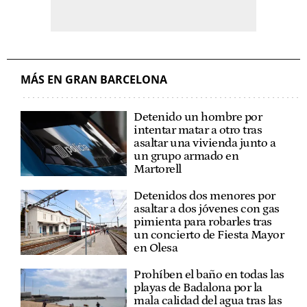
MÁS EN GRAN BARCELONA
Detenido un hombre por
intentar matar a otro tras
asaltar una vivienda junto a
un grupo armado en
Martorell
Detenidos dos menores por
asaltar a dos jóvenes con gas
pimienta para robarles tras
un concierto de Fiesta Mayor
en Olesa
Prohíben el baño en todas las
playas de Badalona por la
mala calidad del agua tras las