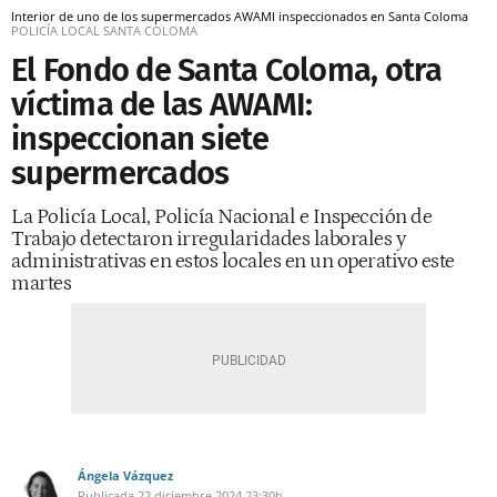
Interior de uno de los supermercados AWAMI inspeccionados en Santa Coloma
POLICÍA LOCAL SANTA COLOMA
El Fondo de Santa Coloma, otra
víctima de las AWAMI:
inspeccionan siete
supermercados
La Policía Local, Policía Nacional e Inspección de
Trabajo detectaron irregularidades laborales y
administrativas en estos locales en un operativo este
martes
Ángela Vázquez
Publicada
22 diciembre 2024
23:30h