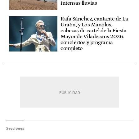
intensas lluvias
Rafa Sánchez, cantante de La
Unión, y Los Manolos,
cabezas de cartel de la Fiesta
Mayor de Viladecans 2026:
conciertos y programa
completo
Secciones