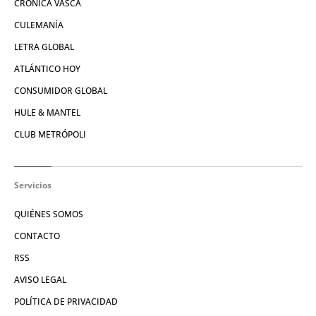
CRÓNICA VASCA
CULEMANÍA
LETRA GLOBAL
ATLÁNTICO HOY
CONSUMIDOR GLOBAL
HULE & MANTEL
CLUB METRÓPOLI
Servicios
QUIÉNES SOMOS
CONTACTO
RSS
AVISO LEGAL
POLÍTICA DE PRIVACIDAD