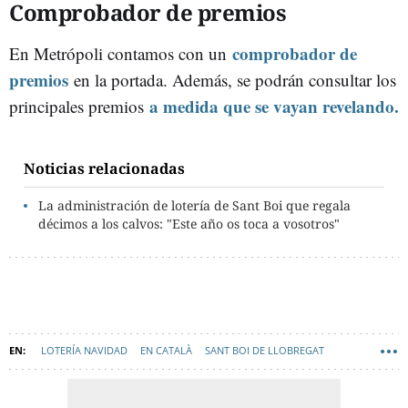
Comprobador de premios
comprobador de
En Metrópoli contamos con un
premios
en la portada. Además, se podrán consultar los
a medida que se vayan revelando.
principales premios
Noticias relacionadas
La administración de lotería de Sant Boi que regala
décimos a los calvos: "Este año os toca a vosotros"
LOTERÍA NAVIDAD
EN CATALÀ
SANT BOI DE LLOBREGAT
LOTERÍA