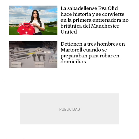
La sabadellense Eva Olid
hace historia y se convierte
en la primera entrenadora no
británica del Manchester
United
Detienen a tres hombres en
Martorell cuando se
preparaban para robar en
domicilios