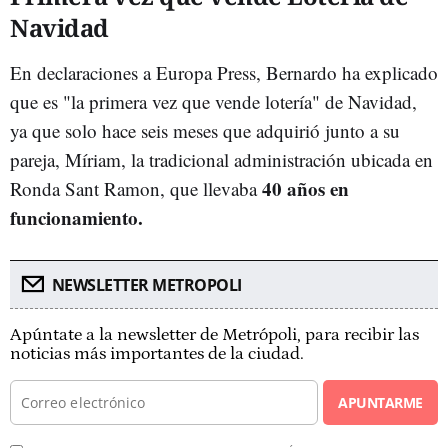
Navidad
En declaraciones a Europa Press, Bernardo ha explicado
que es "la primera vez que vende lotería" de Navidad,
ya que solo hace seis meses que adquirió junto a su
pareja, Míriam, la tradicional administración ubicada en
40 años en
Ronda Sant Ramon, que llevaba
funcionamiento.
NEWSLETTER METROPOLI
Apúntate a la newsletter de Metrópoli, para recibir las
noticias más importantes de la ciudad.
APUNTARME