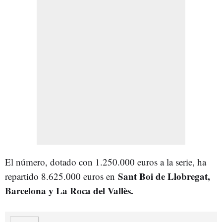
El número, dotado con 1.250.000 euros a la serie, ha
Sant Boi de Llobregat,
repartido 8.625.000 euros en
Barcelona y La Roca del Vallès.