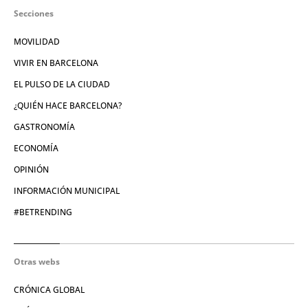
Secciones
MOVILIDAD
VIVIR EN BARCELONA
EL PULSO DE LA CIUDAD
¿QUIÉN HACE BARCELONA?
GASTRONOMÍA
ECONOMÍA
OPINIÓN
INFORMACIÓN MUNICIPAL
#BETRENDING
Otras webs
CRÓNICA GLOBAL