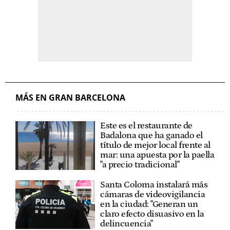
MÁS EN GRAN BARCELONA
Este es el restaurante de
Badalona que ha ganado el
título de mejor local frente al
mar: una apuesta por la paella
"a precio tradicional"
Santa Coloma instalará más
cámaras de videovigilancia
en la ciudad: "Generan un
claro efecto disuasivo en la
delincuencia"