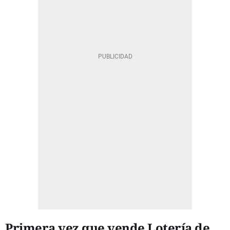
Primera vez que vende Lotería de