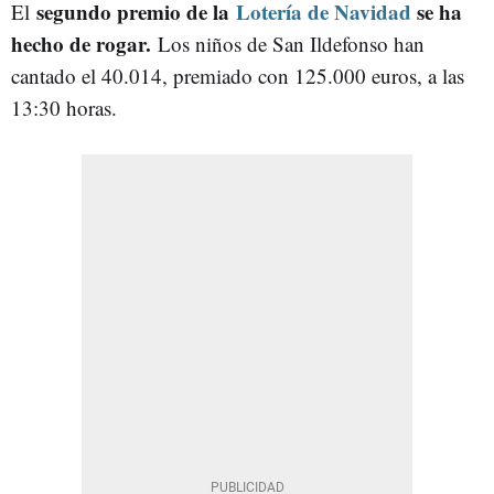
segundo premio de la
Lotería de Navidad
se ha
El
hecho de rogar.
Los niños de San Ildefonso han
cantado el 40.014, premiado con 125.000 euros, a las
13:30 horas.