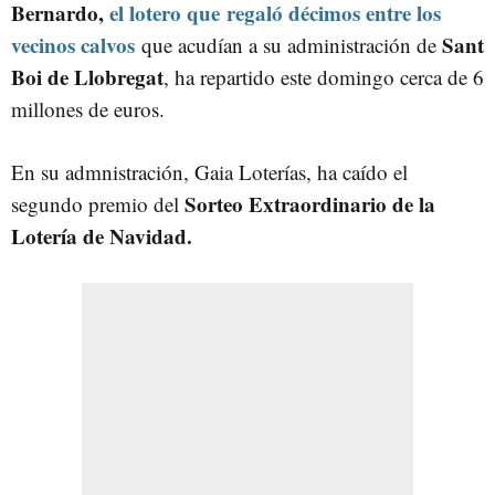
Bernardo,
el lotero que regaló décimos entre los
vecinos calvos
Sant
que acudían a su administración de
Boi de Llobregat
, ha repartido este domingo cerca de 6
millones de euros.
En su admnistración, Gaia Loterías, ha caído el
Sorteo Extraordinario de la
segundo premio del
Lotería de Navidad.