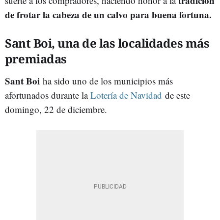
tradición
suerte a los compradores, haciendo honor a la
de frotar la cabeza de un calvo para buena fortuna.
Sant Boi, una de las localidades más
premiadas
Sant Boi
ha sido uno de los municipios más
afortunados durante la
Lotería de Navidad
de este
domingo, 22 de diciembre.