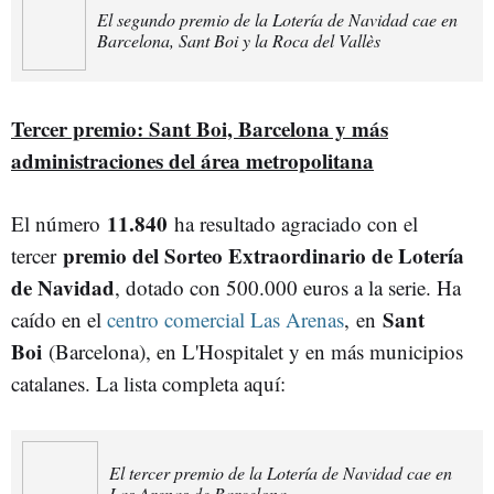
El segundo premio de la Lotería de Navidad cae en
Barcelona, Sant Boi y la Roca del Vallès
Tercer premio: Sant Boi, Barcelona y más
administraciones del área metropolitana
11.840
El número
ha resultado agraciado con el
premio del Sorteo Extraordinario de Lotería
tercer
de Navidad
, dotado con 500.000 euros a la serie. Ha
Sant
caído en el
centro comercial Las Arenas
, en
Boi
(Barcelona), en L'Hospitalet y en más municipios
catalanes. La lista completa aquí:
El tercer premio de la Lotería de Navidad cae en
Las Arenas de Barcelona