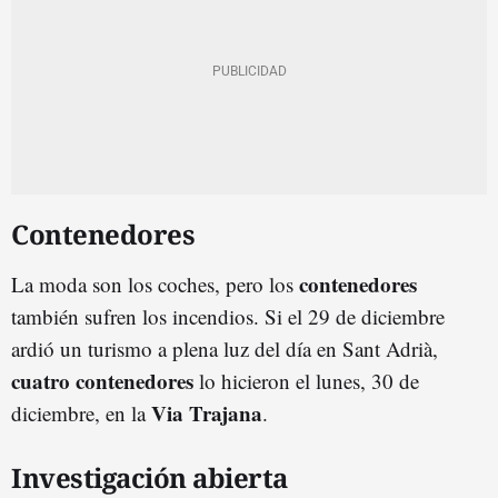
Contenedores
contenedores
La moda son los coches, pero los
también sufren los incendios. Si el 29 de diciembre
ardió un turismo a plena luz del día en Sant Adrià,
cuatro contenedores
lo hicieron el lunes, 30 de
Via Trajana
diciembre, en la
.
Investigación abierta