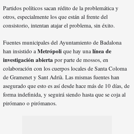
Partidos políticos sacan rédito de la problemática y
otros, especialmente los que están al frente del
consistorio, intentan atajar el problema, sin éxito.
Fuentes municipales del Ayuntamiento de Badalona
Metrópoli
línea de
han insistido a
que hay una
investigación abierta
por parte de mossos, en
colaboración con los cuerpos locales de Santa Coloma
de Gramenet y Sant Adrià. Las mismas fuentes han
asegurado que esto es así desde hace más de 10 días, de
forma indefinida, y seguirá siendo hasta que se coja al
pirómano o pirómanos.