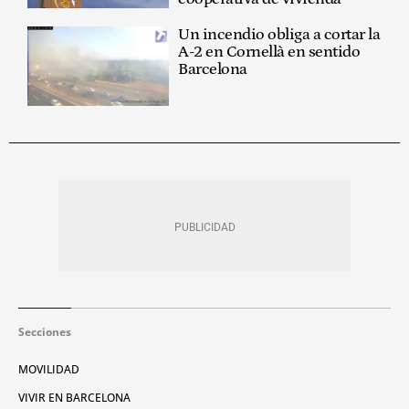
Un incendio obliga a cortar la
A-2 en Cornellà en sentido
Barcelona
Secciones
MOVILIDAD
VIVIR EN BARCELONA