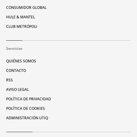
CONSUMIDOR GLOBAL
HULE & MANTEL
CLUB METRÓPOLI
Servicios
QUIÉNES SOMOS
CONTACTO
RSS
AVISO LEGAL
POLÍTICA DE PRIVACIDAD
POLÍTICA DE COOKIES
ADMINISTRACIÓN UTIQ