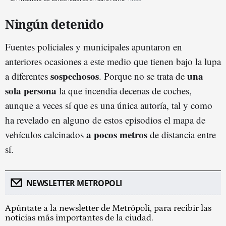
Ningún detenido
Fuentes policiales y municipales apuntaron en
anteriores ocasiones a este medio que tienen bajo la lupa
sospechosos
una
a diferentes
. Porque no se trata de
sola persona
la que incendia decenas de coches,
aunque a veces sí que es una única autoría, tal y como
ha revelado en alguno de estos episodios el mapa de
a pocos metros
vehículos calcinados
de distancia entre
sí.
NEWSLETTER METROPOLI
Apúntate a la newsletter de Metrópoli, para recibir las
noticias más importantes de la ciudad.