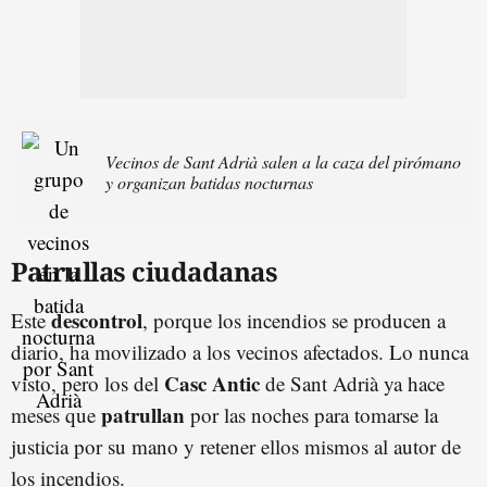
Vecinos de Sant Adrià salen a la caza del pirómano
y organizan batidas nocturnas
Patrullas ciudadanas
descontrol
Este
, porque los incendios se producen a
diario, ha movilizado a los vecinos afectados. Lo nunca
Casc Antic
visto, pero los del
de Sant Adrià ya hace
patrullan
meses que
por las noches para tomarse la
justicia por su mano y retener ellos mismos al autor de
los incendios.