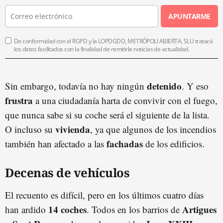
APUNTARME
De conformidad con el RGPD y la LOPDGDD, METRÓPOLI ABIERTA, SLU tratará
los datos facilitados con la finalidad de remitirle noticias de actualidad.
detenido
Sin embargo, todavía no hay ningún
. Y eso
frustra
a una ciudadanía harta de convivir con el fuego,
que nunca sabe si su coche será el siguiente de la lista.
vivienda
O incluso su
, ya que algunos de los incendios
fachadas
también han afectado a las
de los edificios.
Decenas de vehículos
El recuento es difícil, pero en los últimos cuatro días
14 coches
Artigues
han ardido
. Todos en los barrios de