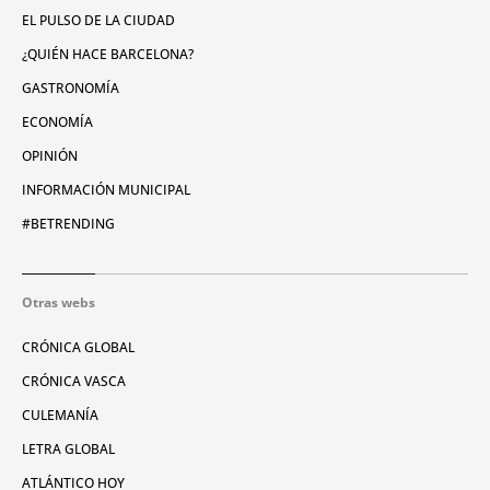
EL PULSO DE LA CIUDAD
¿QUIÉN HACE BARCELONA?
GASTRONOMÍA
ECONOMÍA
OPINIÓN
INFORMACIÓN MUNICIPAL
#BETRENDING
Otras webs
CRÓNICA GLOBAL
CRÓNICA VASCA
CULEMANÍA
LETRA GLOBAL
ATLÁNTICO HOY