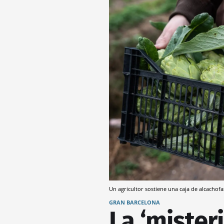
Un agricultor sostiene una caja de alcachofa
GRAN BARCELONA
La ‘mister