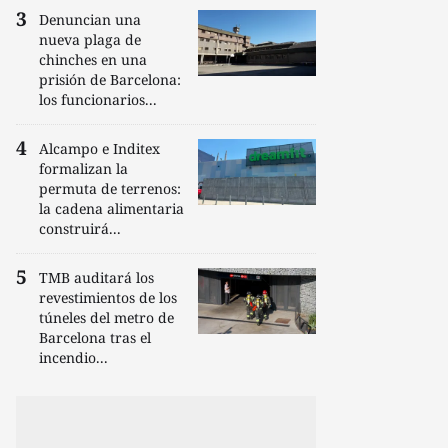
Denuncian una
nueva plaga de
chinches en una
prisión de Barcelona:
los funcionarios...
Alcampo e Inditex
formalizan la
permuta de terrenos:
la cadena alimentaria
construirá...
TMB auditará los
revestimientos de los
túneles del metro de
Barcelona tras el
incendio...