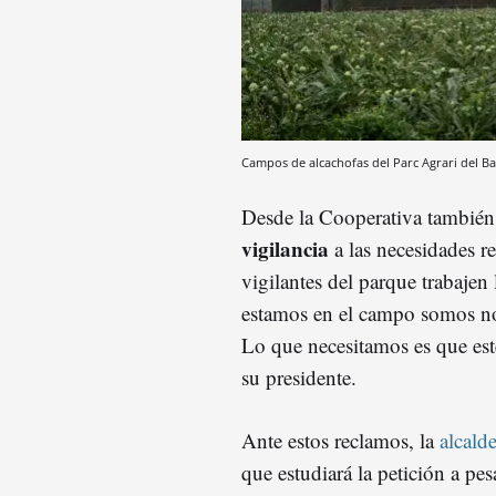
Campos de alcachofas del Parc Agrari del B
Desde la Cooperativa también 
vigilancia
a las necesidades re
vigilantes del parque trabaje
estamos en el campo somos n
Lo que necesitamos es que est
su presidente.
Ante estos reclamos, la
alcald
que estudiará la petición a pes