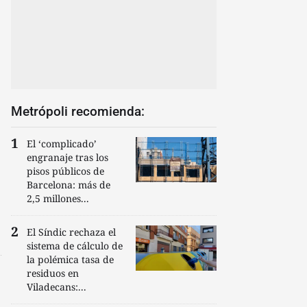
Metrópoli recomienda:
El ‘complicado’
engranaje tras los
pisos públicos de
Barcelona: más de
2,5 millones...
El Síndic rechaza el
sistema de cálculo de
la polémica tasa de
residuos en
Viladecans:...