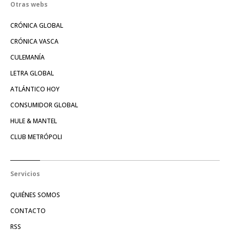
Otras webs
CRÓNICA GLOBAL
CRÓNICA VASCA
CULEMANÍA
LETRA GLOBAL
ATLÁNTICO HOY
CONSUMIDOR GLOBAL
HULE & MANTEL
CLUB METRÓPOLI
Servicios
QUIÉNES SOMOS
CONTACTO
RSS