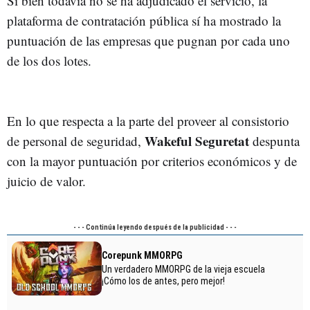
Si bien todavía no se ha adjudicado el servicio, la
plataforma de contratación pública sí ha mostrado la
puntuación de las empresas que pugnan por cada uno
de los dos lotes.
En lo que respecta a la parte del proveer al consistorio
Wakeful Seguretat
de personal de seguridad,
despunta
con la mayor puntuación por criterios económicos y de
juicio de valor.