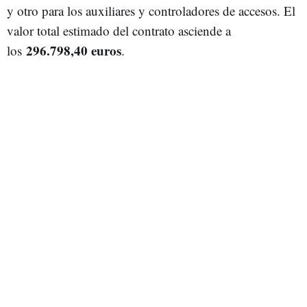
y otro para los auxiliares y controladores de accesos. El
valor total estimado del contrato asciende a
296.798,40 euros
los
.