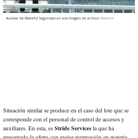
Auxiliar de Wakeful Seguridad en una imagen de archivo
Wakeful
Situación similar se produce en el caso del lote que se
corresponde con el personal de control de accesos y
Stride Services
auxiliares. En esta, es
la que ha
presentado la oferta con mejor puntuación en materia