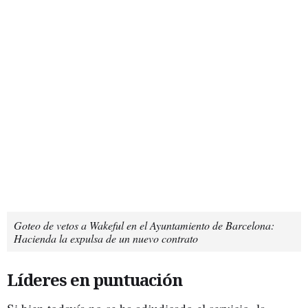
Goteo de vetos a Wakeful en el Ayuntamiento de Barcelona:
Hacienda la expulsa de un nuevo contrato
Líderes en puntuación