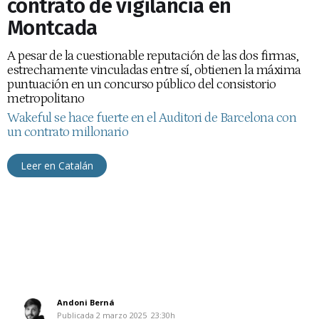
contrato de vigilancia en
Montcada
A pesar de la cuestionable reputación de las dos firmas,
estrechamente vinculadas entre sí, obtienen la máxima
puntuación en un concurso público del consistorio
metropolitano
Wakeful se hace fuerte en el Auditori de Barcelona con
un contrato millonario
Leer en Catalán
Andoni Berná
Publicada
2 marzo 2025
23:30h