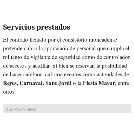
Servicios prestados
El contrato licitado por el consistorio moncadense
pretende cubrir la aportación de personal que cumpla el
rol tanto de vigilante de seguridad como de controlador
de accesos y auxiliar. Si bien se reservan la posibilidad
de hacer cambios, cubriría eventos como actividades de
Reyes, Carnaval, Sant Jordi
Fiesta Mayor
o la
, entre
otros.