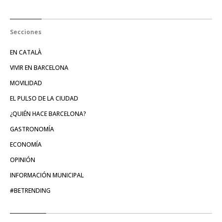
Secciones
EN CATALÀ
VIVIR EN BARCELONA
MOVILIDAD
EL PULSO DE LA CIUDAD
¿QUIÉN HACE BARCELONA?
GASTRONOMÍA
ECONOMÍA
OPINIÓN
INFORMACIÓN MUNICIPAL
#BETRENDING