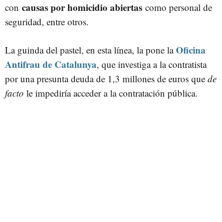
causas por homicidio abiertas
con
como personal de
seguridad, entre otros.
Oficina
La guinda del pastel, en esta línea, la pone la
Antifrau de Catalunya
, que investiga a la contratista
por una presunta deuda de 1,3 millones de euros que
de
facto
le impediría acceder a la contratación pública.