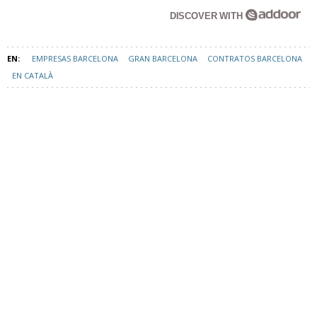
EMPRESAS BARCELONA
GRAN BARCELONA
CONTRATOS BARCELONA
EN CATALÀ