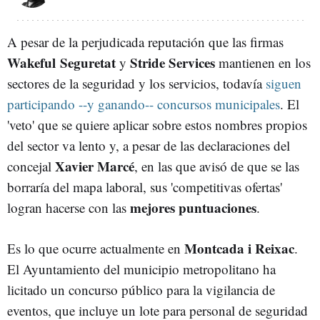
A pesar de la perjudicada reputación que las firmas
Wakeful
Seguretat
Stride Services
y
mantienen en los
sectores de la seguridad y los servicios, todavía
siguen
participando --y ganando-- concursos municipales
. El
'veto' que se quiere aplicar sobre estos nombres propios
del sector va lento y, a pesar de las declaraciones del
Xavier Marcé
concejal
, en las que avisó de que se las
borraría del mapa laboral, sus 'competitivas ofertas'
mejores puntuaciones
logran hacerse con las
.
Montcada i Reixac
Es lo que ocurre actualmente en
.
El Ayuntamiento del municipio metropolitano ha
licitado un concurso público para la vigilancia de
eventos, que incluye un lote para personal de seguridad