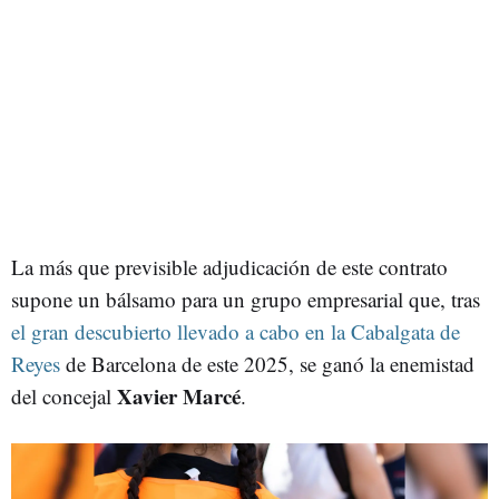
La más que previsible adjudicación de este contrato
supone un bálsamo para un grupo empresarial que, tras
el gran descubierto llevado a cabo en la Cabalgata de
Reyes
de Barcelona de este 2025, se ganó la enemistad
Xavier Marcé
del concejal
.