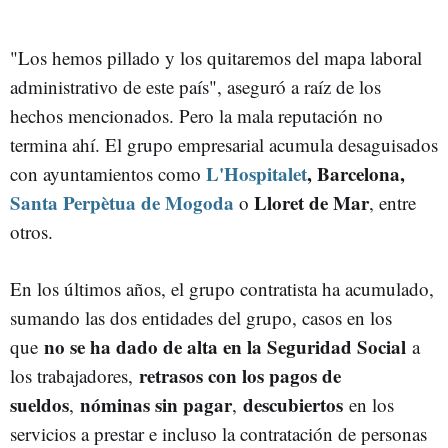
"Los hemos pillado y los quitaremos del mapa laboral
administrativo de este país", aseguró a raíz de los
hechos mencionados. Pero la mala reputación no
termina ahí. El grupo empresarial acumula desaguisados
L'Hospitalet
, Barcelona,
con ayuntamientos como
Santa Perpètua de Mogoda
Lloret de Mar
o
, entre
otros.
En los últimos años, el grupo contratista ha acumulado,
sumando las dos entidades del grupo, casos en los
no se ha dado de alta en la Seguridad Social
que
a
retrasos con los pagos de
los trabajadores,
sueldos
nóminas sin pagar
descubiertos
,
,
en los
servicios a prestar e incluso la contratación de personas