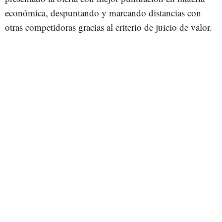
económica, despuntando y marcando distancias con
otras competidoras gracias al criterio de juicio de valor.