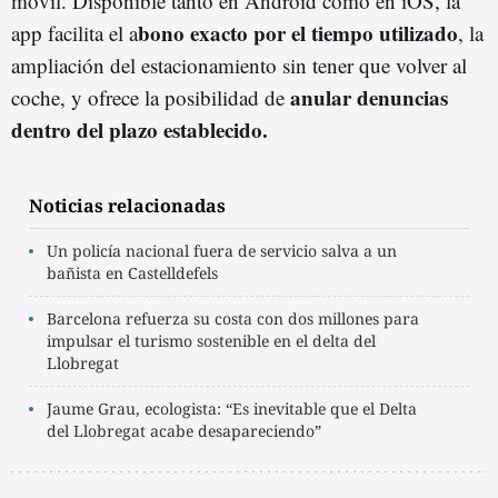
móvil. Disponible tanto en Android como en iOS, la
bono exacto por el tiempo utilizado
app facilita el a
, la
ampliación del estacionamiento sin tener que volver al
anular denuncias
coche, y ofrece la posibilidad de
dentro del plazo establecido.
Noticias relacionadas
Un policía nacional fuera de servicio salva a un
bañista en Castelldefels
Barcelona refuerza su costa con dos millones para
impulsar el turismo sostenible en el delta del
Llobregat
Jaume Grau, ecologista: “Es inevitable que el Delta
del Llobregat acabe desapareciendo”