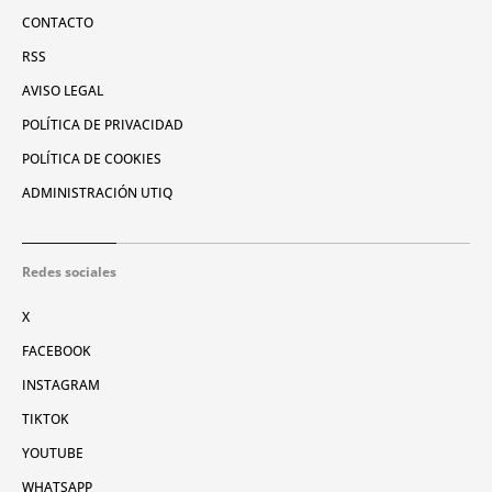
CONTACTO
RSS
AVISO LEGAL
POLÍTICA DE PRIVACIDAD
POLÍTICA DE COOKIES
ADMINISTRACIÓN UTIQ
Redes sociales
X
FACEBOOK
INSTAGRAM
TIKTOK
YOUTUBE
WHATSAPP