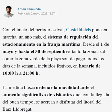
Arnau Raimundo
Publicada
2 mayo 2025
15:27h
Castelldefels
Con el inicio del periodo estival,
pone en
el sistema de regulación del
marcha, un año más,
estacionamiento en la franja marítima
1 de
. Desde el
mayo y hasta el 30 de septiembre
, tanto la zona azul
como la zona verde de la playa son de pago todos los
horario de
días de la semana, incluidos festivos, en
10:00 h a 21:00 h.
ordenar la movilidad ante el
La medida busca
aumento significativo de visitantes
que, con la llegada
del buen tiempo, se acercan a disfrutar del litoral del
Baix Llobregat.