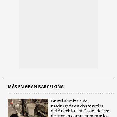
MÁS EN GRAN BARCELONA
Brutal alunizaje de
madrugada en dos joyerías
del Ànecblau en Castelldefels:
destrozan completamente los