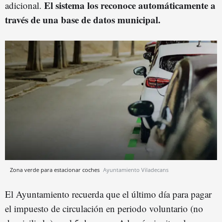
El sistema los reconoce automáticamente a
adicional.
través de una base de datos municipal.
Zona verde para estacionar coches
Ayuntamiento Viladecans
El Ayuntamiento recuerda que el último día para pagar
el impuesto de circulación en periodo voluntario (no