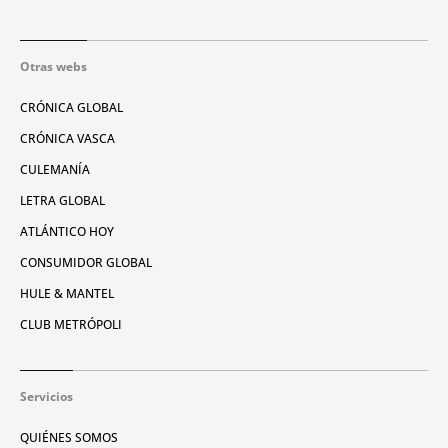
Otras webs
CRÓNICA GLOBAL
CRÓNICA VASCA
CULEMANÍA
LETRA GLOBAL
ATLÁNTICO HOY
CONSUMIDOR GLOBAL
HULE & MANTEL
CLUB METRÓPOLI
Servicios
QUIÉNES SOMOS