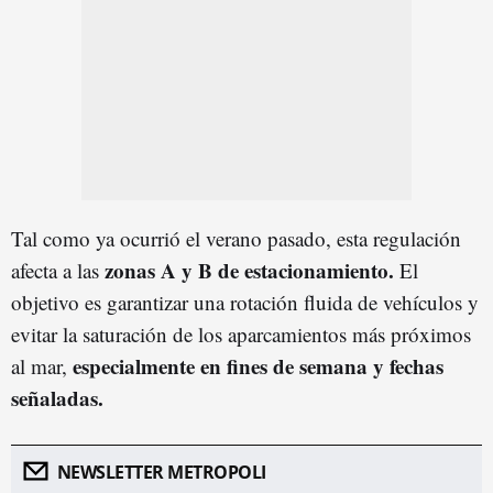
Tal como ya ocurrió el verano pasado, esta regulación
zonas A y B de estacionamiento.
afecta a las
El
objetivo es garantizar una rotación fluida de vehículos y
evitar la saturación de los aparcamientos más próximos
especialmente en fines de semana y fechas
al mar,
señaladas.
NEWSLETTER METROPOLI