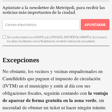
Apúntate a la newsletter de Metrópoli, para recibir las
noticias más importantes de la ciudad.
APUNTARME
De conformidad con el RGPD y la LOPDGDD, METRÓPOLI ABIERTA, SLU tratará
los datos facilitados con la finalidad de remitirle noticias de actualidad.
Excepciones
No obstante, los vecinos y vecinas empadronados en
Castelldefels que paguen el impuesto de circulación
(IVTM) en el municipio y estén al día con sus
la ventaja
obligaciones fiscales, seguirán contando con
de aparcar de forma gratuita en la zona verde
, sin
necesidad de obtener un ticket ni hacer ningún trámite