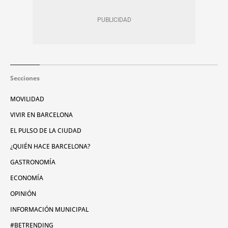
Secciones
MOVILIDAD
VIVIR EN BARCELONA
EL PULSO DE LA CIUDAD
¿QUIÉN HACE BARCELONA?
GASTRONOMÍA
ECONOMÍA
OPINIÓN
INFORMACIÓN MUNICIPAL
#BETRENDING