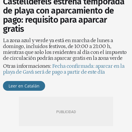
Castelldefels estrena temporada
de playa con aparcamiento de
pago: requisito para aparcar
gratis
La zona azul y verde ya está en marcha de lunes a
domingo, incluidos festivos, de 10:00 a 21:00 h,
mientras que solo los residentes al día con el impuesto
de circulación podrán aparcar gratis en la zona verde
Otras informaciones:
Fecha confirmada: aparcar en la
playa de Gavà será de pago a partir de este día
Leer en Catalán