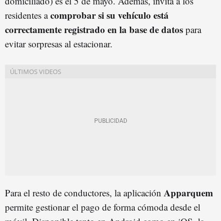
domiciliado) es el 5 de mayo. Además, invita a los
comprobar si su vehículo está
residentes a
correctamente registrado en la base de datos
para
evitar sorpresas al estacionar.
Apparquem
Para el resto de conductores, la aplicación
permite gestionar el pago de forma cómoda desde el