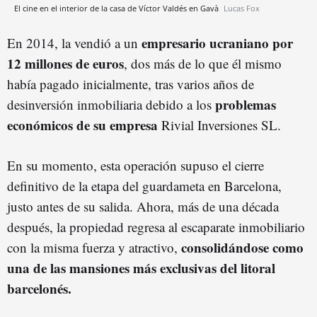
El cine en el interior de la casa de Víctor Valdés en Gavà
Lucas Fox
empresario ucraniano por
En 2014, la vendió a un
12 millones de euros
, dos más de lo que él mismo
había pagado inicialmente, tras varios años de
problemas
desinversión inmobiliaria debido a los
económicos de su empresa
Rivial Inversiones SL.
En su momento, esta operación supuso el cierre
definitivo de la etapa del guardameta en Barcelona,
justo antes de su salida. Ahora, más de una década
después, la propiedad regresa al escaparate inmobiliario
consolidándose como
con la misma fuerza y atractivo,
una de las mansiones más exclusivas del litoral
barcelonés.