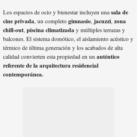
sala de
Los espacios de ocio y bienestar incluyen una
cine privada
gimnasio
jacuzzi
zona
, un completo
,
,
chill-out
piscina climatizada
,
y múltiples terrazas y
balcones. El sistema domótico, el aislamiento acústico y
térmico de última generación y los acabados de alta
auténtico
calidad convierten esta propiedad en un
referente de la arquitectura residencial
contemporánea.