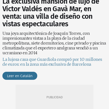
La exclusiva mansión de lujo de
Víctor Valdés en Gavà Mar, en
venta: una villa de diseño con
vistas espectaculares
Una joya arquitectónica de Joaquín Torres, con
impresionantes vistas a la playa de la ciudad
metropolitana, siete dormitorios, cine privado y piscina
climatizada que el exportero azulgrana vendió a un
ucraniano en 2014
La lujosa casa que Guardiola compró por 10 millones
de euros: en la zona más exclusiva de Barcelona
Leer en Catalán