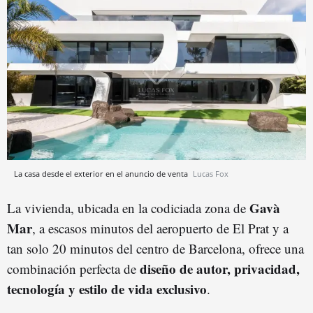
La casa desde el exterior en el anuncio de venta
Lucas Fox
Gavà
La vivienda, ubicada en la codiciada zona de
Mar
, a escasos minutos del aeropuerto de El Prat y a
tan solo 20 minutos del centro de Barcelona, ofrece una
diseño de autor, privacidad,
combinación perfecta de
tecnología y estilo de vida exclusivo
.