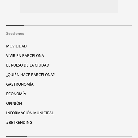
Secciones
MOVILIDAD
VIVIR EN BARCELONA
EL PULSO DE LA CIUDAD
¿QUIÉN HACE BARCELONA?
GASTRONOMÍA
ECONOMÍA
OPINIÓN
INFORMACIÓN MUNICIPAL
#BETRENDING