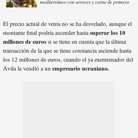
mediterráneo con arroces y carne de primera
El precio actual de venta no se ha desvelado, aunque el
superar los 10
montante final podría ascender hasta
millones de euros
si se tiene en cuenta que la última
transacción de la que se tiene constancia asciende hasta
los 12 millones de euros, cuando el ya exentrenador del
empresario ucraniano.
Ávila la vendió a un