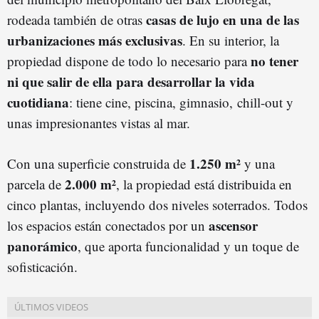
casas de lujo en una de las
rodeada también de otras
urbanizaciones más exclusivas
. En su interior, la
no tener
propiedad dispone de todo lo necesario para
ni que salir de ella para desarrollar la vida
cuotidiana
: tiene cine, piscina, gimnasio, chill-out y
unas impresionantes vistas al mar.
1.250 m²
Con una superficie construida de
y una
2.000 m²
parcela de
, la propiedad está distribuida en
cinco plantas, incluyendo dos niveles soterrados. Todos
ascensor
los espacios están conectados por un
panorámico
, que aporta funcionalidad y un toque de
sofisticación.