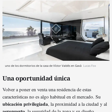
uno de los dormitorios de la casa de Víctor Valdés en Gavà
Lucas Fox
Una oportunidad única
Volver a poner en venta una residencia de estas
características no es algo habitual en el mercado. Su
ubicación privilegiada
, la proximidad a la ciudad y al
aeropuerto
, la seguridad de la zona y su diseño