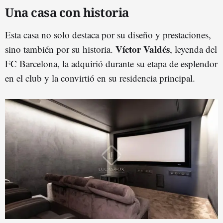
Una casa con historia
Esta casa no solo destaca por su diseño y prestaciones,
Víctor Valdés
sino también por su historia.
, leyenda del
FC Barcelona, la adquirió durante su etapa de esplendor
en el club y la convirtió en su residencia principal.