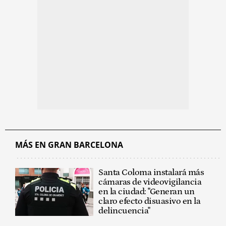
MÁS EN GRAN BARCELONA
Santa Coloma instalará más
cámaras de videovigilancia
en la ciudad: "Generan un
claro efecto disuasivo en la
delincuencia"