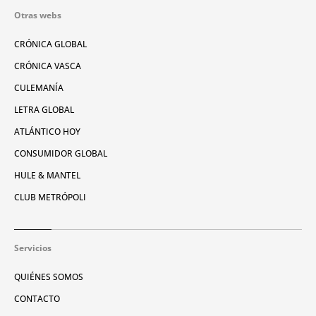
Otras webs
CRÓNICA GLOBAL
CRÓNICA VASCA
CULEMANÍA
LETRA GLOBAL
ATLÁNTICO HOY
CONSUMIDOR GLOBAL
HULE & MANTEL
CLUB METRÓPOLI
Servicios
QUIÉNES SOMOS
CONTACTO