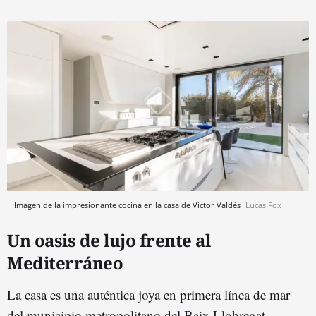
Imagen de la impresionante cocina en la casa de Víctor Valdés
Lucas Fox
Un oasis de lujo frente al
Mediterráneo
La casa es una auténtica joya en primera línea de mar
del municipio metropolitano del Baix Llobregat,