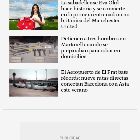
La sabadellense Eva Olid
hace historia y se convierte
en la primera entrenadora no
británica del Manchester
United
Detienen a tres hombres en
Martorell cuando se
preparaban para robar en
domicilios
El Aeropuerto de El Prat bate
récords: nueve rutas directas
conectan Barcelona con Asia
este verano