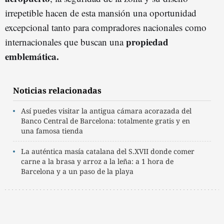
irrepetible hacen de esta mansión una oportunidad
excepcional tanto para compradores nacionales como
propiedad
internacionales que buscan una
emblemática.
Noticias relacionadas
Así puedes visitar la antigua cámara acorazada del
Banco Central de Barcelona: totalmente gratis y en
una famosa tienda
La auténtica masía catalana del S.XVII donde comer
carne a la brasa y arroz a la leña: a 1 hora de
Barcelona y a un paso de la playa