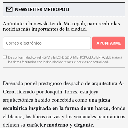
NEWSLETTER METROPOLI
Apúntate a la newsletter de Metrópoli, para recibir las
noticias más importantes de la ciudad.
APUNTARME
De conformidad con el RGPD y la LOPDGDD, METRÓPOLI ABIERTA, SLU tratará
los datos facilitados con la finalidad de remitirle noticias de actualidad.
A-
Diseñada por el prestigioso despacho de arquitectura
Cero
, liderado por Joaquín Torres, esta joya
pieza
arquitectónica ha sido concebida como una
escultórica inspirada en la forma de un barco,
donde
el blanco, las líneas curvas y los ventanales panorámicos
carácter moderno y elegante.
definen su