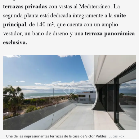
terrazas privadas
con vistas al Mediterráneo. La
suite
segunda planta está dedicada íntegramente a la
principal
, de 140 m², que cuenta con un amplio
terraza panorámica
vestidor, un baño de diseño y una
exclusiva.
Una de las impresionantes terrazas de la casa de Víctor Valdés
Lucas Fox