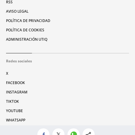
RSS
AVISO LEGAL
POLÍTICA DE PRIVACIDAD
POLÍTICA DE COOKIES
ADMINISTRACIÓN UTIQ
Redes sociales
X
FACEBOOK
INSTAGRAM
TIKTOK
YOUTUBE
WHATSAPP