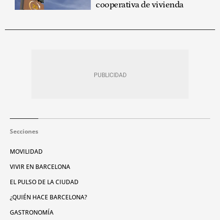
cooperativa de vivienda
Secciones
MOVILIDAD
VIVIR EN BARCELONA
EL PULSO DE LA CIUDAD
¿QUIÉN HACE BARCELONA?
GASTRONOMÍA