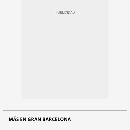
MÁS EN GRAN BARCELONA