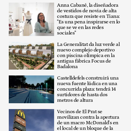
Anna Cabané, la diseñadora
de vestidos de novia de alta
costura que resiste en Tiana:
"Es una pena inspirarse en lo
que se ve en las redes
sociales"
La Generalitat da luz verde al
nuevo complejo deportivo
con piscina olímpica en la
antigua fábrica Focus de
Badalona
Castelldefels construirá una
nueva fuente lúdica en una
concurrida plaza: tendrá 14
surtidores de hasta dos
metros de altura
Vecinos de El Prat se
movilizan contra la apertura
de un macro McDonald's en
el local de un bloque de la