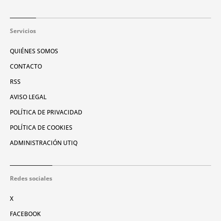
Servicios
QUIÉNES SOMOS
CONTACTO
RSS
AVISO LEGAL
POLÍTICA DE PRIVACIDAD
POLÍTICA DE COOKIES
ADMINISTRACIÓN UTIQ
Redes sociales
X
FACEBOOK