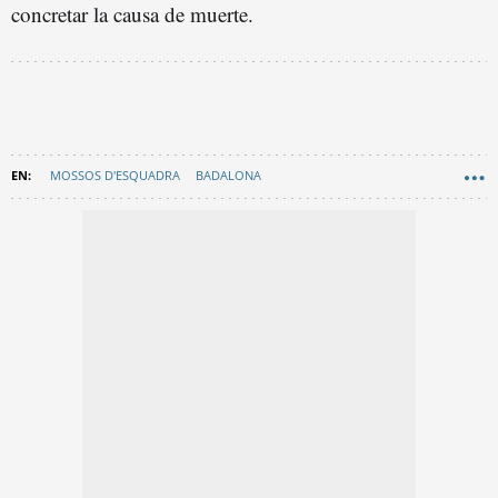
concretar la causa de muerte.
MOSSOS D'ESQUADRA
BADALONA
SANTA COLOMA DE GRAMENET
EN CATALÀ