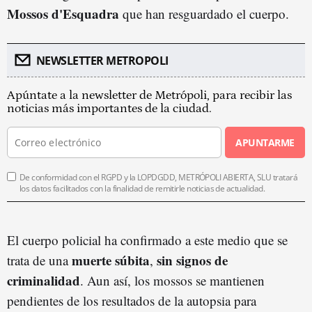
Mossos d'Esquadra
que han resguardado el cuerpo.
NEWSLETTER METROPOLI
Apúntate a la newsletter de Metrópoli, para recibir las
noticias más importantes de la ciudad.
APUNTARME
De conformidad con el RGPD y la LOPDGDD, METRÓPOLI ABIERTA, SLU tratará
los datos facilitados con la finalidad de remitirle noticias de actualidad.
El cuerpo policial ha confirmado a este medio que se
muerte súbita
sin signos de
trata de una
,
criminalidad
. Aun así, los mossos se mantienen
pendientes de los resultados de la autopsia para