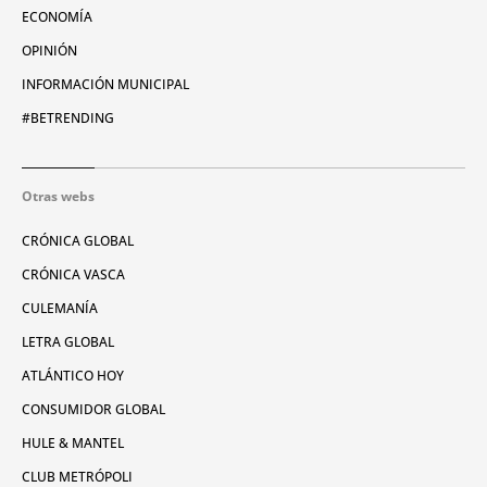
ECONOMÍA
OPINIÓN
INFORMACIÓN MUNICIPAL
#BETRENDING
Otras webs
CRÓNICA GLOBAL
CRÓNICA VASCA
CULEMANÍA
LETRA GLOBAL
ATLÁNTICO HOY
CONSUMIDOR GLOBAL
HULE & MANTEL
CLUB METRÓPOLI