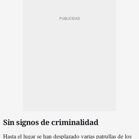
Sin signos de criminalidad
Hasta el lugar se han desplazado varias patrullas de los