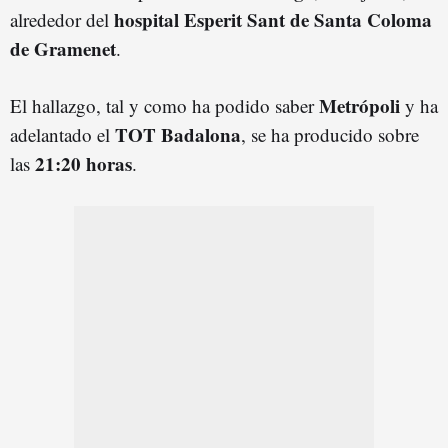
hospital Esperit Sant de
Santa Coloma
alrededor del
de Gramenet
.
Metrópoli
El hallazgo, tal y como ha podido saber
y ha
TOT Badalona
adelantado el
, se ha producido sobre
21:20 horas
las
.