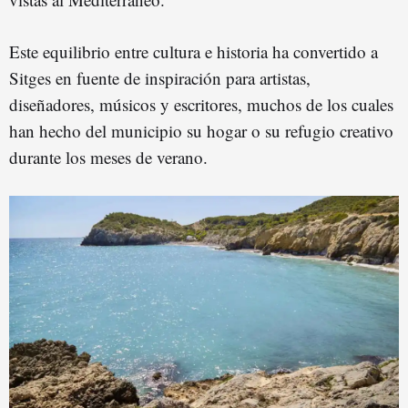
Este equilibrio entre cultura e historia ha convertido a
Sitges en fuente de inspiración para artistas,
diseñadores, músicos y escritores, muchos de los cuales
han hecho del municipio su hogar o su refugio creativo
durante los meses de verano.