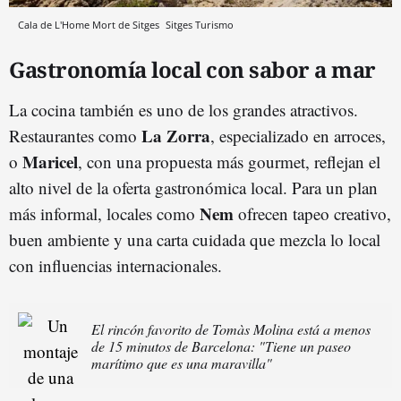
Cala de L'Home Mort de Sitges
Sitges Turismo
Gastronomía local con sabor a mar
La cocina también es uno de los grandes atractivos.
La Zorra
Restaurantes como
, especializado en arroces,
Maricel
o
, con una propuesta más gourmet, reflejan el
alto nivel de la oferta gastronómica local. Para un plan
Nem
más informal, locales como
ofrecen tapeo creativo,
buen ambiente y una carta cuidada que mezcla lo local
con influencias internacionales.
El rincón favorito de Tomàs Molina está a menos
de 15 minutos de Barcelona: "Tiene un paseo
marítimo que es una maravilla"