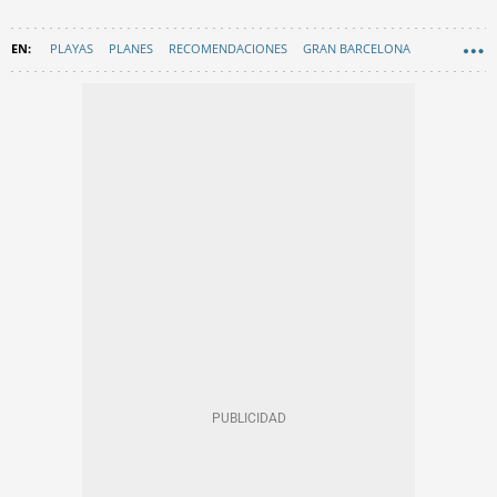
PLAYAS
PLANES
RECOMENDACIONES
GRAN BARCELONA
CURIOSIDADES