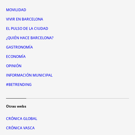
MOVILIDAD
VIVIR EN BARCELONA
EL PULSO DE LA CIUDAD
¿QUIÉN HACE BARCELONA?
GASTRONOMÍA
ECONOMÍA
OPINIÓN
INFORMACIÓN MUNICIPAL
#BETRENDING
Otras webs
CRÓNICA GLOBAL
CRÓNICA VASCA