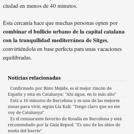
ciudad en menos de 40 minutos.
Esta cercanía hace que muchas personas opten por
combinar el bullicio urbano de la capital catalana
con la tranquilidad mediterránea de Sitges
,
convirtiéndola en base perfecta para unas vacaciones
equilibradas.
Noticias relacionadas
Confirmado por Risto Mejide, es el mejor rincón de
España y está en Catalunya: "Ahí sigue, en lo más alto"
Está a 10 minutos de Barcelona y es una de las mejores
zonas para vivir, según Lia Kali: "Tengo claro que no me
voy de Catalunya"
Es el restaurante favorito de Rosalía en Barcelona y está
recomendado por la Guía Repsol: "Es uno de los sitios de
moda del barrio"