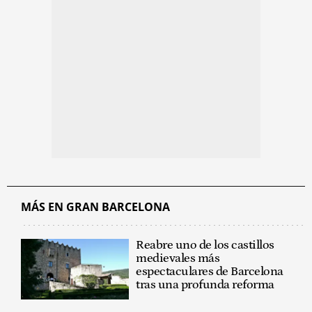
MÁS EN GRAN BARCELONA
Reabre uno de los castillos
medievales más
espectaculares de Barcelona
tras una profunda reforma