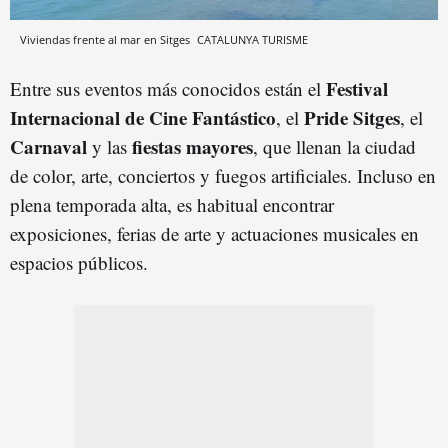
Viviendas frente al mar en Sitges
CATALUNYA TURISME
Festival
Entre sus eventos más conocidos están el
Internacional de Cine Fantástico
Pride Sitges
, el
, el
Carnaval
fiestas mayores
y las
, que llenan la ciudad
de color, arte, conciertos y fuegos artificiales. Incluso en
plena temporada alta, es habitual encontrar
exposiciones, ferias de arte y actuaciones musicales en
espacios públicos.