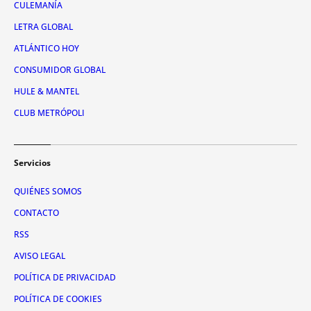
CULEMANÍA
LETRA GLOBAL
ATLÁNTICO HOY
CONSUMIDOR GLOBAL
HULE & MANTEL
CLUB METRÓPOLI
Servicios
QUIÉNES SOMOS
CONTACTO
RSS
AVISO LEGAL
POLÍTICA DE PRIVACIDAD
POLÍTICA DE COOKIES