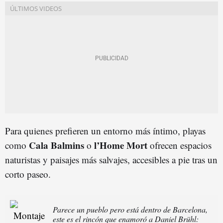
Para quienes prefieren un entorno más íntimo, playas
Cala Balmins
l’Home Mort
como
o
ofrecen espacios
naturistas y paisajes más salvajes, accesibles a pie tras un
corto paseo.
Parece un pueblo pero está dentro de Barcelona,
este es el rincón que enamoró a Daniel Brühl: