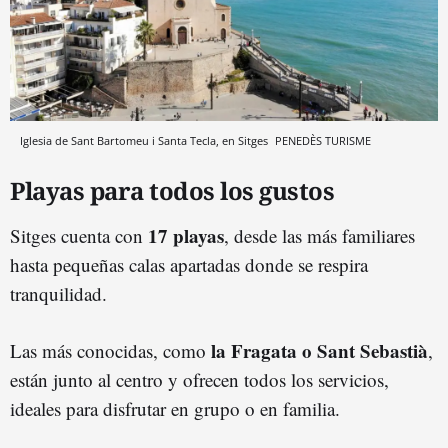
Iglesia de Sant Bartomeu i Santa Tecla, en Sitges
PENEDÈS TURISME
Playas para todos los gustos
17 playas
Sitges cuenta con
, desde las más familiares
hasta pequeñas calas apartadas donde se respira
tranquilidad.
la Fragata o Sant Sebastià
Las más conocidas, como
,
están junto al centro y ofrecen todos los servicios,
ideales para disfrutar en grupo o en familia.