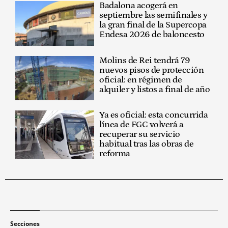
Badalona acogerá en
septiembre las semifinales y
la gran final de la Supercopa
Endesa 2026 de baloncesto
Molins de Rei tendrá 79
nuevos pisos de protección
oficial: en régimen de
alquiler y listos a final de año
Ya es oficial: esta concurrida
línea de FGC volverá a
recuperar su servicio
habitual tras las obras de
reforma
Secciones