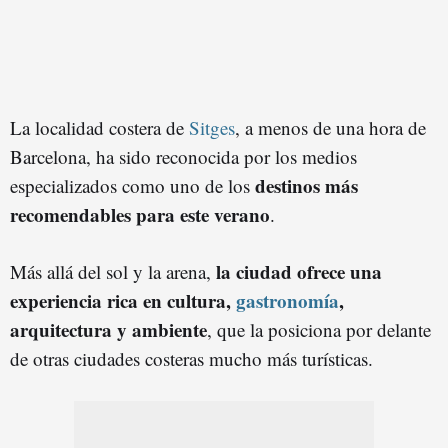
La localidad costera de
Sitges
, a menos de una hora de
Barcelona, ha sido reconocida por los medios
destinos más
especializados como uno de los
recomendables para este verano
.
la ciudad ofrece una
Más allá del sol y la arena,
experiencia rica en cultura,
gastronomía
,
arquitectura y ambiente
, que la posiciona por delante
de otras ciudades costeras mucho más turísticas.