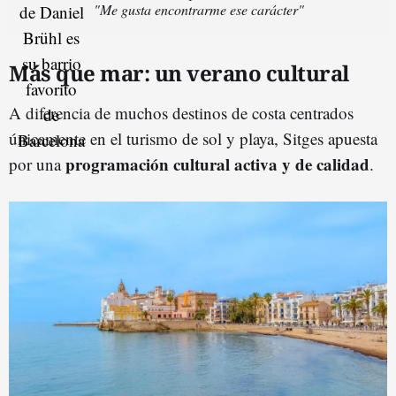
"Me gusta encontrarme ese carácter"
Más que mar: un verano cultural
A diferencia de muchos destinos de costa centrados
únicamente en el turismo de sol y playa, Sitges apuesta
programación cultural activa y de calidad
por una
.