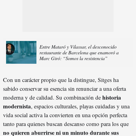
Entre Mataró y Vilassar, el desconocido
restaurante de Barcelona que enamoró a
Marc Giró: “Somos la resistencia”
Con un carácter propio que la distingue, Sitges ha
sabido conservar su esencia sin renunciar a una oferta
historia
moderna y de calidad. Su combinación de
modernista
, espacios culturales, playas cuidadas y una
vida social activa la convierten en una opción perfecta
tanto para quienes buscan descanso como para los que
no quieren aburrirse ni un minuto durante sus