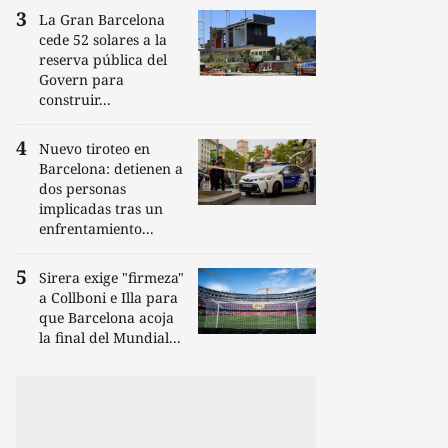
La Gran Barcelona
cede 52 solares a la
reserva pública del
Govern para
construir...
Nuevo tiroteo en
Barcelona: detienen a
dos personas
implicadas tras un
enfrentamiento...
Sirera exige "firmeza"
a Collboni e Illa para
que Barcelona acoja
la final del Mundial...