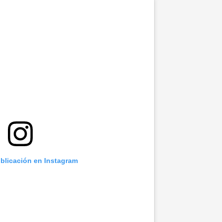
ublicación en Instagram