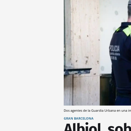
Dos agentes de la Guardia Urbana en una 
GRAN BARCELONA
Albiol, so