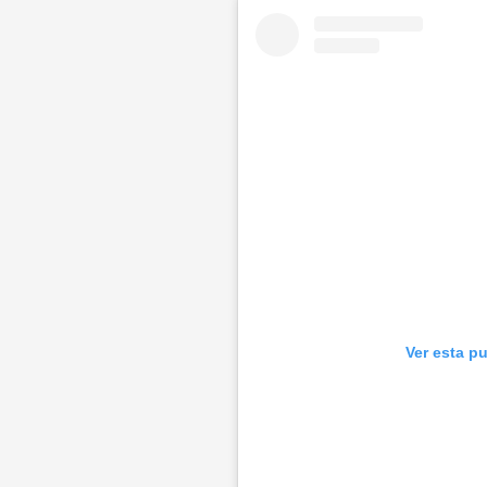
Ver esta p