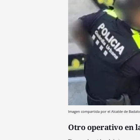
Imagen compartida por el Alcalde de Badalo
Otro operativo en l