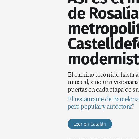
de Rosalía
metropolit
Castelldef
modernist
El camino recorrido hasta a
musical, sino una visionari
puertas en cada etapa de su
El restaurante de Barcelona
pero popular y autóctona"
Leer en Catalán