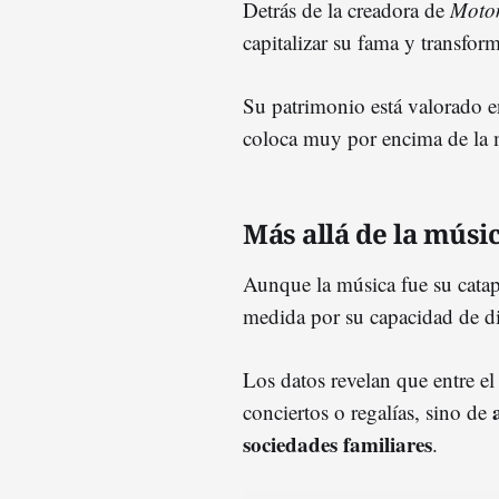
Detrás de la creadora de
Moto
capitalizar su fama y transfo
Su patrimonio está valorado 
coloca muy por encima de la m
Más allá de la músi
Aunque la música fue su catapu
medida por su capacidad de di
Los datos revelan que entre e
conciertos o regalías, sino de
sociedades familiares
.