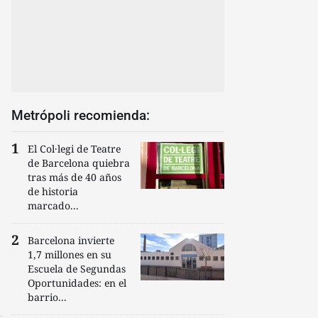
Metrópoli recomienda:
El Col·legi de Teatre
de Barcelona quiebra
tras más de 40 años
de historia
marcado...
Barcelona invierte
1,7 millones en su
Escuela de Segundas
Oportunidades: en el
barrio...