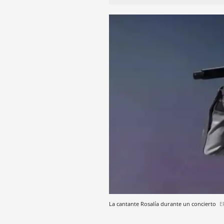
La cantante Rosalía durante un concierto
E