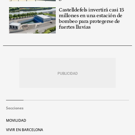
Castelldefels invertirá casi 15
millones en una estación de
bombeo para protegerse de
fuertes lluvias
Secciones
MOVILIDAD
VIVIR EN BARCELONA