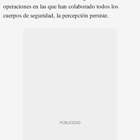
operaciones en las que han colaborado todos los
cuerpos de seguridad, la percepción persiste.