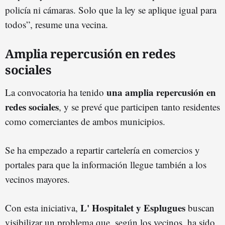
policía ni cámaras. Solo que la ley se aplique igual para
todos”, resume una vecina.
Amplia repercusión en redes
sociales
una amplia repercusión en
La convocatoria ha tenido
redes sociales
, y se prevé que participen tanto residentes
como comerciantes de ambos municipios.
Se ha empezado a repartir cartelería en comercios y
portales para que la información llegue también a los
vecinos mayores.
L' Hospitalet y Esplugues
Con esta iniciativa,
buscan
visibilizar un problema que, según los vecinos, ha sido