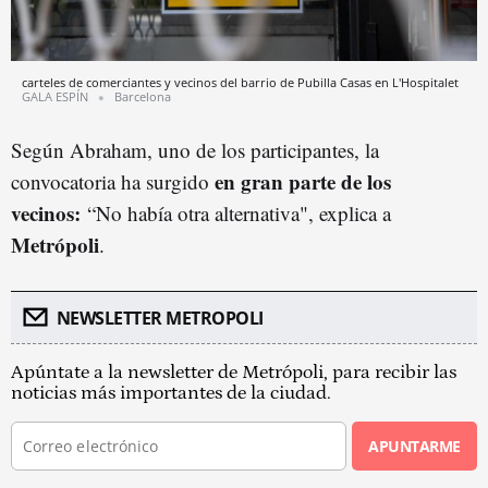
carteles de comerciantes y vecinos del barrio de Pubilla Casas en L'Hospitalet
GALA ESPÍN
Barcelona
Según Abraham, uno de los participantes, la
en gran parte de los
convocatoria ha surgido
vecinos:
“No había otra alternativa", explica a
Metrópoli
.
NEWSLETTER METROPOLI
Apúntate a la newsletter de Metrópoli, para recibir las
noticias más importantes de la ciudad.
APUNTARME