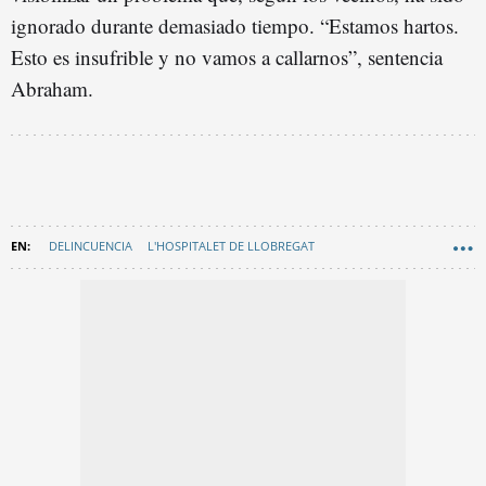
ignorado durante demasiado tiempo. “Estamos hartos.
Esto es insufrible y no vamos a callarnos”, sentencia
Abraham.
DELINCUENCIA
L'HOSPITALET DE LLOBREGAT
ESPLUGUES DE LLOBREGAT
EN CATALÀ