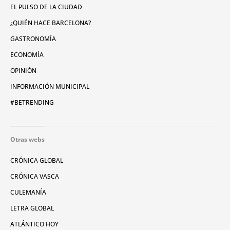
EL PULSO DE LA CIUDAD
¿QUIÉN HACE BARCELONA?
GASTRONOMÍA
ECONOMÍA
OPINIÓN
INFORMACIÓN MUNICIPAL
#BETRENDING
Otras webs
CRÓNICA GLOBAL
CRÓNICA VASCA
CULEMANÍA
LETRA GLOBAL
ATLÁNTICO HOY