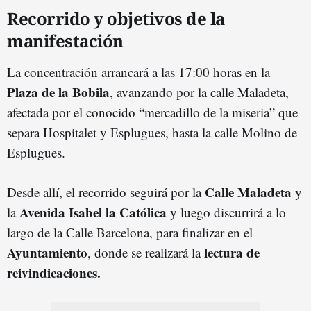
Recorrido y objetivos de la
manifestación
La concentración arrancará a las 17:00 horas en la
Plaza de la Bobila
, avanzando por la calle Maladeta,
afectada por el conocido “mercadillo de la miseria” que
separa Hospitalet y Esplugues, hasta la calle Molino de
Esplugues.
Calle Maladeta
Desde allí, el recorrido seguirá por la
y
Avenida Isabel la Católica
la
y luego discurrirá a lo
largo de la Calle Barcelona, para finalizar en el
Ayuntamiento
lectura de
, donde se realizará la
reivindicaciones.