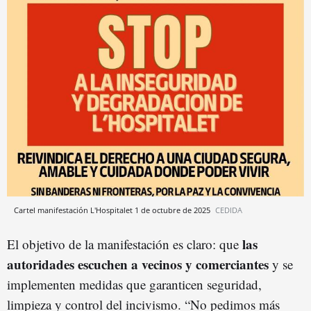
Cartel manifestación L'Hospitalet 1 de octubre de 2025
CEDIDA
las
El objetivo de la manifestación es claro: que
autoridades escuchen a vecinos y comerciantes
y se
implementen medidas que garanticen seguridad,
limpieza y control del incivismo. “No pedimos más