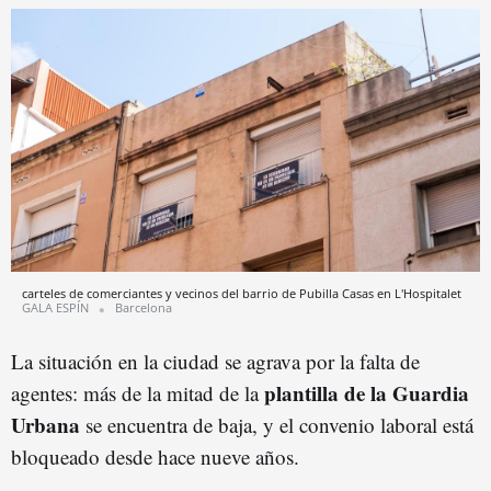
carteles de comerciantes y vecinos del barrio de Pubilla Casas en L'Hospitalet
GALA ESPÍN
Barcelona
La situación en la ciudad se agrava por la falta de
plantilla de la Guardia
agentes: más de la mitad de la
Urbana
se encuentra de baja, y el convenio laboral está
bloqueado desde hace nueve años.