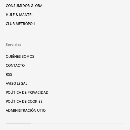
CONSUMIDOR GLOBAL
HULE & MANTEL
CLUB METRÓPOLI
Servicios
QUIÉNES SOMOS
CONTACTO
RSS
AVISO LEGAL
POLÍTICA DE PRIVACIDAD
POLÍTICA DE COOKIES
ADMINISTRACIÓN UTIQ