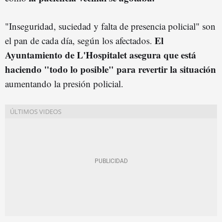
"Inseguridad, suciedad y falta de presencia policial" son
El
el pan de cada día, según los afectados.
Ayuntamiento de L'Hospitalet asegura que está
haciendo "todo lo posible" para revertir la situación
aumentando la presión policial.