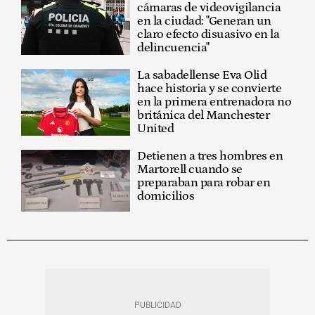
cámaras de videovigilancia
en la ciudad: "Generan un
claro efecto disuasivo en la
delincuencia"
La sabadellense Eva Olid
hace historia y se convierte
en la primera entrenadora no
británica del Manchester
United
Detienen a tres hombres en
Martorell cuando se
preparaban para robar en
domicilios