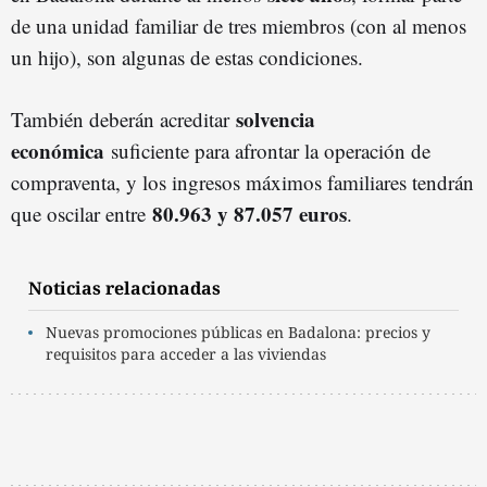
de una unidad familiar de tres miembros (con al menos
un hijo), son algunas de estas condiciones.
solvencia
También deberán acreditar
económica
suficiente para afrontar la operación de
compraventa, y los ingresos máximos familiares tendrán
80.963 y 87.057 euros
que oscilar entre
.
Noticias relacionadas
Nuevas promociones públicas en Badalona: precios y
requisitos para acceder a las viviendas