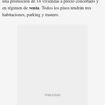
una promoción de 14 viviendas a precio concertado y
venta
en régimen de
. Todos los pisos tendrán tres
habitaciones, parking y trastero.