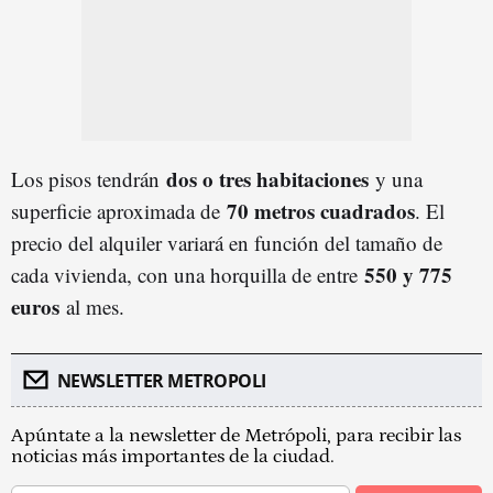
dos o tres habitaciones
Los pisos tendrán
y una
70 metros cuadrados
superficie aproximada de
. El
precio del alquiler variará en función del tamaño de
550 y 775
cada vivienda, con una horquilla de entre
euros
al mes.
NEWSLETTER METROPOLI
Apúntate a la newsletter de Metrópoli, para recibir las
noticias más importantes de la ciudad.