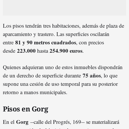
Los pisos tendrán tres habitaciones, además de plaza de
aparcamiento y trastero. Las superficies oscilarán
81 y 90 metros cuadrados
entre
, con precios
223.000
254.900 euros
desde
hasta
.
Quienes adquieran uno de estos inmuebles dispondrán
75 años
de un derecho de superficie durante
, lo que
supone una cesión de uso temporal para su posterior
retorno a manos municipales.
Pisos en Gorg
Gorg
En el
--calle del Progrés, 169-- se materializará