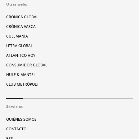
Otras webs
CRÓNICA GLOBAL
CRÓNICA VASCA
CULEMANÍA
LETRA GLOBAL
ATLÁNTICO HOY
CONSUMIDOR GLOBAL
HULE & MANTEL
CLUB METRÓPOLI
Servicios
QUIÉNES SOMOS
CONTACTO
RSS