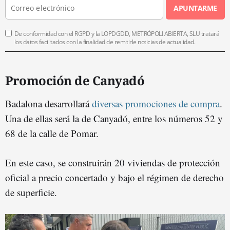
APUNTARME
De conformidad con el RGPD y la LOPDGDD, METRÓPOLI ABIERTA, SLU tratará
los datos facilitados con la finalidad de remitirle noticias de actualidad.
Promoción de Canyadó
Badalona desarrollará
diversas promociones de compra
.
Una de ellas será la de Canyadó, entre los números 52 y
68 de la calle de Pomar.
En este caso, se construirán 20 viviendas de protección
oficial a precio concertado y bajo el régimen de derecho
de superficie.