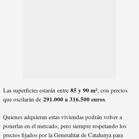
85 y 90 m²
Las superficies estarán entre
, con precios
291.000 a 316.500 euros
que oscilarán de
.
Quienes adquieran estas viviendas podrán volver a
ponerlas en el mercado, pero siempre respetando los
precios fijados por la Generalitat de Catalunya para