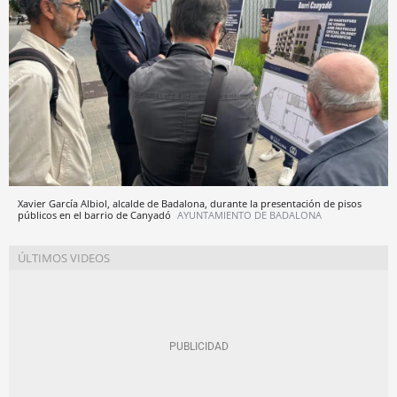
Xavier García Albiol, alcalde de Badalona, durante la presentación de pisos
públicos en el barrio de Canyadó
AYUNTAMIENTO DE BADALONA