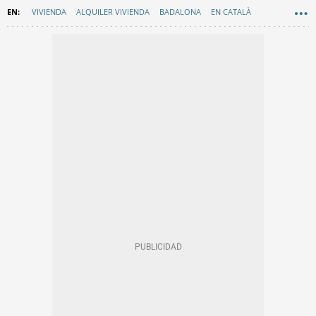
VIVIENDA
ALQUILER VIVIENDA
BADALONA
EN CATALÀ