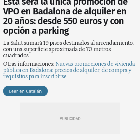
Esta será la única promoción de
VPO en Badalona de alquiler en
20 años: desde 550 euros y con
opción a parking
La Salut sumará 19 pisos destinados al arrendamiento,
con una superficie aproximada de 70 metros
cuadrados
Otras informaciones:
Nuevas promociones de vivienda
pública en Badalona: precios de alquiler, de compra y
requisitos para inscribirse
Leer en Catalán