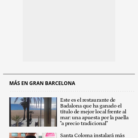
MÁS EN GRAN BARCELONA
Este es el restaurante de
Badalona que ha ganado el
título de mejor local frente al
mar: una apuesta por la paella
"a precio tradicional"
Santa Coloma instalará más