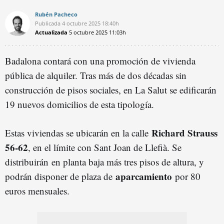
Rubén Pacheco
Publicada
4 octubre 2025
18:40h
Actualizada
5 octubre 2025
11:03h
Badalona contará con una promoción de vivienda
pública de alquiler. Tras más de dos décadas sin
construcción de pisos sociales, en La Salut se edificarán
19 nuevos domicilios de esta tipología.
Richard Strauss
Estas viviendas se ubicarán en la calle
56-62
, en el límite con Sant Joan de Llefià. Se
distribuirán en planta baja más tres pisos de altura, y
aparcamiento
podrán disponer de plaza de
por 80
euros mensuales.