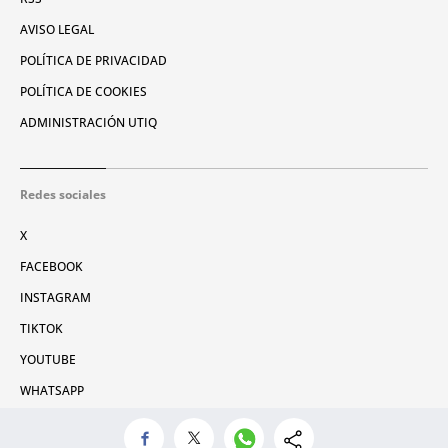
AVISO LEGAL
POLÍTICA DE PRIVACIDAD
POLÍTICA DE COOKIES
ADMINISTRACIÓN UTIQ
Redes sociales
X
FACEBOOK
INSTAGRAM
TIKTOK
YOUTUBE
WHATSAPP