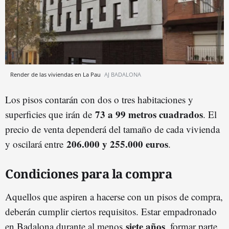
Render de las viviendas en La Pau
AJ BADALONA
Los pisos contarán con dos o tres habitaciones y
73 a 99 metros cuadrados
superficies que irán de
. El
precio de venta dependerá del tamaño de cada vivienda
206.000 y 255.000 euros
y oscilará entre
.
Condiciones para la compra
Aquellos que aspiren a hacerse con un pisos de compra,
deberán cumplir ciertos requisitos. Estar empadronado
siete años
en Badalona durante al menos
, formar parte