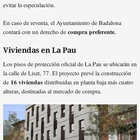
evitar la especulación.
En caso de reventa, el Ayuntamiento de Badalona
compra preferente.
contará con un derecho de
Viviendas en La Pau
Los pisos de protección oficial de La Pau se ubicarán en
la calle de Liszt, 77. El proyecto prevé la construcción
16 viviendas
de
distribuidas en planta baja más cuatro
alturas, destinadas al mercado de compra.