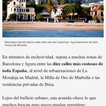
Municipio donde está la calle más cara de Catalunya
Ayuntamiento de Sant
Vicenç de Montalt
En términos de exclusividad, supera a muchas zonas de
diez calles más costosas de
Barcelona y figura entre las
toda España
, al nivel de urbanizaciones de La
Moraleja en Madrid, la Milla de Oro de Marbella o las
residencias privadas de Ibiza.
Lejos del bullicio urbano, esta avenida ofrece lo que
muchos buscan pero pocos pueden permitirse: