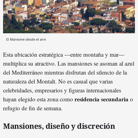
El Maresme desde el aire
Esta ubicación estratégica —entre montaña y mar—
multiplica su atractivo. Las mansiones se asoman al azul
del Mediterráneo mientras disfrutan del silencio de la
naturaleza del Montalt. No es casual que varias
celebridades, empresarios y figuras internacionales
residencia secundaria
hayan elegido esta zona como
o
refugio de fin de semana.
Mansiones, diseño y discreción