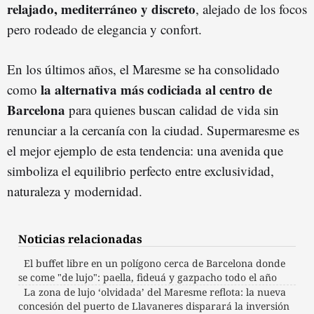
relajado, mediterráneo y discreto
, alejado de los focos
pero rodeado de elegancia y confort.
En los últimos años, el Maresme se ha consolidado
la alternativa más codiciada al centro de
como
Barcelona
para quienes buscan calidad de vida sin
renunciar a la cercanía con la ciudad. Supermaresme es
el mejor ejemplo de esta tendencia: una avenida que
simboliza el equilibrio perfecto entre exclusividad,
naturaleza y modernidad.
Noticias relacionadas
El buffet libre en un polígono cerca de Barcelona donde
se come "de lujo": paella, fideuá y gazpacho todo el año
La zona de lujo ‘olvidada’ del Maresme reflota: la nueva
concesión del puerto de Llavaneres disparará la inversión