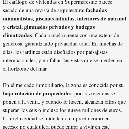
El catálogo de viviendas en Supermaresme parece
fachadas
sacado de una revista de arquitectura:
minimalistas, piscinas infinitas, interiores de mármol
y cristal, gimnasios privados y bodegas
climatizadas
. Cada parcela cuenta con una extensión
generosa, garantizando privacidad total. En muchas de
ellas, los jardines están diseñados por paisajistas
internacionales, y no faltan las vistas que se pierden en
el horizonte del mar.
En el mercado inmobiliario, la zona es conocida por su
baja rotación de propiedades
: pocas viviendas se
ponen a la venta, y cuando lo hacen, alcanzan cifras que
superan los seis o incluso los nueve millones de euros.
La exclusividad se mide tanto en precio como en
acceso: no cualquiera puede entrar a vivir en este