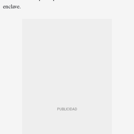
enclave.