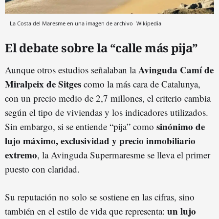
La Costa del Maresme en una imagen de archivo
Wikipedia
El debate sobre la “calle más pija”
Avinguda Camí de
Aunque otros estudios señalaban la
Miralpeix de Sitges
como la más cara de Catalunya,
con un precio medio de 2,7 millones, el criterio cambia
según el tipo de viviendas y los indicadores utilizados.
sinónimo de
Sin embargo, si se entiende “pija” como
lujo máximo, exclusividad y precio inmobiliario
extremo
, la Avinguda Supermaresme se lleva el primer
puesto con claridad.
Su reputación no solo se sostiene en las cifras, sino
un lujo
también en el estilo de vida que representa: