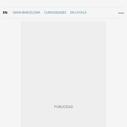
GRAN BARCELONA
CURIOSIDADES
EN CATALÀ