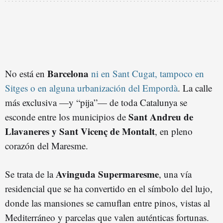
Barcelona
No está en
ni en Sant Cugat, tampoco en
Sitges o en alguna urbanización del Empordà
. La calle
más exclusiva —y “pija”— de toda Catalunya se
Sant Andreu de
esconde entre los municipios de
Llavaneres y Sant Vicenç de Montalt
, en pleno
corazón del Maresme.
Avinguda Supermaresme
Se trata de la
, una vía
residencial que se ha convertido en el símbolo del lujo,
donde las mansiones se camuflan entre pinos, vistas al
Mediterráneo y parcelas que valen auténticas fortunas.