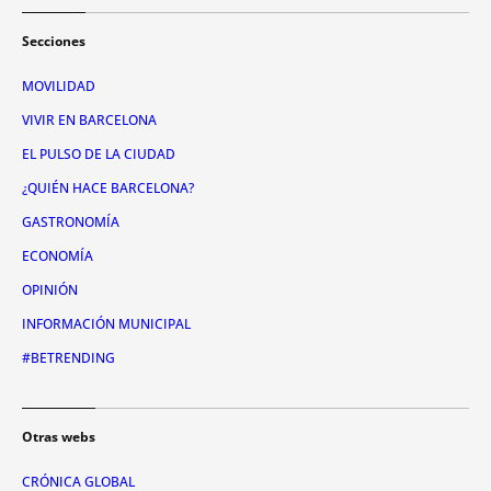
Secciones
MOVILIDAD
VIVIR EN BARCELONA
EL PULSO DE LA CIUDAD
¿QUIÉN HACE BARCELONA?
GASTRONOMÍA
ECONOMÍA
OPINIÓN
INFORMACIÓN MUNICIPAL
#BETRENDING
Otras webs
CRÓNICA GLOBAL