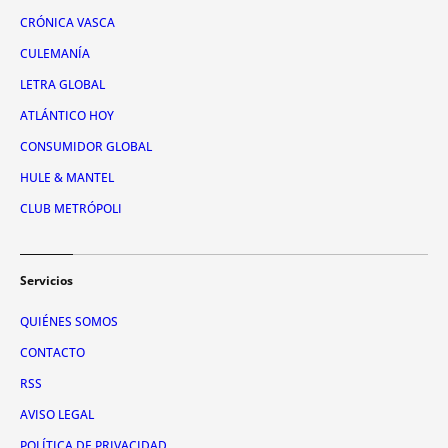
CRÓNICA VASCA
CULEMANÍA
LETRA GLOBAL
ATLÁNTICO HOY
CONSUMIDOR GLOBAL
HULE & MANTEL
CLUB METRÓPOLI
Servicios
QUIÉNES SOMOS
CONTACTO
RSS
AVISO LEGAL
POLÍTICA DE PRIVACIDAD