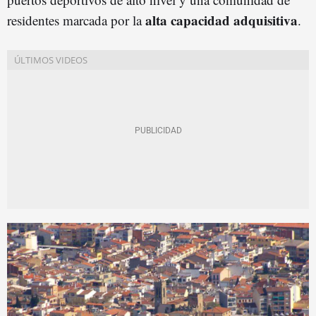
alta capacidad adquisitiva
residentes marcada por la
.