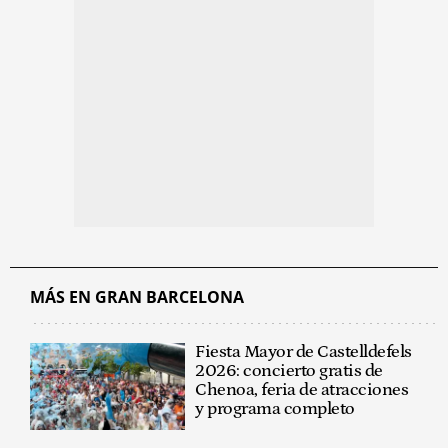
MÁS EN GRAN BARCELONA
Fiesta Mayor de Castelldefels
2026: concierto gratis de
Chenoa, feria de atracciones
y programa completo