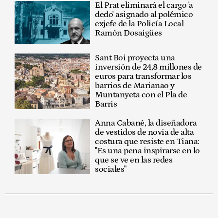
El Prat eliminará el cargo 'a
dedo' asignado al polémico
exjefe de la Policía Local
Ramón Dosaigües
Sant Boi proyecta una
inversión de 24,8 millones de
euros para transformar los
barrios de Marianao y
Muntanyeta con el Pla de
Barris
Anna Cabané, la diseñadora
de vestidos de novia de alta
costura que resiste en Tiana:
"Es una pena inspirarse en lo
que se ve en las redes
sociales"