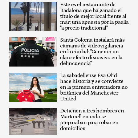
Este es el restaurante de
Badalona que ha ganado el
título de mejor local frente al
mar: una apuesta por la paella
"a precio tradicional"
Santa Coloma instalará más
cámaras de videovigilancia
en la ciudad: "Generan un
claro efecto disuasivo en la
delincuencia"
La sabadellense Eva Olid
hace historia y se convierte
en la primera entrenadora no
británica del Manchester
United
Detienen a tres hombres en
Martorell cuando se
preparaban para robar en
domicilios