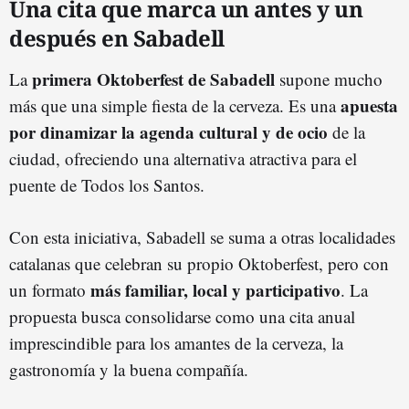
Una cita que marca un antes y un
después en Sabadell
primera Oktoberfest de Sabadell
La
supone mucho
apuesta
más que una simple fiesta de la cerveza. Es una
por dinamizar la agenda cultural y de ocio
de la
ciudad, ofreciendo una alternativa atractiva para el
puente de Todos los Santos.
Con esta iniciativa, Sabadell se suma a otras localidades
catalanas que celebran su propio Oktoberfest, pero con
más familiar, local y participativo
un formato
. La
propuesta busca consolidarse como una cita anual
imprescindible para los amantes de la cerveza, la
gastronomía y la buena compañía.