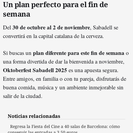
Un plan perfecto para el fin de
semana
30 de octubre al 2 de noviembre
Del
, Sabadell se
convertirá en la capital catalana de la cerveza.
plan diferente para este fin de semana
Si buscas un
o
una forma divertida de dar la bienvenida a noviembre,
Oktoberfest Sabadell 2025
es una apuesta segura.
Entre amigos, en familia o con tu pareja, disfrutarás de
buena comida, música y un ambiente inmejorable sin
salir de la ciudad.
Noticias relacionadas
Regresa la Fiesta del Cine a 40 salas de Barcelona: cómo
conseguir las entradas a 3,50 euros