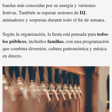
bandas más conocidas por su energía y versiones
DJ
festivas. También se esperan sesiones de
,
animadores y sorpresas durante todo el fin de semana.
todos
Según la organización, la fiesta está pensada para
los públicos
familias
, incluidos
, con una programación
que combina diversión, cultura gastronómica y música
en directo.