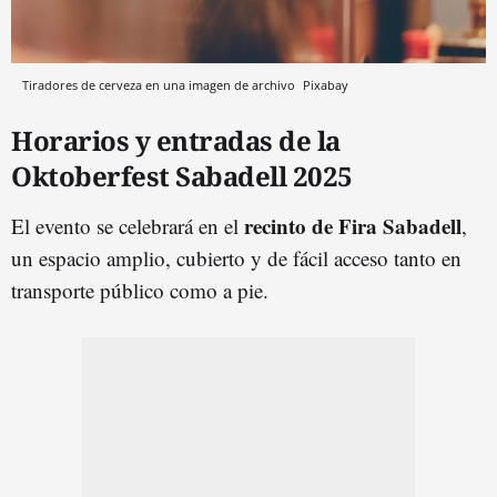
Tiradores de cerveza en una imagen de archivo
Pixabay
Horarios y entradas de la
Oktoberfest Sabadell 2025
recinto de Fira Sabadell
El evento se celebrará en el
,
un espacio amplio, cubierto y de fácil acceso tanto en
transporte público como a pie.