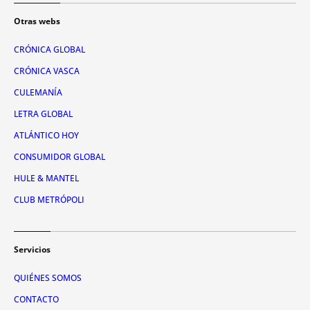
Otras webs
CRÓNICA GLOBAL
CRÓNICA VASCA
CULEMANÍA
LETRA GLOBAL
ATLÁNTICO HOY
CONSUMIDOR GLOBAL
HULE & MANTEL
CLUB METRÓPOLI
Servicios
QUIÉNES SOMOS
CONTACTO