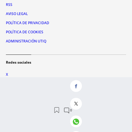
RSS
AVISO LEGAL
POLÍTICA DE PRIVACIDAD
POLÍTICA DE COOKIES
ADMINISTRACIÓN UTIQ
Redes sociales
X
FACEBOOK
INSTAGRAM
TIKTOK
YOUTUBE
WHATSAPP