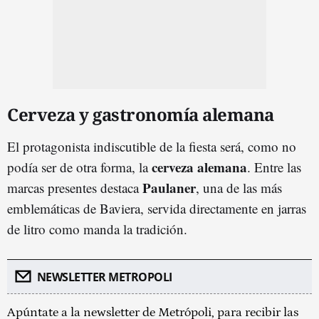
Cerveza y gastronomía alemana
El protagonista indiscutible de la fiesta será, como no
cerveza alemana
podía ser de otra forma, la
. Entre las
Paulaner
marcas presentes destaca
, una de las más
emblemáticas de Baviera, servida directamente en jarras
de litro como manda la tradición.
NEWSLETTER METROPOLI
Apúntate a la newsletter de Metrópoli, para recibir las