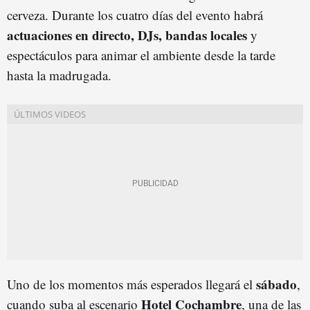
cerveza. Durante los cuatro días del evento habrá
actuaciones en directo, DJs, bandas locales
y
espectáculos para animar el ambiente desde la tarde
hasta la madrugada.
sábado
Uno de los momentos más esperados llegará el
,
Hotel Cochambre
cuando suba al escenario
, una de las