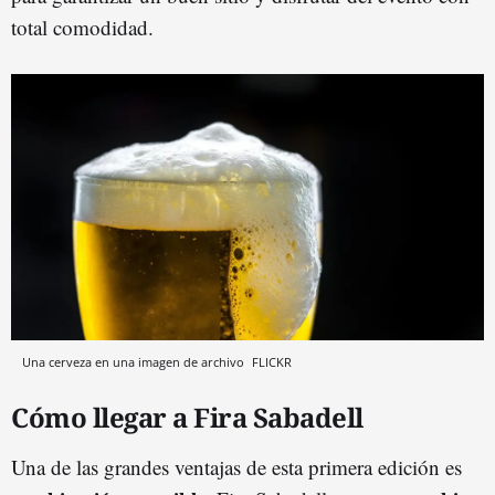
total comodidad.
Una cerveza en una imagen de archivo
FLICKR
Cómo llegar a Fira Sabadell
Una de las grandes ventajas de esta primera edición es