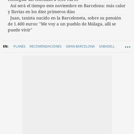
Así será el tiempo este noviembre en Barcelona: más calor
y lluvias en los diez primeros días
Juan, taxista nacido en la Barceloneta, sobre su pensión
de 1.400 euros: "Me voy a un pueblo de Málaga, allí se
puede vivir"
PLANES
RECOMENDACIONES
GRAN BARCELONA
SABADELL
EN CATALÀ