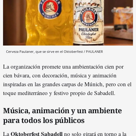
Cerveza Paulaner, que se sirve en el Oktoberfest / PAULANER
La organización promete una ambientación cien por
cien bávara, con decoración, música y animación
inspiradas en las grandes carpas de Múnich, pero con el
toque mediterráneo y festivo propio de Sabadell.
Música, animación y un ambiente
para todos los públicos
Oktoberfest Sabadell
La
no solo girará en torno a la