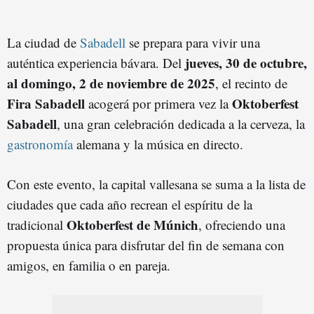
La ciudad de
Sabadell
se prepara para vivir una
jueves, 30 de octubre,
auténtica experiencia bávara. Del
al domingo, 2 de noviembre de 2025
, el recinto de
Fira Sabadell
Oktoberfest
acogerá por primera vez la
Sabadell
, una gran celebración dedicada a la cerveza, la
gastronomía
alemana y la música en directo.
Con este evento, la capital vallesana se suma a la lista de
ciudades que cada año recrean el espíritu de la
Oktoberfest de Múnich
tradicional
, ofreciendo una
propuesta única para disfrutar del fin de semana con
amigos, en familia o en pareja.