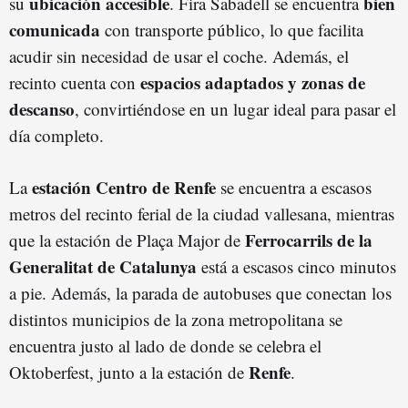
ubicación accesible
bien
su
. Fira Sabadell se encuentra
comunicada
con transporte público, lo que facilita
acudir sin necesidad de usar el coche. Además, el
espacios adaptados y zonas de
recinto cuenta con
descanso
, convirtiéndose en un lugar ideal para pasar el
día completo.
estación Centro de Renfe
La
se encuentra a escasos
metros del recinto ferial de la ciudad vallesana, mientras
Ferrocarrils de la
que la estación de Plaça Major de
Generalitat de Catalunya
está a escasos cinco minutos
a pie. Además, la parada de autobuses que conectan los
distintos municipios de la zona metropolitana se
encuentra justo al lado de donde se celebra el
Renfe
Oktoberfest, junto a la estación de
.