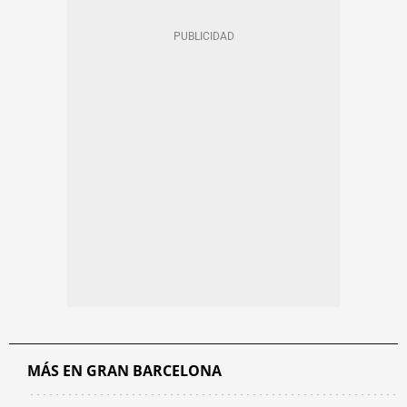
MÁS EN GRAN BARCELONA