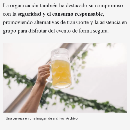
La organización también ha destacado su compromiso
seguridad y el consumo responsable
con la
,
promoviendo alternativas de transporte y la asistencia en
grupo para disfrutar del evento de forma segura.
Una cerveza en una imagen de archivo
Archivo