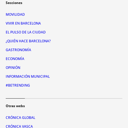
Secciones
MOVILIDAD
VIVIR EN BARCELONA
EL PULSO DE LA CIUDAD
¿QUIÉN HACE BARCELONA?
GASTRONOMÍA
ECONOMÍA
OPINIÓN
INFORMACIÓN MUNICIPAL
#BETRENDING
Otras webs
CRÓNICA GLOBAL
CRÓNICA VASCA