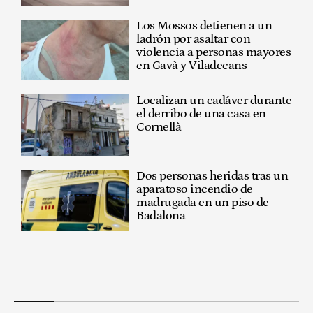
Los Mossos detienen a un
ladrón por asaltar con
violencia a personas mayores
en Gavà y Viladecans
Localizan un cadáver durante
el derribo de una casa en
Cornellà
Dos personas heridas tras un
aparatoso incendio de
madrugada en un piso de
Badalona