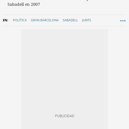
Sabadell en 2007
POLÍTICA
GRAN BARCELONA
SABADELL
JUNTS