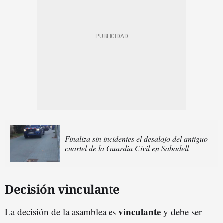
Finaliza sin incidentes el desalojo del antiguo
cuartel de la Guardia Civil en Sabadell
Decisión vinculante
vinculante
La decisión de la asamblea es
y debe ser