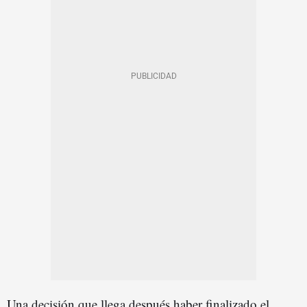
Una decisión que llega después haber finalizado el