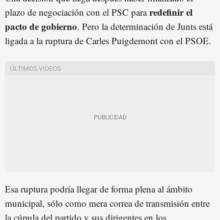
redefinir el
plazo de negociación con el PSC para
pacto de gobierno
. Pero la determinación de Junts está
ligada a la ruptura de Carles Puigdemont con el PSOE.
Esa ruptura podría llegar de forma plena al ámbito
municipal, sólo como mera correa de transmisión entre
la cúpula del partido y sus dirigentes en los