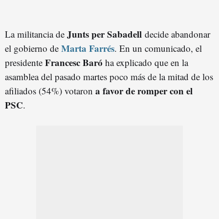
Junts per Sabadell
La militancia de
decide abandonar
Marta Farrés
el gobierno de
. En un comunicado, el
Francesc Baró
presidente
ha explicado que en la
asamblea del pasado martes poco más de la mitad de los
a favor de romper con el
afiliados (54%) votaron
PSC
.