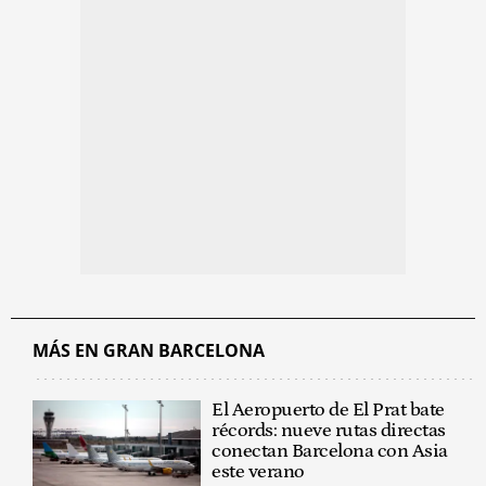
MÁS EN GRAN BARCELONA
El Aeropuerto de El Prat bate
récords: nueve rutas directas
conectan Barcelona con Asia
este verano