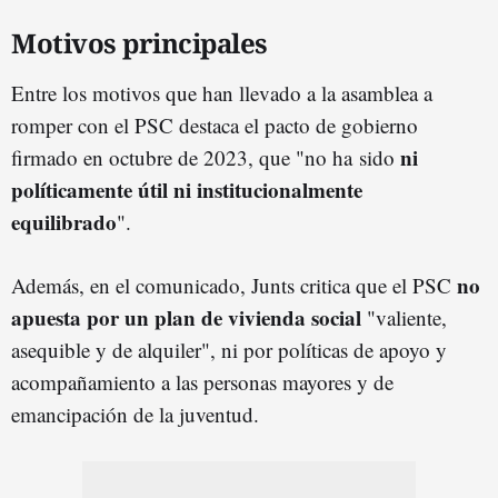
Motivos principales
Entre los motivos que han llevado a la asamblea a
romper con el PSC destaca el pacto de gobierno
ni
firmado en octubre de 2023, que "no ha sido
políticamente útil ni institucionalmente
equilibrado
".
no
Además, en el comunicado, Junts critica que el PSC
apuesta por un plan de vivienda social
"valiente,
asequible y de alquiler", ni por políticas de apoyo y
acompañamiento a las personas mayores y de
emancipación de la juventud.