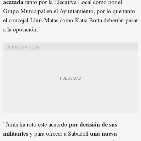
acatada
tanto por la Ejecutiva Local como por el
Grupo Municipal en el Ayuntamiento, por lo que tanto
el concejal Lluís Matas como Katia Botta deberían pasar
a la oposición.
por decisión de sus
"Junts ha roto este acuerdo
militantes
una nueva
y para ofrecer a Sabadell