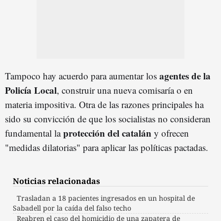
agentes de la
Tampoco hay acuerdo para aumentar los
Policía Local
, construir una nueva comisaría o en
materia impositiva. Otra de las razones principales ha
sido su convicción de que los socialistas no consideran
protección del catalán
fundamental la
y ofrecen
"medidas dilatorias" para aplicar las políticas pactadas.
Noticias relacionadas
Trasladan a 18 pacientes ingresados en un hospital de
Sabadell por la caída del falso techo
Reabren el caso del homicidio de una zapatera de