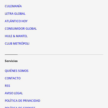
CULEMANÍA
LETRA GLOBAL
ATLÁNTICO HOY
CONSUMIDOR GLOBAL
HULE & MANTEL
CLUB METRÓPOLI
Servicios
QUIÉNES SOMOS
CONTACTO
RSS
AVISO LEGAL
POLÍTICA DE PRIVACIDAD