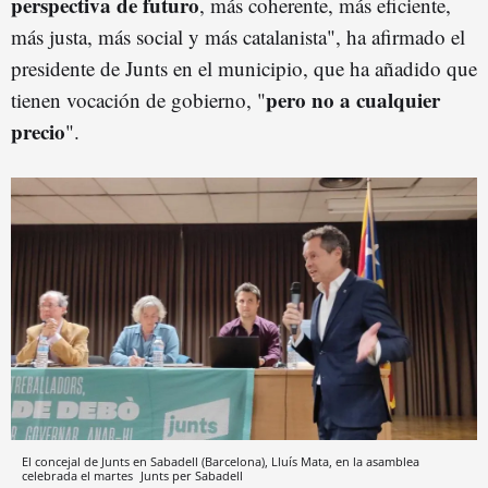
perspectiva de futuro
, más coherente, más eficiente,
más justa, más social y más catalanista", ha afirmado el
presidente de Junts en el municipio, que ha añadido que
pero no a cualquier
tienen vocación de gobierno, "
precio
".
El concejal de Junts en Sabadell (Barcelona), Lluís Mata, en la asamblea
celebrada el martes
Junts per Sabadell