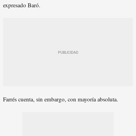
expresado Baró.
Farrés cuenta, sin embargo, con mayoría absoluta.