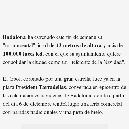
Badalona
ha estrenado este fin de semana su
43 metros de altura
"monumental" árbol de
y más de
100.000 luces led
, con el que su ayuntamiento quiere
consolidar la ciudad como un "referente de la Navidad".
El árbol, coronado por una gran estrella, luce ya en la
President Tarradellas
plaza
, convertida en epicentro de
las celebraciones navideñas de Badalona, donde a partir
del día 6 de diciembre tendrá lugar una feria comercial
con paradas tradicionales y una pista de hielo.