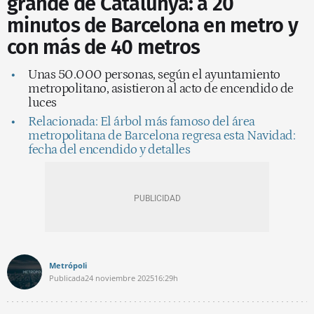
grande de Catalunya: a 20
minutos de Barcelona en metro y
con más de 40 metros
Unas 50.000 personas, según el ayuntamiento
metropolitano, asistieron al acto de encendido de
luces
Relacionada: El árbol más famoso del área
metropolitana de Barcelona regresa esta Navidad:
fecha del encendido y detalles
Metrópoli
Publicada
24 noviembre 2025
16:29h