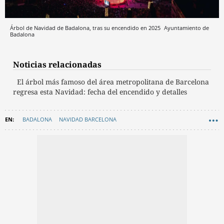
Árbol de Navidad de Badalona, tras su encendido en 2025
Ayuntamiento de
Badalona
Noticias relacionadas
El árbol más famoso del área metropolitana de Barcelona
regresa esta Navidad: fecha del encendido y detalles
BADALONA
NAVIDAD BARCELONA