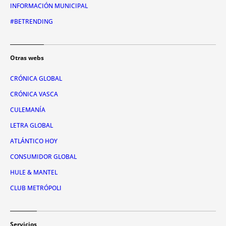
INFORMACIÓN MUNICIPAL
#BETRENDING
Otras webs
CRÓNICA GLOBAL
CRÓNICA VASCA
CULEMANÍA
LETRA GLOBAL
ATLÁNTICO HOY
CONSUMIDOR GLOBAL
HULE & MANTEL
CLUB METRÓPOLI
Servicios