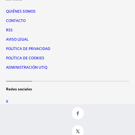
QUIÉNES SOMOS
CONTACTO
RSS
AVISO LEGAL
POLÍTICA DE PRIVACIDAD
POLÍTICA DE COOKIES
ADMINISTRACIÓN UTIQ
Redes sociales
X
FACEBOOK
INSTAGRAM
TIKTOK