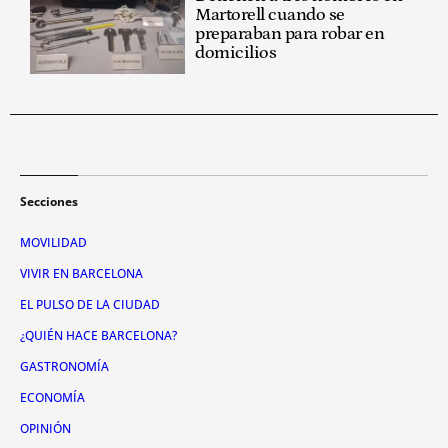
Martorell cuando se
preparaban para robar en
domicilios
Secciones
MOVILIDAD
VIVIR EN BARCELONA
EL PULSO DE LA CIUDAD
¿QUIÉN HACE BARCELONA?
GASTRONOMÍA
ECONOMÍA
OPINIÓN