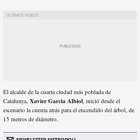
El alcalde de la cuarta ciudad más poblada de
Xavier Garcia Albiol
Catalunya,
, inició desde el
escenario la cuenta atrás para el encendido del árbol, de
15 metros de diámetro.
NEWSLETTER METROPOLI