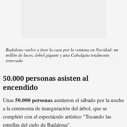
Badalona vuelve a tirar la casa por la ventana en Navidad: un
millón de luces, árbol gigante y una Cabalgata totalmente
renovada
50.000 personas asisten al
encendido
50.000 personas
Unas
asistieron el sábado por la noche
a la ceremonia de inauguración del árbol, que se
completó con el espectáculo artístico "Tocando las
estrellas del cielo de Badalona".