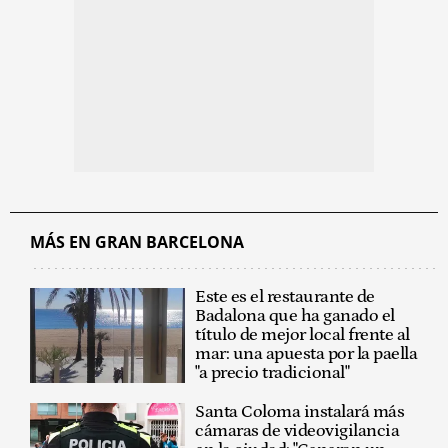
MÁS EN GRAN BARCELONA
Este es el restaurante de
Badalona que ha ganado el
título de mejor local frente al
mar: una apuesta por la paella
"a precio tradicional"
Santa Coloma instalará más
cámaras de videovigilancia