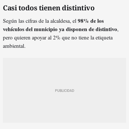
Casi todos tienen distintivo
98% de los
Según las cifras de la alcaldesa, el
vehículos del municipio ya disponen de distintivo
,
pero quieren apoyar al 2% que no tiene la etiqueta
ambiental.