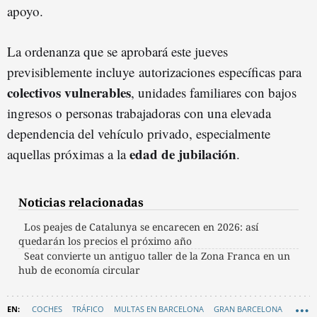
apoyo.
La ordenanza que se aprobará este jueves
previsiblemente incluye autorizaciones específicas para
colectivos vulnerables
, unidades familiares con bajos
ingresos o personas trabajadoras con una elevada
dependencia del vehículo privado, especialmente
edad de jubilación
aquellas próximas a la
.
Noticias relacionadas
Los peajes de Catalunya se encarecen en 2026: así
quedarán los precios el próximo año
Seat convierte un antiguo taller de la Zona Franca en un
hub de economía circular
COCHES
TRÁFICO
MULTAS EN BARCELONA
GRAN BARCELONA