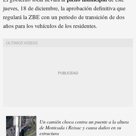
jueves, 18 de diciembre, la aprobación definitiva que
regulará la ZBE con un periodo de transición de dos
años para los vehículos de los residentes.
Un camión choca contra un puente a la altura
de Montcada i Reixac y causa daños en su
estructura