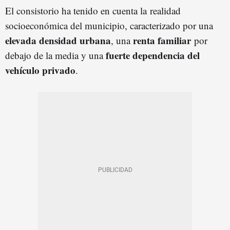
El consistorio ha tenido en cuenta la realidad
socioeconómica del municipio, caracterizado por una
elevada densidad urbana
renta familiar
, una
por
fuerte dependencia del
debajo de la media y una
vehículo privado
.