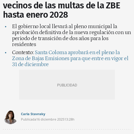
vecinos de las multas de la ZBE
hasta enero 2028
El gobierno local llevará al pleno municipal la
aprobación definitiva de la nueva regulación con un
periodo de transición de dos años para los
residentes
Contexto:
Santa Coloma aprobará en el pleno la
Zona de Bajas Emisiones para que entre en vigor el
31 de diciembre
Carla Stavraky
Publicada
16 diciembre 2025
13:28h