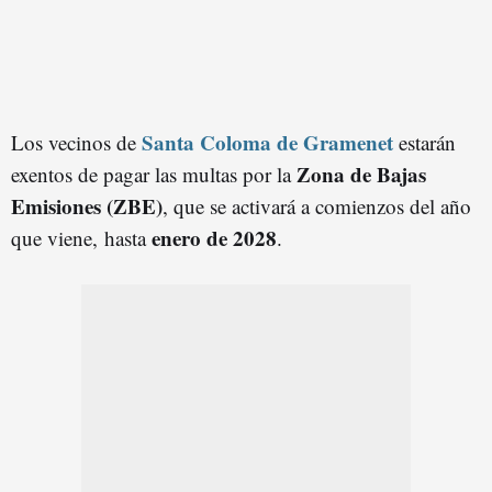
Santa Coloma de Gramenet
Los vecinos de
estarán
Zona de Bajas
exentos de pagar las multas por la
Emisiones (ZBE)
, que se activará a comienzos del año
enero de 2028
que viene, hasta
.