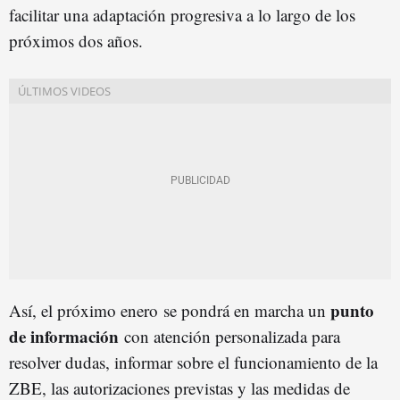
facilitar una adaptación progresiva a lo largo de los
próximos dos años.
punto
Así, el próximo enero se pondrá en marcha un
de información
con atención personalizada para
resolver dudas, informar sobre el funcionamiento de la
ZBE, las autorizaciones previstas y las medidas de