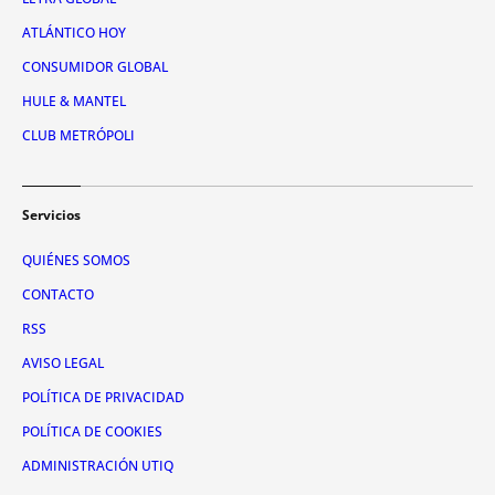
ATLÁNTICO HOY
CONSUMIDOR GLOBAL
HULE & MANTEL
CLUB METRÓPOLI
Servicios
QUIÉNES SOMOS
CONTACTO
RSS
AVISO LEGAL
POLÍTICA DE PRIVACIDAD
POLÍTICA DE COOKIES
ADMINISTRACIÓN UTIQ