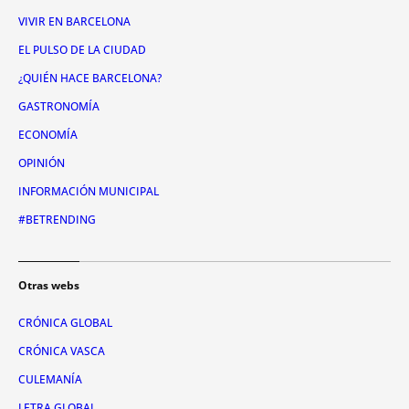
VIVIR EN BARCELONA
EL PULSO DE LA CIUDAD
¿QUIÉN HACE BARCELONA?
GASTRONOMÍA
ECONOMÍA
OPINIÓN
INFORMACIÓN MUNICIPAL
#BETRENDING
Otras webs
CRÓNICA GLOBAL
CRÓNICA VASCA
CULEMANÍA
LETRA GLOBAL