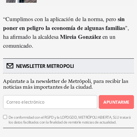
sin
“Cumplimos con la aplicación de la norma, pero
poner en peligro la economía de algunas familias
",
Mireia González
ha afirmado la alcaldesa
en un
comunicado.
NEWSLETTER METROPOLI
Apúntate a la newsletter de Metrópoli, para recibir las
noticias más importantes de la ciudad.
APUNTARME
De conformidad con el RGPD y la LOPDGDD, METRÓPOLI ABIERTA, SLU tratará
los datos facilitados con la finalidad de remitirle noticias de actualidad.