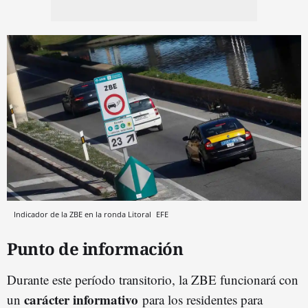
Indicador de la ZBE en la ronda Litoral
EFE
Punto de información
Durante este período transitorio, la ZBE funcionará con
carácter informativo
un
para los residentes para