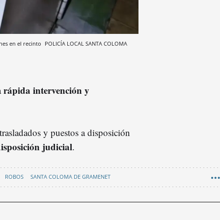
nes en el recinto
POLICÍA LOCAL SANTA COLOMA
rápida intervención y
a
 trasladados y puestos a disposición
isposición judicial
.
ROBOS
SANTA COLOMA DE GRAMENET