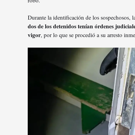
robo.
Durante la identificación de los sospechosos, 
dos de los detenidos tenían órdenes judicia
vigor
, por lo que se procedió a su arresto inme