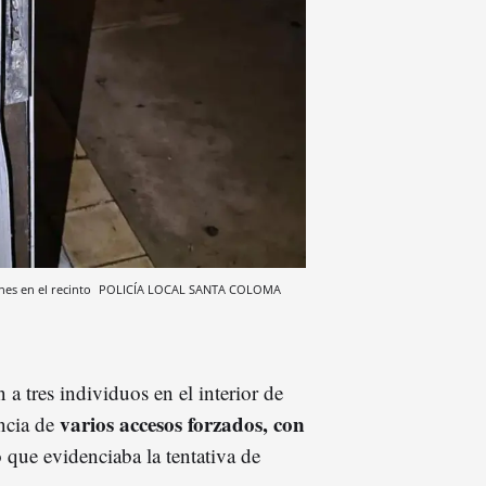
nes en el recinto
POLICÍA LOCAL SANTA COLOMA
 a tres individuos en el interior de
varios accesos forzados, con
encia de
 que evidenciaba la tentativa de