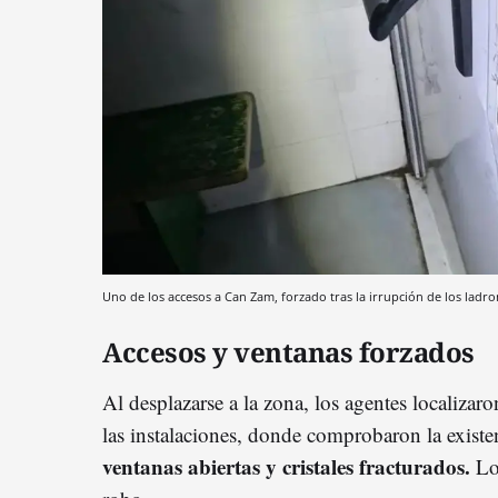
Uno de los accesos a Can Zam, forzado tras la irrupción de los ladro
Accesos y ventanas forzados
Al desplazarse a la zona, los agentes localizaron
las instalaciones, donde comprobaron la exist
ventanas abiertas y cristales fracturados.
Lo