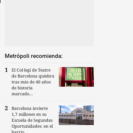
Metrópoli recomienda:
El Col·legi de Teatre
de Barcelona quiebra
tras más de 40 años
de historia
marcado...
Barcelona invierte
1,7 millones en su
Escuela de Segundas
Oportunidades: en el
barrio...