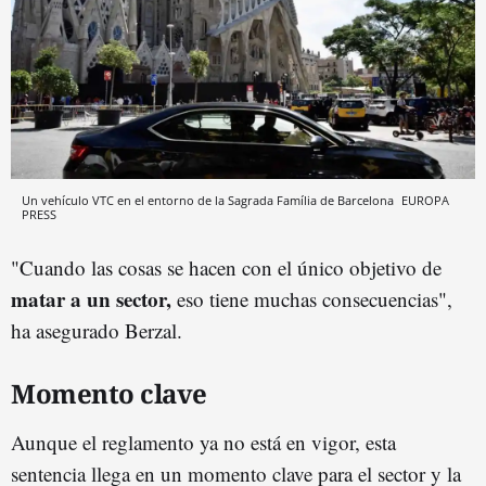
Un vehículo VTC en el entorno de la Sagrada Família de Barcelona
EUROPA
PRESS
"Cuando las cosas se hacen con el único objetivo de
matar a un sector,
eso tiene muchas consecuencias",
ha asegurado Berzal.
Momento clave
Aunque el reglamento ya no está en vigor, esta
sentencia llega en un momento clave para el sector y la