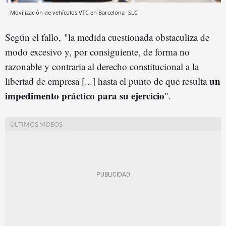
Movilización de vehículos VTC en Barcelona
SLC
Según el fallo, "la medida cuestionada obstaculiza de
modo excesivo y, por consiguiente, de forma no
razonable y contraria al derecho constitucional a la
un
libertad de empresa [...] hasta el punto de que resulta
impedimento práctico para su ejercicio
".