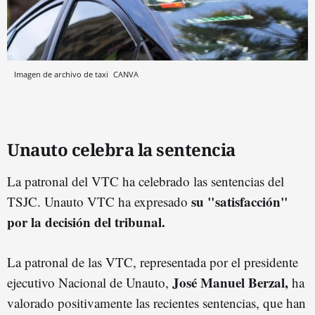
Imagen de archivo de taxi
CANVA
Unauto celebra la sentencia
La patronal del VTC ha celebrado las sentencias del
su "satisfacción"
TSJC. Unauto VTC ha expresado
por la decisión del tribunal.
La patronal de las VTC, representada por el presidente
José Manuel Berzal,
ejecutivo Nacional de Unauto,
ha
valorado positivamente las recientes sentencias, que han