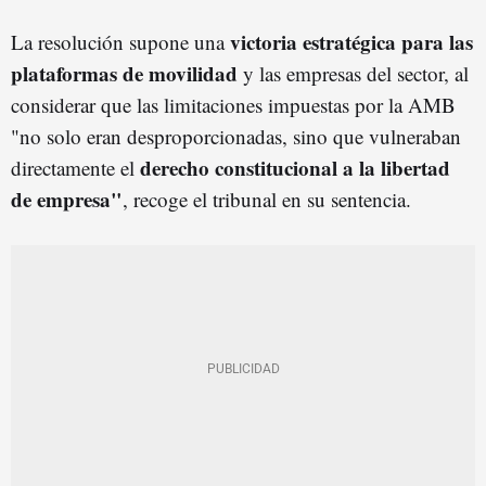
victoria estratégica para las
La resolución supone una
plataformas de movilidad
y las empresas del sector, al
considerar que las limitaciones impuestas por la AMB
"no solo eran desproporcionadas, sino que vulneraban
derecho constitucional a la libertad
directamente el
de empresa"
, recoge el tribunal en su sentencia.