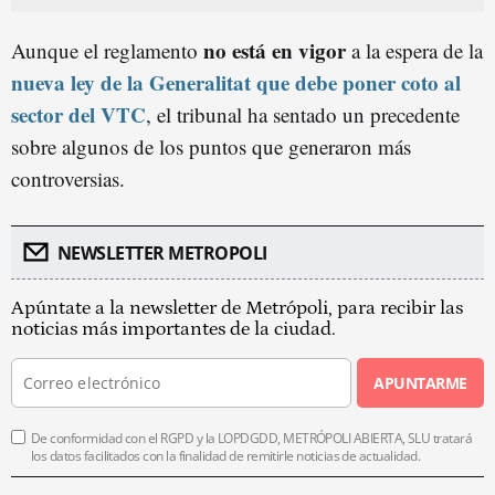
no está en vigor
Aunque el reglamento
a la espera de la
nueva ley de la Generalitat que debe poner coto al
sector del VTC
, el tribunal ha sentado un precedente
sobre algunos de los puntos que generaron más
controversias.
NEWSLETTER METROPOLI
Apúntate a la newsletter de Metrópoli, para recibir las
noticias más importantes de la ciudad.
APUNTARME
De conformidad con el RGPD y la LOPDGDD, METRÓPOLI ABIERTA, SLU tratará
los datos facilitados con la finalidad de remitirle noticias de actualidad.