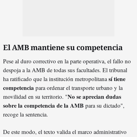
El AMB mantiene su competencia
Pese al duro correctivo en la parte operativa, el fallo no
despoja a la AMB de todas sus facultades. El tribunal
sí tiene
ha ratificado que la institución metropolitana
competencia
para ordenar el transporte urbano y la
No se aprecian dudas
movilidad en su territorio. "
sobre la competencia de la AMB
para su dictado",
recoge la sentencia.
De este modo, el texto valida el marco administrativo