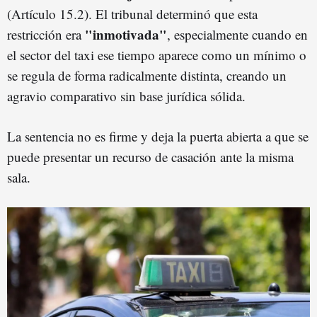
(Artículo 15.2). El tribunal determinó que esta
"inmotivada"
restricción era
, especialmente cuando en
el sector del taxi ese tiempo aparece como un mínimo o
se regula de forma radicalmente distinta, creando un
agravio comparativo sin base jurídica sólida.
La sentencia no es firme y deja la puerta abierta a que se
puede presentar un recurso de casación ante la misma
sala.