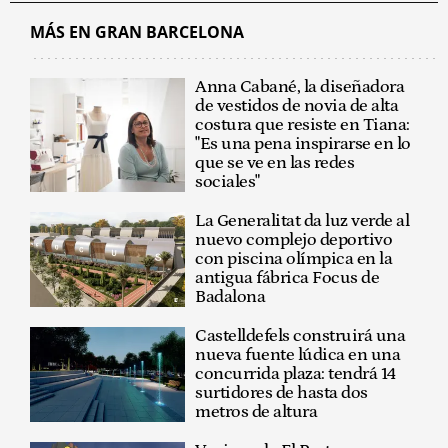
MÁS EN GRAN BARCELONA
Anna Cabané, la diseñadora
de vestidos de novia de alta
costura que resiste en Tiana:
"Es una pena inspirarse en lo
que se ve en las redes
sociales"
La Generalitat da luz verde al
nuevo complejo deportivo
con piscina olímpica en la
antigua fábrica Focus de
Badalona
Castelldefels construirá una
nueva fuente lúdica en una
concurrida plaza: tendrá 14
surtidores de hasta dos
metros de altura