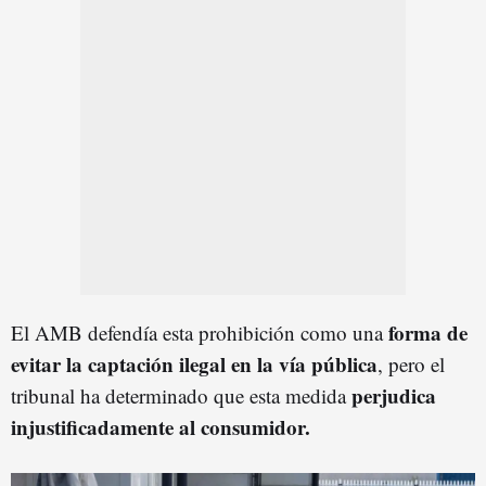
forma de
El AMB defendía esta prohibición como una
evitar la captación ilegal en la vía pública
, pero el
perjudica
tribunal ha determinado que esta medida
injustificadamente al consumidor.