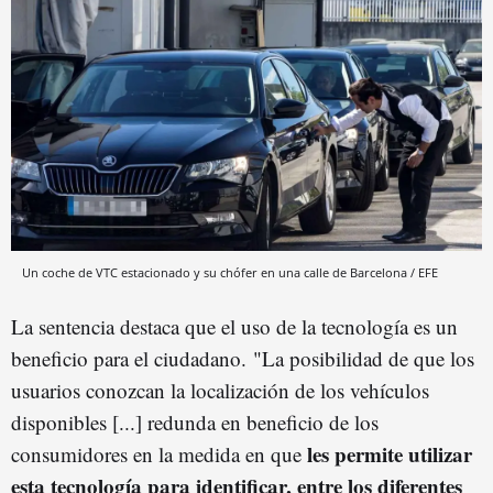
Un coche de VTC estacionado y su chófer en una calle de Barcelona / EFE
La sentencia destaca que el uso de la tecnología es un
beneficio para el ciudadano. "La posibilidad de que los
usuarios conozcan la localización de los vehículos
disponibles [...] redunda en beneficio de los
les permite utilizar
consumidores en la medida en que
esta tecnología para identificar, entre los diferentes