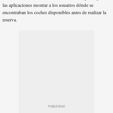
las aplicaciones mostrar a los usuarios dónde se
encontraban los coches disponibles antes de realizar la
reserva.