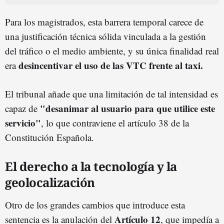
Para los magistrados, esta barrera temporal carece de
una justificación técnica sólida vinculada a la gestión
del tráfico o el medio ambiente, y su única finalidad real
desincentivar el uso de las VTC frente al taxi.
era
El tribunal añade que una limitación de tal intensidad es
"desanimar al usuario para que utilice este
capaz de
servicio"
, lo que contraviene el artículo 38 de la
Constitución Española.
El derecho a la tecnología y la
geolocalización
Otro de los grandes cambios que introduce esta
Artículo 12
sentencia es la anulación del
, que impedía a