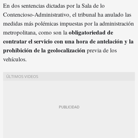
En dos sentencias dictadas por la Sala de lo
Contencioso-Administrativo, el tribunal ha anulado las
medidas más polémicas impuestas por la administración
obligatoriedad de
metropolitana, como son la
contratar el servicio con una hora de antelación y la
prohibición de la geolocalización
previa de los
vehículos.