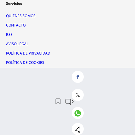
Servicios
QUIÉNES SOMOS
CONTACTO
RSS
AVISO LEGAL
POLÍTICA DE PRIVACIDAD
POLÍTICA DE COOKIES
ADMINISTRACIÓN UTIQ
Redes sociales
X
FACEBOOK
INSTAGRAM
TIKTOK