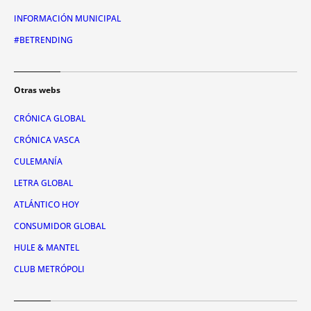
INFORMACIÓN MUNICIPAL
#BETRENDING
Otras webs
CRÓNICA GLOBAL
CRÓNICA VASCA
CULEMANÍA
LETRA GLOBAL
ATLÁNTICO HOY
CONSUMIDOR GLOBAL
HULE & MANTEL
CLUB METRÓPOLI