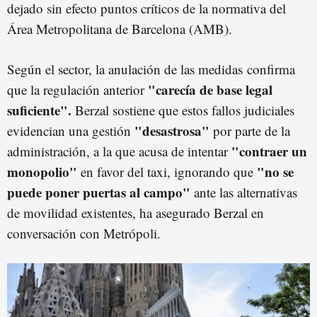
dejado sin efecto puntos críticos de la normativa del
Área Metropolitana de Barcelona (AMB).
Según el sector, la anulación de las medidas confirma
"carecía de base legal
que la regulación anterior
suficiente".
Berzal sostiene que estos fallos judiciales
"desastrosa"
evidencian una gestión
por parte de la
"contraer un
administración, a la que acusa de intentar
monopolio"
"no se
en favor del taxi, ignorando que
puede poner puertas al campo"
ante las alternativas
de movilidad existentes, ha asegurado Berzal en
conversación con Metrópoli.