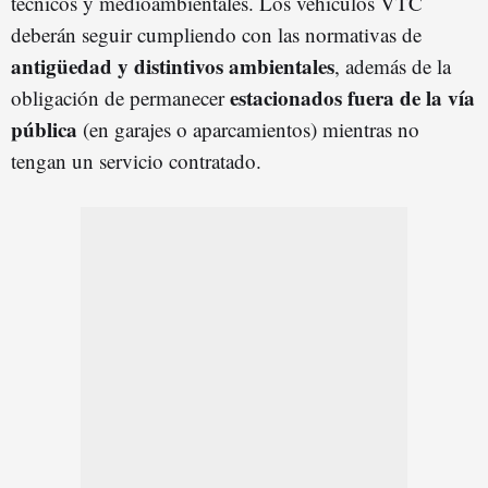
técnicos y medioambientales. Los vehículos VTC
deberán seguir cumpliendo con las normativas de
antigüedad y distintivos ambientales
, además de la
estacionados fuera de la vía
obligación de permanecer
pública
(en garajes o aparcamientos) mientras no
tengan un servicio contratado.