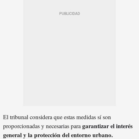
El tribunal considera que estas medidas sí son
garantizar el interés
proporcionadas y necesarias para
general y la protección del entorno urbano.