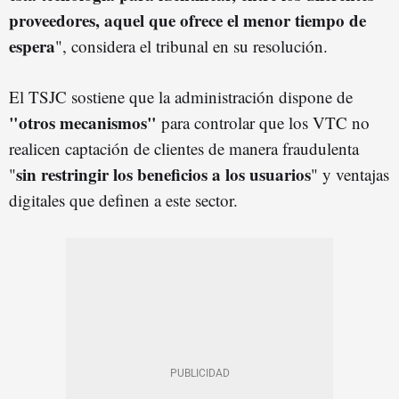
proveedores, aquel que ofrece el menor tiempo de
espera
", considera el tribunal en su resolución.
El TSJC sostiene que la administración dispone de
"otros mecanismos"
para controlar que los VTC no
realicen captación de clientes de manera fraudulenta
sin restringir los beneficios a los usuarios
"
"
y ventajas
digitales que definen a este sector.