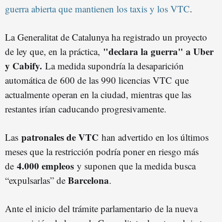
guerra abierta que mantienen los taxis y los VTC
.
La Generalitat de Catalunya ha registrado un proyecto
"declara la guerra" a Uber
de ley que, en la práctica,
y Cabify.
La medida supondría la desaparición
automática de 600 de las 990 licencias VTC que
actualmente operan en la ciudad, mientras que las
restantes irían caducando progresivamente.
patronales de VTC
Las
han advertido en los últimos
meses que la restricción podría poner en riesgo más
4.000 empleos
de
y suponen que la medida busca
Barcelona
“expulsarlas” de
.
Ante el inicio del trámite parlamentario de la nueva