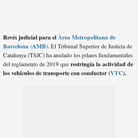
Revés judicial para el
Àrea Metropolitana de
Barcelona (AMB).
El Tribunal Superior de Justicia de
Catalunya (TSJC) ha anulado los pilares fundamentales
restringía la actividad de
del reglamento de 2019 que
los vehículos de transporte con conductor (
VTC
).