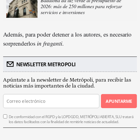
Badalona da luz verde al presupuesto de
2026: más de 250 millones para reforzar
servicios e inversiones
Además, para poder detener a los autores, es necesario
sorprenderlos
in fraganti
.
NEWSLETTER METROPOLI
Apúntate a la newsletter de Metrópoli, para recibir las
noticias más importantes de la ciudad.
APUNTARME
De conformidad con el RGPD y la LOPDGDD, METRÓPOLI ABIERTA, SLU tratará
los datos facilitados con la finalidad de remitirle noticias de actualidad.