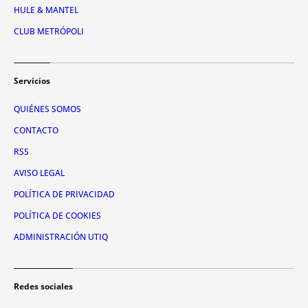
HULE & MANTEL
CLUB METRÓPOLI
Servicios
QUIÉNES SOMOS
CONTACTO
RSS
AVISO LEGAL
POLÍTICA DE PRIVACIDAD
POLÍTICA DE COOKIES
ADMINISTRACIÓN UTIQ
Redes sociales