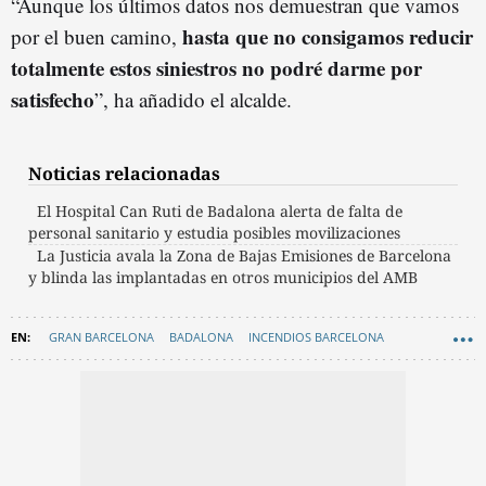
“Aunque los últimos datos nos demuestran que vamos
hasta que no consigamos reducir
por el buen camino,
totalmente estos siniestros no podré darme por
satisfecho
”, ha añadido el alcalde.
Noticias relacionadas
El Hospital Can Ruti de Badalona alerta de falta de
personal sanitario y estudia posibles movilizaciones
La Justicia avala la Zona de Bajas Emisiones de Barcelona
y blinda las implantadas en otros municipios del AMB
GRAN BARCELONA
BADALONA
INCENDIOS BARCELONA
XAVIER GARCÍA ALBIOL