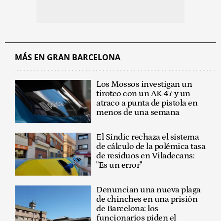
MÁS EN GRAN BARCELONA
Los Mossos investigan un
tiroteo con un AK-47 y un
atraco a punta de pistola en
menos de una semana
El Síndic rechaza el sistema
de cálculo de la polémica tasa
de residuos en Viladecans:
"Es un error"
Denuncian una nueva plaga
de chinches en una prisión
de Barcelona: los
funcionarios piden el