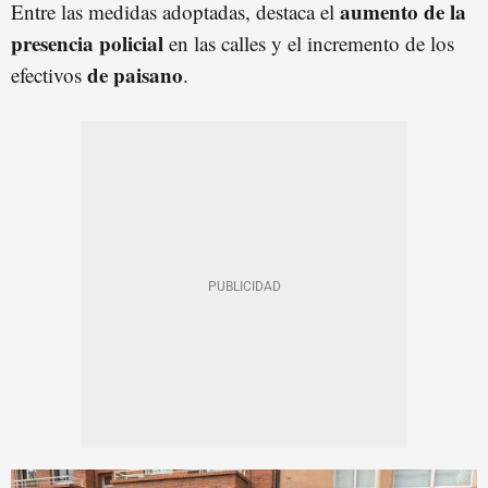
aumento de la
Entre las medidas adoptadas, destaca el
presencia policial
en las calles y el incremento de los
de paisano
efectivos
.