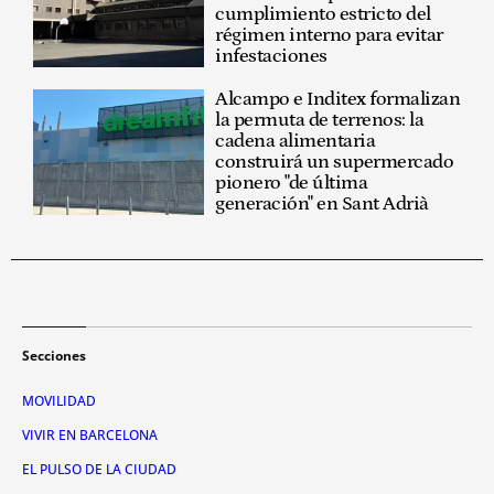
cumplimiento estricto del
régimen interno para evitar
infestaciones
Alcampo e Inditex formalizan
la permuta de terrenos: la
cadena alimentaria
construirá un supermercado
pionero "de última
generación" en Sant Adrià
Secciones
MOVILIDAD
VIVIR EN BARCELONA
EL PULSO DE LA CIUDAD