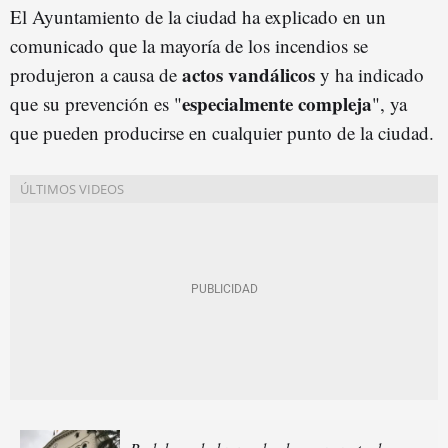
El Ayuntamiento de la ciudad ha explicado en un
comunicado que la mayoría de los incendios se
actos vandálicos
produjeron a causa de
y ha indicado
especialmente compleja
que su prevención es "
", ya
que pueden producirse en cualquier punto de la ciudad.