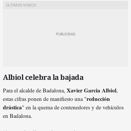
Albiol celebra la bajada
Xavier Garcia Albiol
Para el alcalde de Badalona,
,
reducción
estas cifras ponen de manifiesto una "
drástica
" en la quema de contenedores y de vehículos
en Badalona.