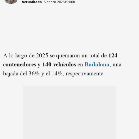
Actualizada
15 enero 2026
19:06h
124
A lo largo de 2025 se quemaron un total de
contenedores y 140 vehículos
Badalona
en
, una
bajada del 36% y el 14%, respectivamente.