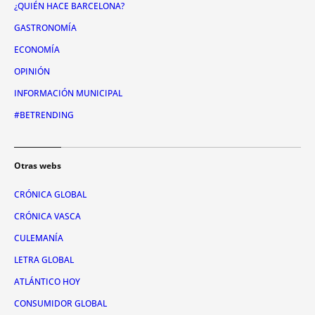
¿QUIÉN HACE BARCELONA?
GASTRONOMÍA
ECONOMÍA
OPINIÓN
INFORMACIÓN MUNICIPAL
#BETRENDING
Otras webs
CRÓNICA GLOBAL
CRÓNICA VASCA
CULEMANÍA
LETRA GLOBAL
ATLÁNTICO HOY
CONSUMIDOR GLOBAL