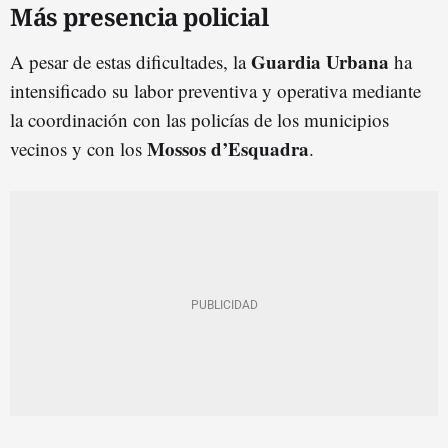
Más presencia policial
Guardia Urbana
A pesar de estas dificultades, la
ha
intensificado su labor preventiva y operativa mediante
la coordinación con las policías de los municipios
Mossos d’Esquadra
vecinos y con los
.