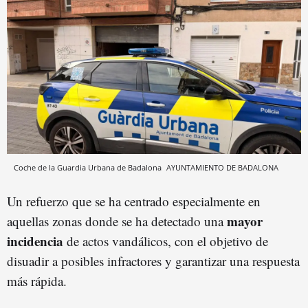
Coche de la Guardia Urbana de Badalona
AYUNTAMIENTO DE BADALONA
Un refuerzo que se ha centrado especialmente en
mayor
aquellas zonas donde se ha detectado una
incidencia
de actos vandálicos, con el objetivo de
disuadir a posibles infractores y garantizar una respuesta
más rápida.