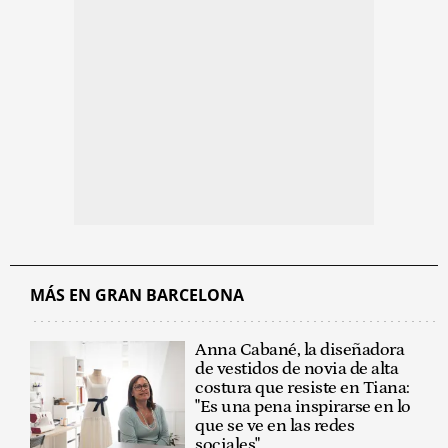
MÁS EN GRAN BARCELONA
Anna Cabané, la diseñadora
de vestidos de novia de alta
costura que resiste en Tiana:
"Es una pena inspirarse en lo
que se ve en las redes
sociales"