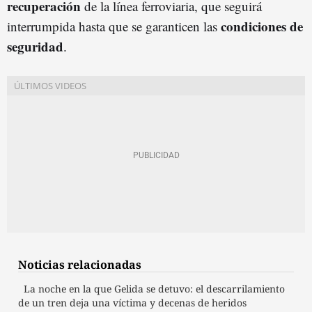
recuperación
de la línea ferroviaria, que seguirá
condiciones de
interrumpida hasta que se garanticen las
seguridad
.
Noticias relacionadas
La noche en la que Gelida se detuvo: el descarrilamiento
de un tren deja una víctima y decenas de heridos