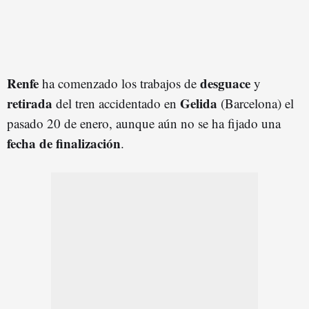
Renfe
desguace
ha comenzado los trabajos de
y
retirada
Gelida
del tren accidentado en
(Barcelona) el
pasado 20 de enero, aunque aún no se ha fijado una
fecha de finalización
.