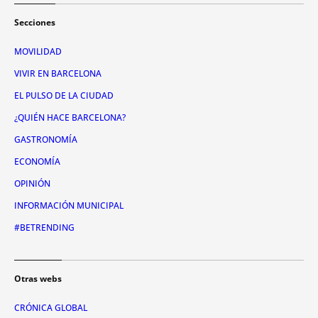
Secciones
MOVILIDAD
VIVIR EN BARCELONA
EL PULSO DE LA CIUDAD
¿QUIÉN HACE BARCELONA?
GASTRONOMÍA
ECONOMÍA
OPINIÓN
INFORMACIÓN MUNICIPAL
#BETRENDING
Otras webs
CRÓNICA GLOBAL