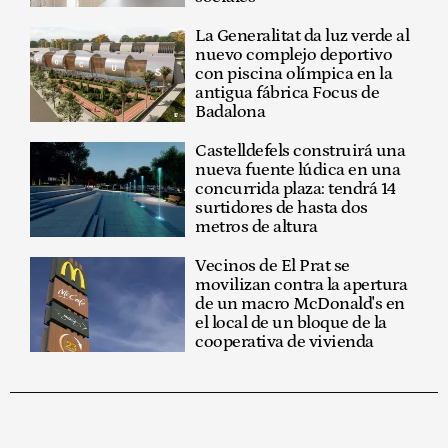
La Generalitat da luz verde al
nuevo complejo deportivo
con piscina olímpica en la
antigua fábrica Focus de
Badalona
Castelldefels construirá una
nueva fuente lúdica en una
concurrida plaza: tendrá 14
surtidores de hasta dos
metros de altura
Vecinos de El Prat se
movilizan contra la apertura
de un macro McDonald's en
el local de un bloque de la
cooperativa de vivienda