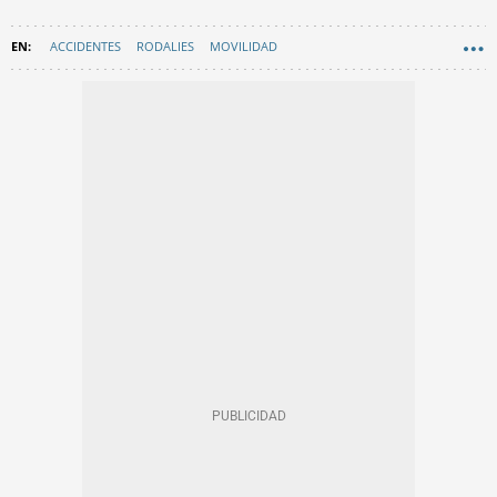
ACCIDENTES
RODALIES
MOVILIDAD