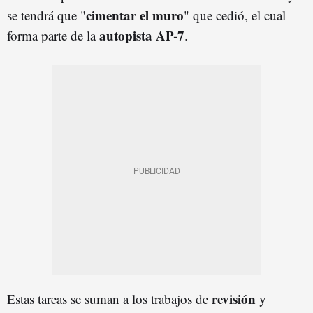
cimentar el muro
se tendrá que "
" que cedió, el cual
autopista AP-7
forma parte de la
.
revisión
Estas tareas se suman a los trabajos de
y