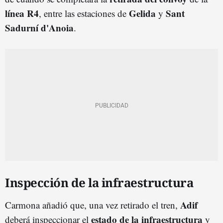
línea R4
Gelida
Sant
, entre las estaciones de
y
Sadurní d'Anoia
.
Inspección de la infraestructura
Adif
Carmona añadió que, una vez retirado el tren,
estado de la infraestructura
deberá inspeccionar el
y