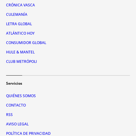
CRÓNICA VASCA
CULEMANÍA
LETRA GLOBAL
ATLÁNTICO HOY
CONSUMIDOR GLOBAL
HULE & MANTEL
CLUB METRÓPOLI
Servicios
QUIÉNES SOMOS
CONTACTO
RSS
AVISO LEGAL
POLÍTICA DE PRIVACIDAD