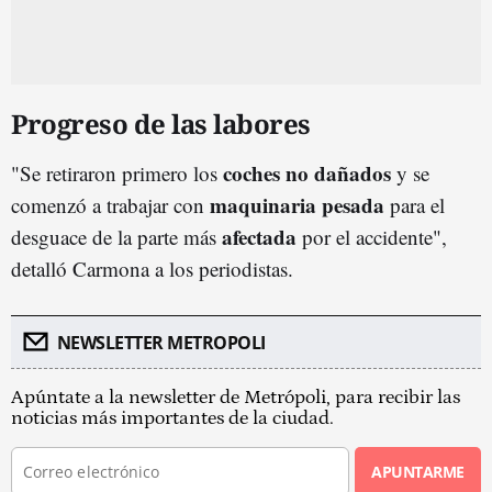
Progreso de las labores
coches no dañados
"Se retiraron primero los
y se
maquinaria pesada
comenzó a trabajar con
para el
afectada
desguace de la parte más
por el accidente",
detalló Carmona a los periodistas.
NEWSLETTER METROPOLI
Apúntate a la newsletter de Metrópoli, para recibir las
noticias más importantes de la ciudad.
APUNTARME