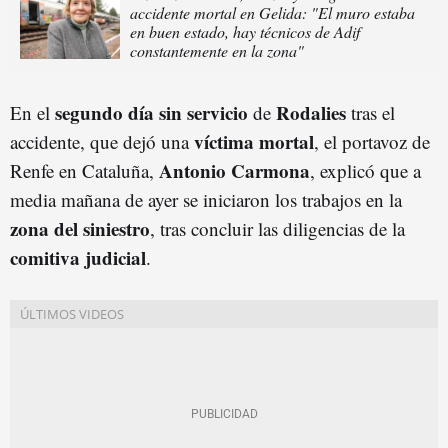
accidente mortal en Gelida: "El muro estaba
en buen estado, hay técnicos de Adif
constantemente en la zona"
segundo día sin servicio
Rodalies
En el
de
tras el
víctima mortal
accidente, que dejó una
, el portavoz de
Antonio Carmona
Renfe en Cataluña,
, explicó que a
media mañana de ayer se iniciaron los trabajos en la
zona del siniestro
, tras concluir las diligencias de la
comitiva judicial
.