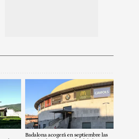
Badalona acogerá en septiembre las