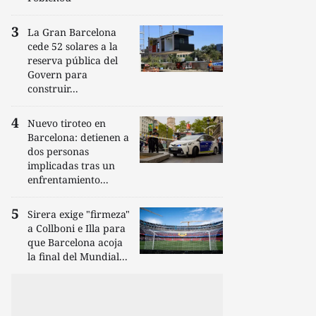
La Gran Barcelona
cede 52 solares a la
reserva pública del
Govern para
construir...
Nuevo tiroteo en
Barcelona: detienen a
dos personas
implicadas tras un
enfrentamiento...
Sirera exige "firmeza"
a Collboni e Illa para
que Barcelona acoja
la final del Mundial...