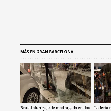
MÁS EN GRAN BARCELONA
Brutal alunizaje de madrugada en dos
La feria