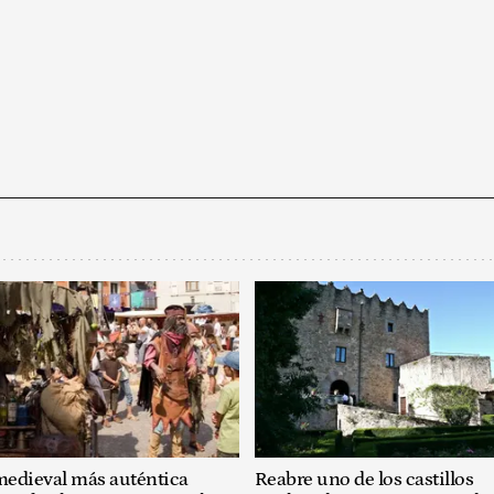
 medieval más auténtica
Reabre uno de los castillos