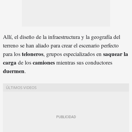
Allí, el diseño de la infraestructura y la geografía del
terreno se han aliado para crear el escenario perfecto
teloneros
saquear la
para los
, grupos especializados en
carga
camiones
de los
mientras sus conductores
duermen
.