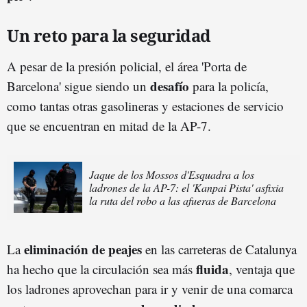
Un reto para la seguridad
A pesar de la presión policial, el área 'Porta de
desafío
Barcelona' sigue siendo un
para la policía,
como tantas otras gasolineras y estaciones de servicio
que se encuentran en mitad de la AP-7.
Jaque de los Mossos d'Esquadra a los
ladrones de la AP-7: el 'Kanpai Pista' asfixia
la ruta del robo a las afueras de Barcelona
eliminación
de peajes
La
en las carreteras de Catalunya
fluida
ha hecho que la circulación sea más
, ventaja que
los ladrones aprovechan para ir y venir de una comarca