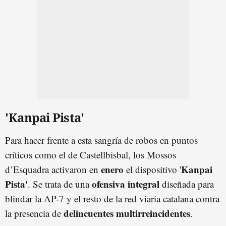
'Kanpai Pista'
Para hacer frente a esta sangría de robos en puntos
críticos como el de Castellbisbal, los Mossos
enero
Kanpai
d’Esquadra activaron en
el dispositivo '
Pista'
ofensiva integral
. Se trata de una
diseñada para
blindar la AP-7 y el resto de la red viaria catalana contra
delincuentes multirreincidentes
la presencia de
.