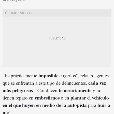
imposible
"Es prácticamente
cogerlos", relatan agentes
cada vez
que se enfrentan a este tipo de delincuentes,
más peligrosos
temerariamente
. "Conducen
y no
embestirnos
plantar el vehículo
tienen reparo en
o en
en el que huyen en medio de la autopista
huir a
para
pie
".