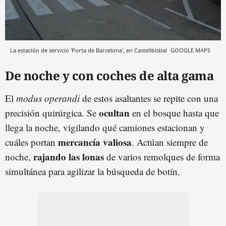
La estación de servicio 'Porta de Barcelona', en Castellbisbal
GOOGLE MAPS
De noche y con coches de alta gama
El
modus operandi
de estos asaltantes se repite con una
ocultan
precisión quirúrgica. Se
en el bosque hasta que
llega la noche, vigilando qué camiones estacionan y
mercancía valiosa
cuáles portan
. Actúan siempre de
rajando las lonas
noche,
de varios remolques de forma
simultánea para agilizar la búsqueda de botín.