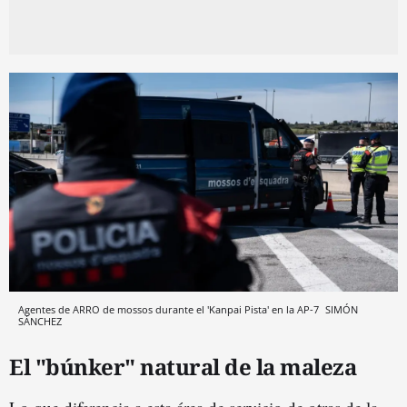
Agentes de ARRO de mossos durante el 'Kanpai Pista' en la AP-7
SIMÓN
SÁNCHEZ
El "búnker" natural de la maleza