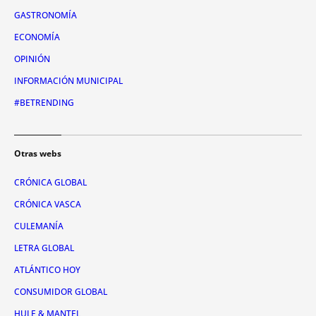
GASTRONOMÍA
ECONOMÍA
OPINIÓN
INFORMACIÓN MUNICIPAL
#BETRENDING
Otras webs
CRÓNICA GLOBAL
CRÓNICA VASCA
CULEMANÍA
LETRA GLOBAL
ATLÁNTICO HOY
CONSUMIDOR GLOBAL
HULE & MANTEL