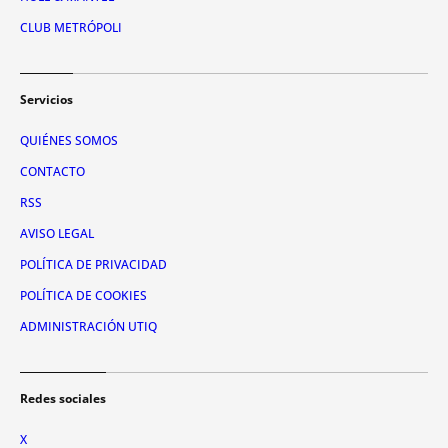
CLUB METRÓPOLI
Servicios
QUIÉNES SOMOS
CONTACTO
RSS
AVISO LEGAL
POLÍTICA DE PRIVACIDAD
POLÍTICA DE COOKIES
ADMINISTRACIÓN UTIQ
Redes sociales
X