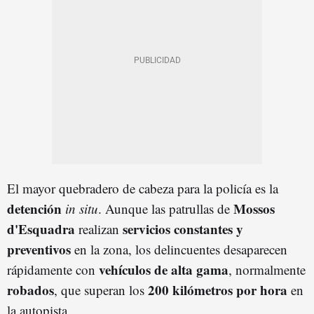
El mayor quebradero de cabeza para la policía es la
detención
Mossos
in situ
. Aunque las patrullas de
d'Esquadra
servicios constantes y
realizan
preventivos
en la zona, los delincuentes desaparecen
vehículos de alta gama
rápidamente con
, normalmente
robados
200 kilómetros por hora
, que superan los
en
la autopista.