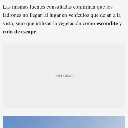
Las mismas fuentes consultadas confirman que los
ladrones no llegan al lugar en vehículos que dejan a la
escondite
vista, sino que utilizan la vegetación como
y
ruta de escape
.