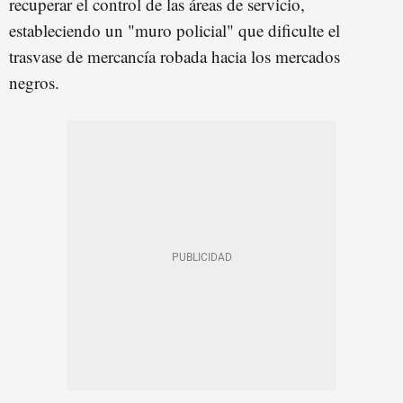
recuperar el control de las áreas de servicio,
estableciendo un "muro policial" que dificulte el
trasvase de mercancía robada hacia los mercados
negros.