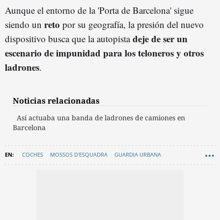
Aunque el entorno de la 'Porta de Barcelona' sigue
reto
siendo un
por su geografía, la presión del nuevo
deje de ser un
dispositivo busca que la autopista
escenario de impunidad para los teloneros y otros
ladrones
.
Noticias relacionadas
Así actuaba una banda de ladrones de camiones en
Barcelona
COCHES
MOSSOS D'ESQUADRA
GUARDIA URBANA
DELINCUENCIA
TRÁFICO
ROBOS