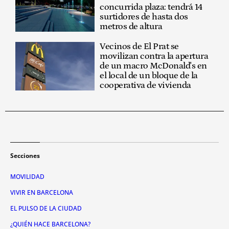
concurrida plaza: tendrá 14
surtidores de hasta dos
metros de altura
Vecinos de El Prat se
movilizan contra la apertura
de un macro McDonald's en
el local de un bloque de la
cooperativa de vivienda
Secciones
MOVILIDAD
VIVIR EN BARCELONA
EL PULSO DE LA CIUDAD
¿QUIÉN HACE BARCELONA?