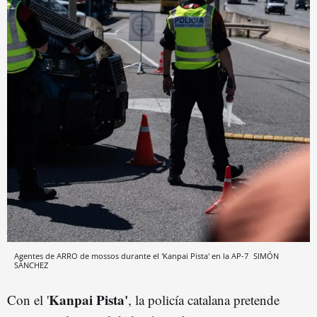
Agentes de ARRO de mossos durante el 'Kanpai Pista' en la AP-7
SIMÓN
SÁNCHEZ
Kanpai Pista'
Con el '
, la policía catalana pretende