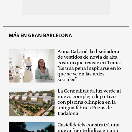
MÁS EN GRAN BARCELONA
Anna Cabané, la diseñadora
de vestidos de novia de alta
costura que resiste en Tiana:
"Es una pena inspirarse en lo
que se ve en las redes
sociales"
La Generalitat da luz verde al
nuevo complejo deportivo
con piscina olímpica en la
antigua fábrica Focus de
Badalona
Castelldefels construirá una
nueva fuente lúdica en una