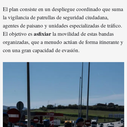
El plan consiste en un despliegue coordinado que suma
la vigilancia de patrullas de seguridad ciudadana,
agentes de paisano y unidades especializadas de tráfico.
asfixiar
El objetivo es
la movilidad de estas bandas
organizadas, que a menudo actúan de forma itinerante y
con una gran capacidad de evasión.