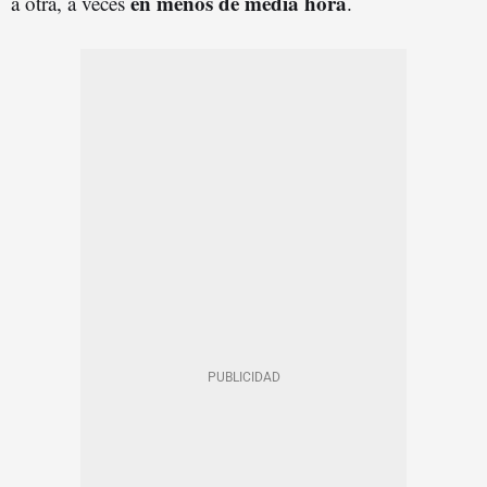
en menos de media hora
a otra, a veces
.