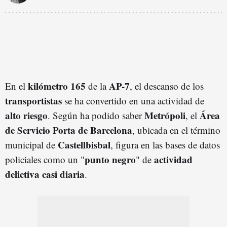
kilómetro 165
AP-7
En el
de la
, el descanso de los
transportistas
se ha convertido en una actividad de
alto riesgo
Metrópoli
Área
. Según ha podido saber
, el
de Servicio Porta de Barcelona
, ubicada en el término
Castellbisbal
municipal de
, figura en las bases de datos
punto negro
actividad
policiales como un "
" de
delictiva casi diaria
.