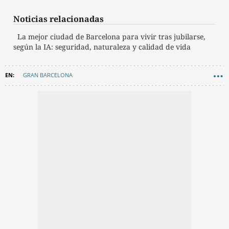
Noticias relacionadas
La mejor ciudad de Barcelona para vivir tras jubilarse,
según la IA: seguridad, naturaleza y calidad de vida
GRAN BARCELONA