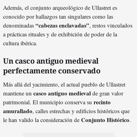
Además, el conjunto arqueológico de Ullastret es
conocido por hallazgos tan singulares como las
“cabezas enclavadas”
denominadas
, restos vinculados
a prácticas rituales y de exhibición de poder de la
cultura ibérica.
Un casco antiguo medieval
perfectamente conservado
Más allá del yacimiento, el actual pueblo de Ullastret
casco antiguo medieval
mantiene un
de gran valor
recinto
patrimonial. El municipio conserva su
amurallado
, calles estrechas y edificios históricos que
Conjunto Histórico
le han valido la consideración de
.