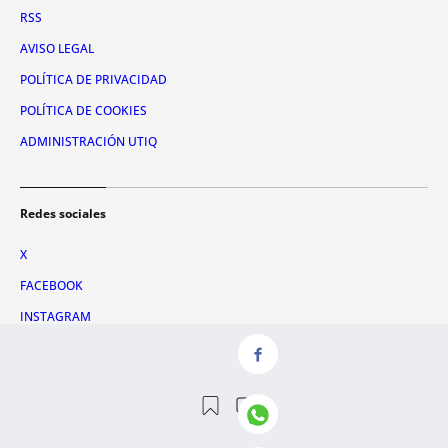
RSS
AVISO LEGAL
POLÍTICA DE PRIVACIDAD
POLÍTICA DE COOKIES
ADMINISTRACIÓN UTIQ
Redes sociales
X
FACEBOOK
INSTAGRAM
TIKTOK
YOUTUBE
WHATSAPP