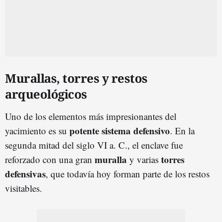
Murallas, torres y restos
arqueológicos
Uno de los elementos más impresionantes del
potente sistema defensivo
yacimiento es su
. En la
segunda mitad del siglo VI a. C., el enclave fue
muralla
torres
reforzado con una gran
y varias
defensivas
, que todavía hoy forman parte de los restos
visitables.