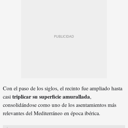
Con el paso de los siglos, el recinto fue ampliado hasta
triplicar su superficie amurallada
casi
,
consolidándose como uno de los asentamientos más
relevantes del Mediterráneo en época ibérica.