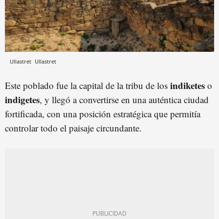
Ullastret
Ullastret
indiketes
Este poblado fue la capital de la tribu de los
o
indigetes
, y llegó a convertirse en una auténtica ciudad
fortificada, con una posición estratégica que permitía
controlar todo el paisaje circundante.