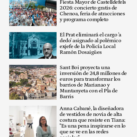
Fiesta Mayor de Castelldefels
2026: concierto gratis de
Chenoa, feria de atracciones
y programa completo
El Prat eliminará el cargo 'a
dedo' asignado al polémico
exjefe de la Policía Local
Ramón Dosaigües
Sant Boi proyecta una
inversión de 24,8 millones de
euros para transformar los
barrios de Marianao y
Muntanyeta con el Pla de
Barris
Anna Cabané, la diseñadora
de vestidos de novia de alta
costura que resiste en Tiana:
"Es una pena inspirarse en lo
que se ve en las redes