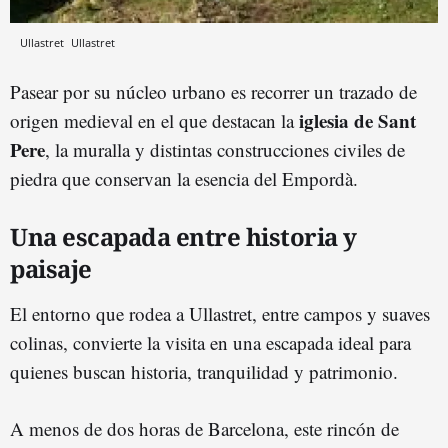
Ullastret
Ullastret
Pasear por su núcleo urbano es recorrer un trazado de
iglesia de Sant
origen medieval en el que destacan la
Pere
, la muralla y distintas construcciones civiles de
piedra que conservan la esencia del Empordà.
Una escapada entre historia y
paisaje
El entorno que rodea a Ullastret, entre campos y suaves
colinas, convierte la visita en una escapada ideal para
quienes buscan historia, tranquilidad y patrimonio.
A menos de dos horas de Barcelona, este rincón de