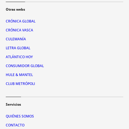
Otras webs
CRÓNICA GLOBAL
CRÓNICA VASCA
CULEMANÍA
LETRA GLOBAL
ATLÁNTICO HOY
CONSUMIDOR GLOBAL
HULE & MANTEL
CLUB METRÓPOLI
Servicios
QUIÉNES SOMOS
CONTACTO