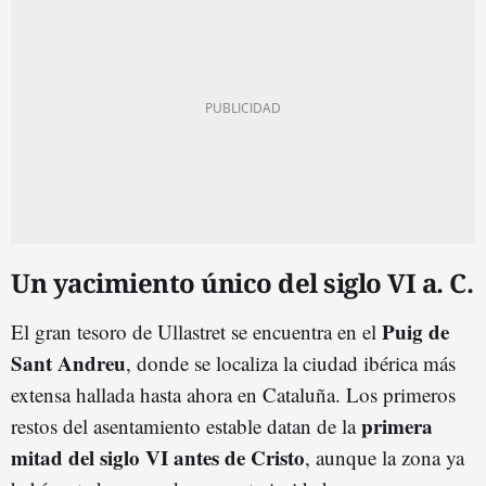
Un yacimiento único del siglo VI a. C.
Puig de
El gran tesoro de Ullastret se encuentra en el
Sant Andreu
, donde se localiza la ciudad ibérica más
extensa hallada hasta ahora en Cataluña. Los primeros
primera
restos del asentamiento estable datan de la
mitad del siglo VI antes de Cristo
, aunque la zona ya