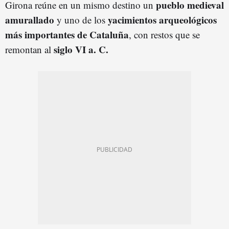
pueblo medieval
Girona reúne en un mismo destino un
amurallado
yacimientos arqueológicos
y uno de los
más importantes de Cataluña
, con restos que se
siglo VI a. C.
remontan al