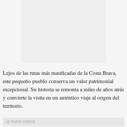
Lejos de las rutas más masificadas de la Costa Brava,
este pequeño pueblo conserva un valor patrimonial
excepcional. Su historia se remonta a miles de años atrás
y convierte la visita en un auténtico viaje al origen del
territorio.