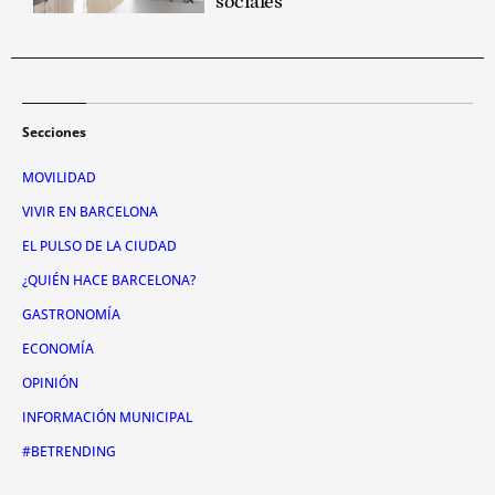
sociales"
Secciones
MOVILIDAD
VIVIR EN BARCELONA
EL PULSO DE LA CIUDAD
¿QUIÉN HACE BARCELONA?
GASTRONOMÍA
ECONOMÍA
OPINIÓN
INFORMACIÓN MUNICIPAL
#BETRENDING