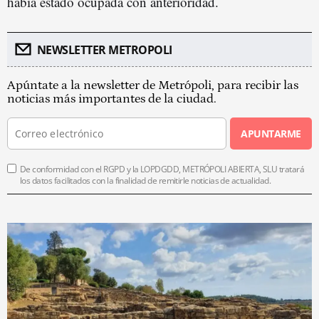
había estado ocupada con anterioridad.
NEWSLETTER METROPOLI
Apúntate a la newsletter de Metrópoli, para recibir las
noticias más importantes de la ciudad.
APUNTARME
De conformidad con el RGPD y la LOPDGDD, METRÓPOLI ABIERTA, SLU tratará
los datos facilitados con la finalidad de remitirle noticias de actualidad.