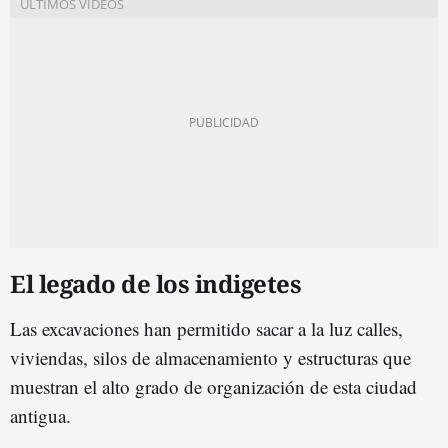
El legado de los indigetes
Las excavaciones han permitido sacar a la luz calles,
viviendas, silos de almacenamiento y estructuras que
muestran el alto grado de organización de esta ciudad
antigua.