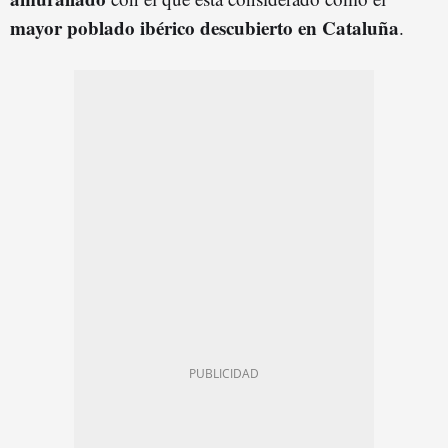
mayor poblado ibérico descubierto en Cataluña
.