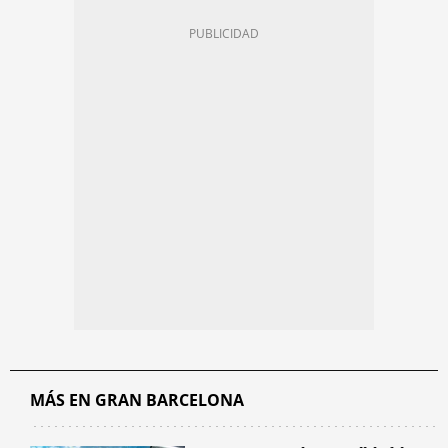
MÁS EN GRAN BARCELONA