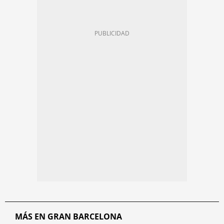
MÁS EN GRAN BARCELONA