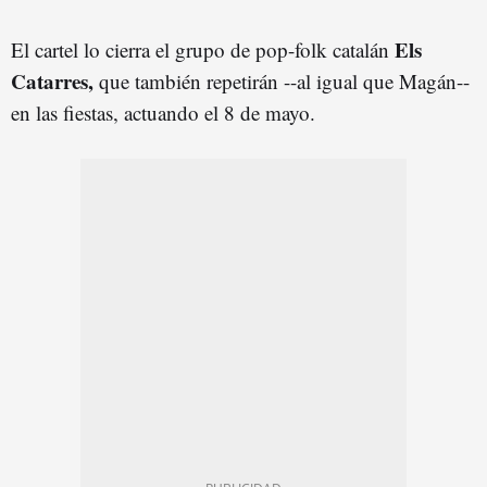
Els
El cartel lo cierra el grupo de pop-folk catalán
Catarres,
que también repetirán --al igual que Magán--
en las fiestas, actuando el 8 de mayo.