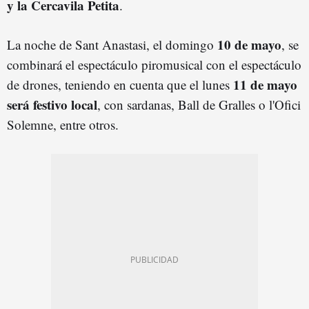
y la Cercavila Petita
.
10 de mayo
La noche de Sant Anastasi, el domingo
, se
combinará el espectáculo piromusical con el espectáculo
11 de mayo
de drones, teniendo en cuenta que el lunes
será festivo local
, con sardanas, Ball de Gralles o l'Ofici
Solemne, entre otros.