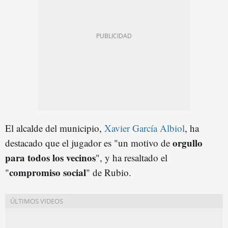
El alcalde del municipio,
Xavier García Albiol
, ha
orgullo
destacado que el jugador es "un motivo de
para todos los vecinos
", y ha resaltado el
compromiso social
"
" de Rubio.