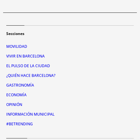
Secciones
MOVILIDAD
VIVIR EN BARCELONA
EL PULSO DE LA CIUDAD
¿QUIÉN HACE BARCELONA?
GASTRONOMÍA
ECONOMÍA
OPINIÓN
INFORMACIÓN MUNICIPAL
#BETRENDING