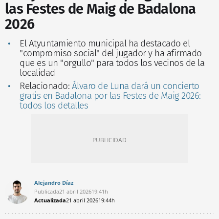
las Festes de Maig de Badalona
2026
El Atyuntamiento municipal ha destacado el
"compromiso social" del jugador y ha afirmado
que es un "orgullo" para todos los vecinos de la
localidad
Relacionado:
Álvaro de Luna dará un concierto
gratis en Badalona por las Festes de Maig 2026:
todos los detalles
Alejandro Díaz
Publicada
21 abril 2026
19:41h
Actualizada
21 abril 2026
19:44h