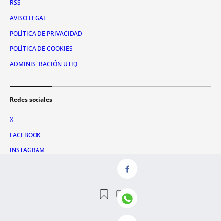
RSS
AVISO LEGAL
POLÍTICA DE PRIVACIDAD
POLÍTICA DE COOKIES
ADMINISTRACIÓN UTIQ
Redes sociales
X
FACEBOOK
INSTAGRAM
TIKTOK
YOUTUBE
WHATSAPP