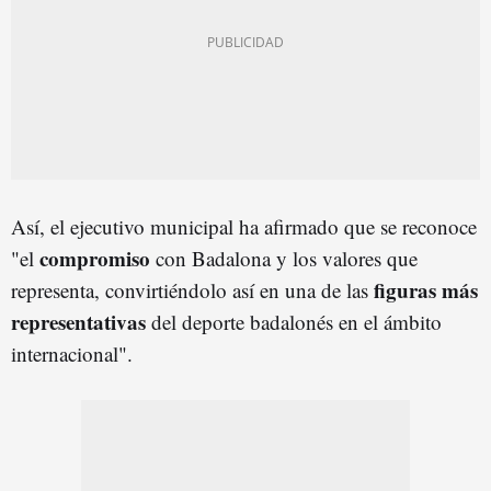
Así, el ejecutivo municipal ha afirmado que se reconoce
compromiso
"el
con Badalona y los valores que
figuras más
representa, convirtiéndolo así en una de las
representativas
del deporte badalonés en el ámbito
internacional".