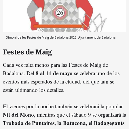
Dimoni de les Festes de Maig de Badalona 2026
Ajuntament de Badalona
Festes de Maig
Cada vez falta menos para las Festes de Maig de
8 al 11 de mayo
Badalona. Del
se celebra uno de los
eventos más esperados de la ciudad, del que aún se
están ultimando los detalles.
El viernes por la noche también se celebrará la popular
Nit del Mono
, mientras que el sábado 9 se organizará la
Trobada de Puntaires, la Batucona, el Badagegants