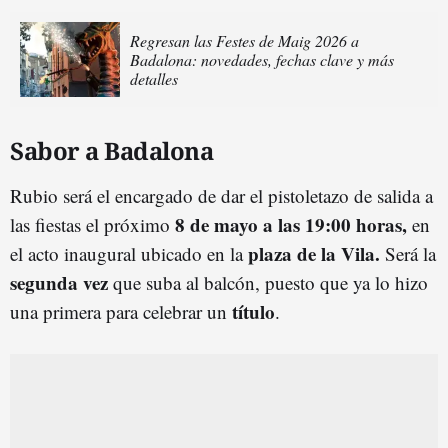
Regresan las Festes de Maig 2026 a
Badalona: novedades, fechas clave y más
detalles
Sabor a Badalona
Rubio será el encargado de dar el pistoletazo de salida a
8 de mayo a las 19:00 horas,
las fiestas el próximo
en
plaza de la Vila.
el acto inaugural ubicado en la
Será la
se
gunda vez
que suba al balcón, puesto que ya lo hizo
título
una primera para celebrar un
.