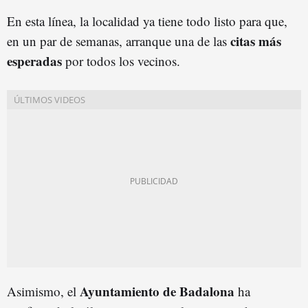
En esta línea, la localidad ya tiene todo listo para que,
citas más
en un par de semanas, arranque una de las
esperadas
por todos los vecinos.
Ayuntamiento de Badalona
Asimismo, el
ha