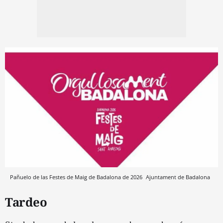
Pañuelo de las Festes de Maig de Badalona de 2026
Ajuntament de Badalona
Tardeo