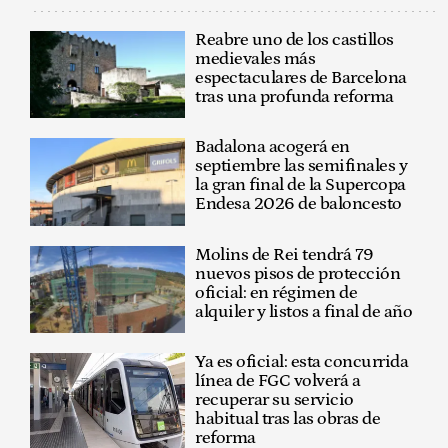
Reabre uno de los castillos
medievales más
espectaculares de Barcelona
tras una profunda reforma
Badalona acogerá en
septiembre las semifinales y
la gran final de la Supercopa
Endesa 2026 de baloncesto
Molins de Rei tendrá 79
nuevos pisos de protección
oficial: en régimen de
alquiler y listos a final de año
Ya es oficial: esta concurrida
línea de FGC volverá a
recuperar su servicio
habitual tras las obras de
reforma