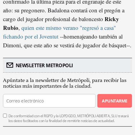
confirmado la última pieza para el engranaje de este
año: su pregonero. Badalona contará con el pregón a
Ricky
cargo del jugador profesional de baloncesto
Rubio
,
quien este mismo verano "regresó a casa"
fichando por el Joventut
--homenajeando también al
Dimoni, que este año se vestirá de jugador de básquet--.
NEWSLETTER METROPOLI
Apúntate a la newsletter de Metrópoli, para recibir las
noticias más importantes de la ciudad.
APUNTARME
De conformidad con el RGPD y la LOPDGDD, METRÓPOLI ABIERTA, SLU tratará
los datos facilitados con la finalidad de remitirle noticias de actualidad.