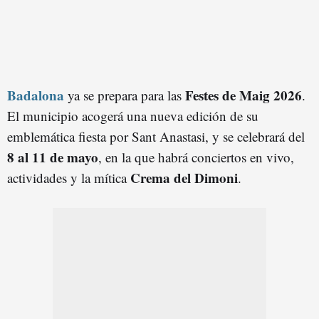
Badalona
Festes de Maig 2026
ya se prepara para las
.
El municipio acogerá una nueva edición de su
emblemática fiesta por Sant Anastasi, y se celebrará del
8 al 11 de mayo
, en la que habrá conciertos en vivo,
Crema del Dimoni
actividades y la mítica
.