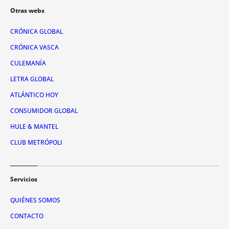
Otras webs
CRÓNICA GLOBAL
CRÓNICA VASCA
CULEMANÍA
LETRA GLOBAL
ATLÁNTICO HOY
CONSUMIDOR GLOBAL
HULE & MANTEL
CLUB METRÓPOLI
Servicios
QUIÉNES SOMOS
CONTACTO