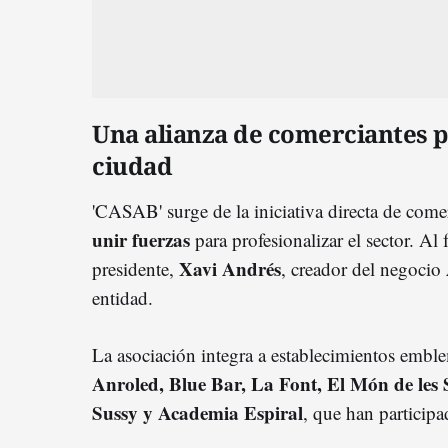
Una alianza de comerciantes p
ciudad
'CASAB' surge de la iniciativa directa de come
unir fuerzas
para profesionalizar el sector. Al 
Xavi Andrés
presidente,
, creador del negocio
entidad.
La asociación integra a establecimientos emb
Anroled, Blue Bar, La Font, El Món de les S
Sussy y Academia Espiral
, que han particip