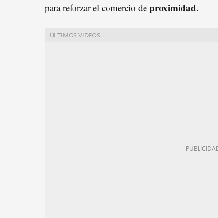
proximidad
para reforzar el comercio de
.