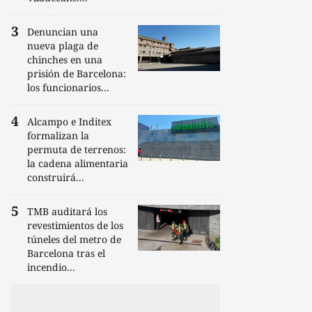
Denuncian una
nueva plaga de
chinches en una
prisión de Barcelona:
los funcionarios...
Alcampo e Inditex
formalizan la
permuta de terrenos:
la cadena alimentaria
construirá...
TMB auditará los
revestimientos de los
túneles del metro de
Barcelona tras el
incendio...